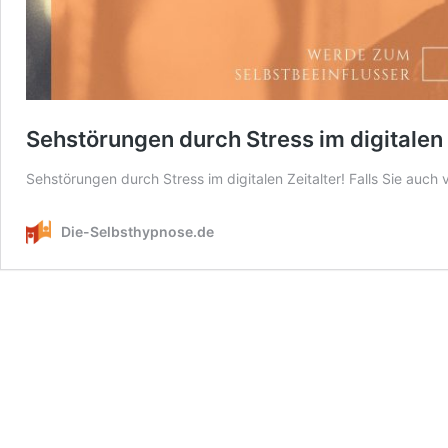
Sehstörungen durch Stress im digitalen 
Sehstörungen durch Stress im digitalen Zeitalter! Falls Sie auch 
Die-Selbsthypnose.de