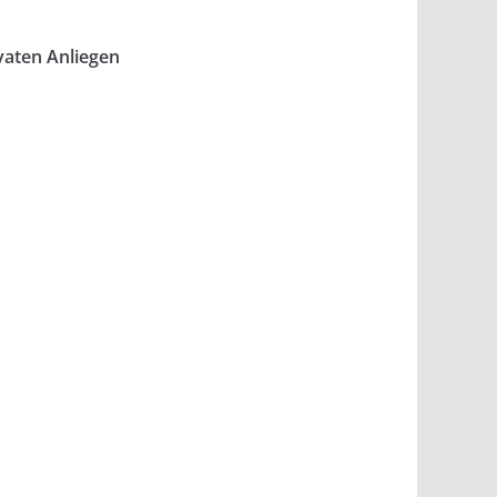
vaten Anliegen