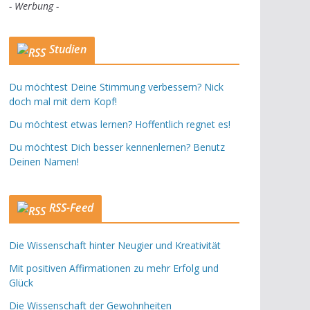
- Werbung -
Studien
Du möchtest Deine Stimmung verbessern? Nick
doch mal mit dem Kopf!
Du möchtest etwas lernen? Hoffentlich regnet es!
Du möchtest Dich besser kennenlernen? Benutz
Deinen Namen!
RSS-Feed
Die Wissenschaft hinter Neugier und Kreativität
Mit positiven Affirmationen zu mehr Erfolg und
Glück
Die Wissenschaft der Gewohnheiten