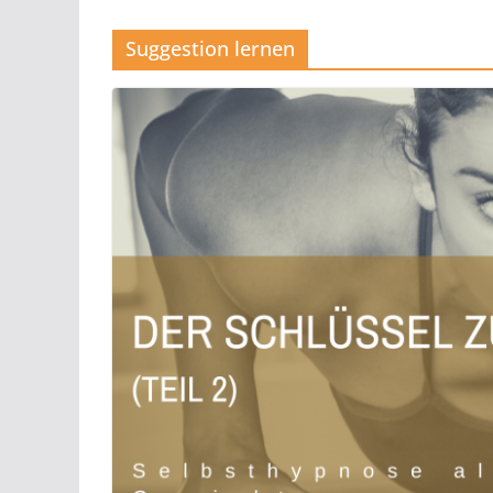
Suggestion lernen