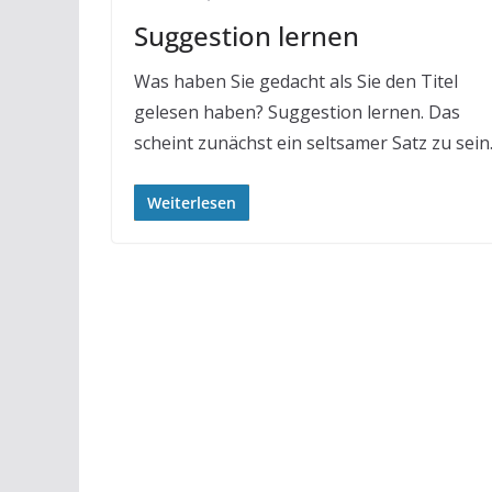
Suggestion lernen
Was haben Sie gedacht als Sie den Titel
gelesen haben? Suggestion lernen. Das
scheint zunächst ein seltsamer Satz zu sein
Weiterlesen