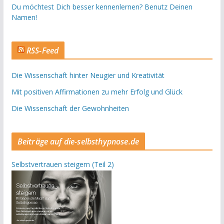
Du möchtest Dich besser kennenlernen? Benutz Deinen
Namen!
RSS-Feed
Die Wissenschaft hinter Neugier und Kreativität
Mit positiven Affirmationen zu mehr Erfolg und Glück
Die Wissenschaft der Gewohnheiten
Beiträge auf die-selbsthypnose.de
Selbstvertrauen steigern (Teil 2)