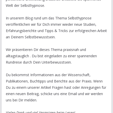
Welt der Selbsthypnose.
In unserem Blog rund um das Thema Selbsthypnose
veröffentlichen wir für Dich immer wieder neue Studien,
Erfahrungsberichte und Tipps & Tricks zur erfolgreichen Arbeit
an Deinem Selbstbewusstsein.
Wir präsentieren Dir dieses Thema praxisnah und
alltagstauglich . Du bist eingeladen zu einer spannenden
Rundreise durch Dein Unterbewusstsein.
Du bekommst Informationen aus der Wissenschaft,
Publikationen, Buchtipps und Berichte aus der Praxis. Wenn
Du zu einem unserer Artikel Fragen hast oder Anregungen für
einen neuen Beitrag, schicke uns eine Email und wir werden
uns bei Dir melden.
Vielen Dank und viel Vergnügen beim Lesen!