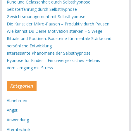
Ruhe und Gelassenheit durch Selbsthypnose
Selbsterfahrung durch Selbsthypnose
Gewichtsmanagement mit Selbsthypnose
Die Kunst der Mikro-Pausen – Produktiv durch Pausen
Wie kannst Du Deine Motivation stärken – 5 Wege
Rituale und Routinen: Bausteine für mentale Stärke und
persönliche Entwicklung
Interessante Phänomene der Selbsthypnose
Hypnose für Kinder – Ein unvergessliches Erlebnis
Vom Umgang mit Stress
Kategorien
Abnehmen
Angst
Anwendung
Atemtechnik