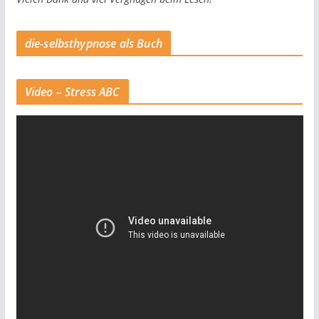
die-selbsthypnose als Buch
Video – Stress ABC