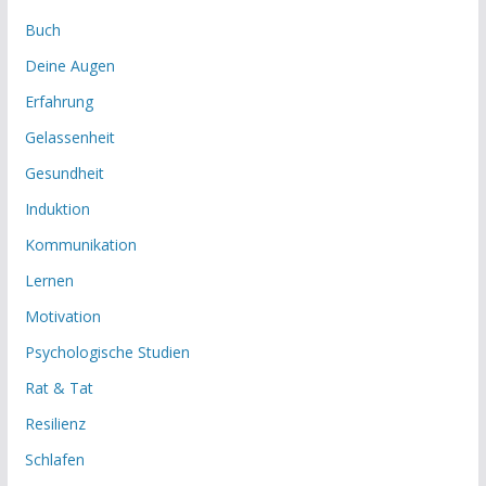
Buch
Deine Augen
Erfahrung
Gelassenheit
Gesundheit
Induktion
Kommunikation
Lernen
Motivation
Psychologische Studien
Rat & Tat
Resilienz
Schlafen