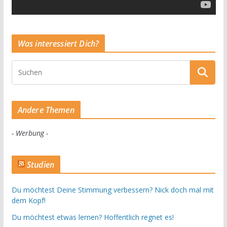
Was interessiert Dich?
Andere Themen
- Werbung -
Studien
Du möchtest Deine Stimmung verbessern? Nick doch mal mit
dem Kopf!
Du möchtest etwas lernen? Hoffentlich regnet es!