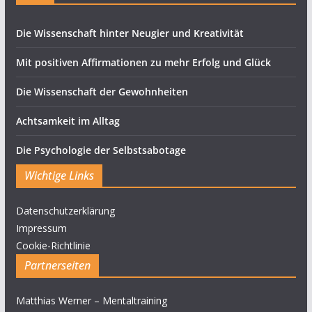
Die Wissenschaft hinter Neugier und Kreativität
Mit positiven Affirmationen zu mehr Erfolg und Glück
Die Wissenschaft der Gewohnheiten
Achtsamkeit im Alltag
Die Psychologie der Selbstsabotage
Wichtige Links
Datenschutzerklärung
Impressum
Cookie-Richtlinie
Partnerseiten
Matthias Werner – Mentaltraining