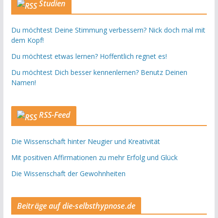
Studien
Du möchtest Deine Stimmung verbessern? Nick doch mal mit
dem Kopf!
Du möchtest etwas lernen? Hoffentlich regnet es!
Du möchtest Dich besser kennenlernen? Benutz Deinen
Namen!
RSS-Feed
Die Wissenschaft hinter Neugier und Kreativität
Mit positiven Affirmationen zu mehr Erfolg und Glück
Die Wissenschaft der Gewohnheiten
Beiträge auf die-selbsthypnose.de