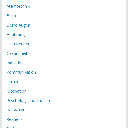
Atemtechnik
Buch
Deine Augen
Erfahrung
Gelassenheit
Gesundheit
Induktion
Kommunikation
Lernen
Motivation
Psychologische Studien
Rat & Tat
Resilienz