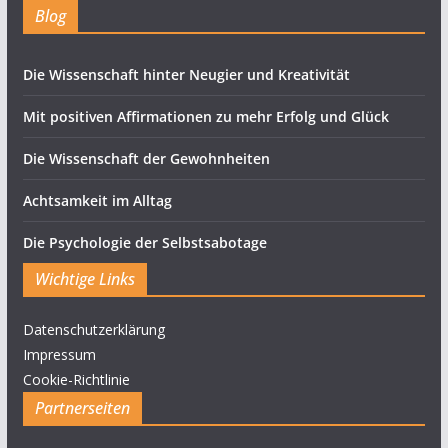
Blog
Die Wissenschaft hinter Neugier und Kreativität
Mit positiven Affirmationen zu mehr Erfolg und Glück
Die Wissenschaft der Gewohnheiten
Achtsamkeit im Alltag
Die Psychologie der Selbstsabotage
Wichtige Links
Datenschutzerklärung
Impressum
Cookie-Richtlinie
Partnerseiten