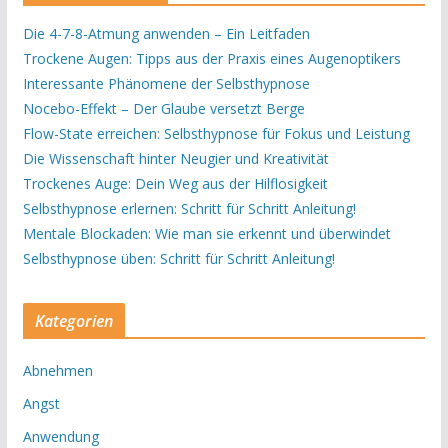
Die 4-7-8-Atmung anwenden – Ein Leitfaden
Trockene Augen: Tipps aus der Praxis eines Augenoptikers
Interessante Phänomene der Selbsthypnose
Nocebo-Effekt – Der Glaube versetzt Berge
Flow-State erreichen: Selbsthypnose für Fokus und Leistung
Die Wissenschaft hinter Neugier und Kreativität
Trockenes Auge: Dein Weg aus der Hilflosigkeit
Selbsthypnose erlernen: Schritt für Schritt Anleitung!
Mentale Blockaden: Wie man sie erkennt und überwindet
Selbsthypnose üben: Schritt für Schritt Anleitung!
Kategorien
Abnehmen
Angst
Anwendung