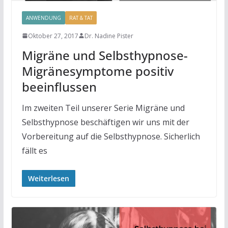
ANWENDUNG
RAT & TAT
Oktober 27, 2017
Dr. Nadine Pister
Migräne und Selbsthypnose-
Migränesymptome positiv
beeinflussen
Im zweiten Teil unserer Serie Migräne und
Selbsthypnose beschäftigen wir uns mit der
Vorbereitung auf die Selbsthypnose. Sicherlich
fällt es
Weiterlesen