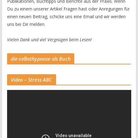
Publikationen, Buchtipps und Berichte aus der Praxis. Wenn
Du zu einem unserer Artikel Fragen hast oder Anregungen für
einen neuen Beitrag, schicke uns eine Email und wir werden
uns bei Dir melden.
Vielen Dank und viel Vergnügen beim Lesen!
die-selbsthypnose als Buch
Video – Stress ABC