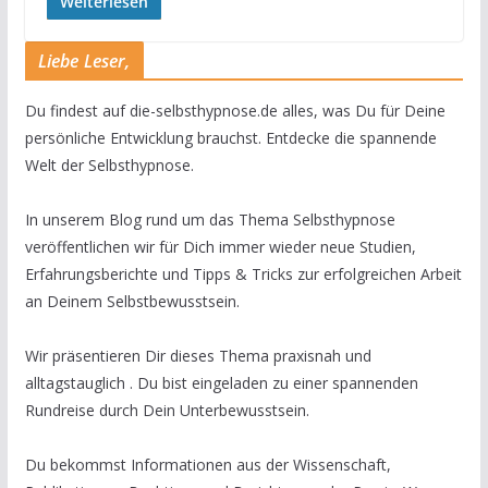
Weiterlesen
Liebe Leser,
Du findest auf die-selbsthypnose.de alles, was Du für Deine
persönliche Entwicklung brauchst. Entdecke die spannende
Welt der Selbsthypnose.
In unserem Blog rund um das Thema Selbsthypnose
veröffentlichen wir für Dich immer wieder neue Studien,
Erfahrungsberichte und Tipps & Tricks zur erfolgreichen Arbeit
an Deinem Selbstbewusstsein.
Wir präsentieren Dir dieses Thema praxisnah und
alltagstauglich . Du bist eingeladen zu einer spannenden
Rundreise durch Dein Unterbewusstsein.
Du bekommst Informationen aus der Wissenschaft,