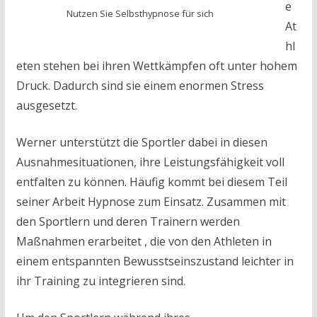
e
Nutzen Sie Selbsthypnose für sich
At
hl
eten stehen bei ihren Wettkämpfen oft unter hohem
Druck. Dadurch sind sie einem enormen Stress
ausgesetzt.
Werner unterstützt die Sportler dabei in diesen
Ausnahmesituationen, ihre Leistungsfähigkeit voll
entfalten zu können. Häufig kommt bei diesem Teil
seiner Arbeit Hypnose zum Einsatz. Zusammen mit
den Sportlern und deren Trainern werden
Maßnahmen erarbeitet , die von den Athleten in
einem entspannten Bewusstseinszustand leichter in
ihr Training zu integrieren sind.