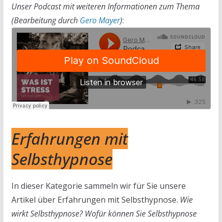
Unser Podcast mit weiteren Informationen zum Thema
(Bearbeitung durch
Gero Mayer
)
:
Erfahrungen mit
Selbsthypnose
In dieser Kategorie sammeln wir für Sie unsere
Artikel über Erfahrungen mit Selbsthypnose.
Wie
wirkt Selbsthypnose? Wofür können Sie Selbsthypnose