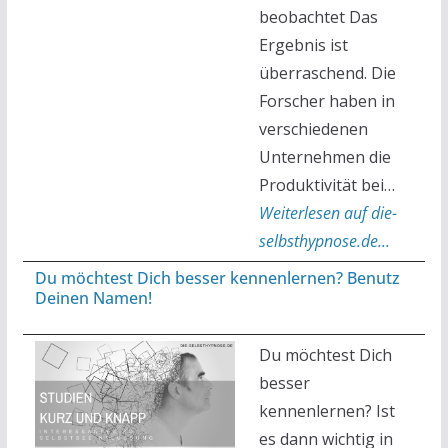
beobachtet Das
Ergebnis ist
überraschend. Die
Forscher haben in
verschiedenen
Unternehmen die
Produktivität bei…
Weiterlesen auf die-
selbsthypnose.de...
Du möchtest Dich besser kennenlernen? Benutz
Deinen Namen!
Du möchtest Dich
besser
kennenlernen? Ist
es dann wichtig in