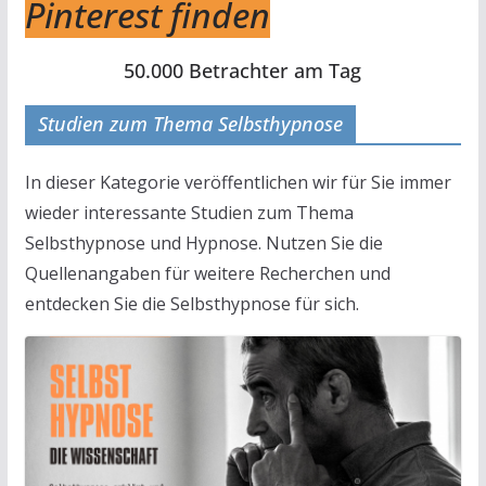
Pinterest finden
50.000 Betrachter am Tag
Studien zum Thema Selbsthypnose
In dieser Kategorie veröffentlichen wir für Sie immer
wieder interessante Studien zum Thema
Selbsthypnose und Hypnose. Nutzen Sie die
Quellenangaben für weitere Recherchen und
entdecken Sie die Selbsthypnose für sich.