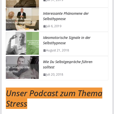
Interessante Phänomene der
Selbsthypnose
Juli 6, 2019
Ideomotorische Signale in der
Selbsthypnose
August 21, 2018
Wie Du Selbstgespräche führen
solltest
Juli 20, 2018
Unser Podcast zum Thema
Stress