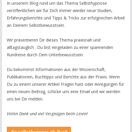
In unserem Blog rund um das Thema Selbsthypnose
veröffentlichen wir für Dich immer wieder neue Studien,
Erfahrungsberichte und Tipps & Tricks zur erfolgreichen Arbeit
an Deinem Selbstbewusstsein.
Wir präsentieren Dir dieses Thema praxisnah und
alltagstauglich . Du bist eingeladen zu einer spannenden
Rundreise durch Dein Unterbewusstsein.
Du bekommst Informationen aus der Wissenschaft,
Publikationen, Buchtipps und Berichte aus der Praxis. Wenn
Du zu einem unserer Artikel Fragen hast oder Anregungen für
einen neuen Beitrag, schicke uns eine Email und wir werden
uns bei Dir melden.
Vielen Dank und viel Vergnügen beim Lesen!
die-selbsthypnose als Buch