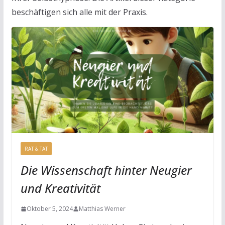
beschäftigen sich alle mit der Praxis.
RAT & TAT
Die Wissenschaft hinter Neugier
und Kreativität
Oktober 5, 2024
Matthias Werner