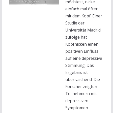
möchtest, nicke
einfach mal öfter
mit dem Kopf. Einer
Studie der
Universität Madrid
zufolge hat
Kopfnicken einen
positiven Einfluss
auf eine depressive
Stimmung. Das
Ergebnis ist
überraschend. Die
Forscher zeigten
Teilnehmern mit
depressiven
Symptomen