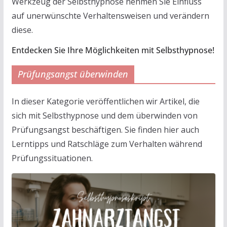
Werkzeug der Selbsthypnose nehmen Sie Einfluss
auf unerwünschte Verhaltensweisen und verändern
diese.
Entdecken Sie Ihre Möglichkeiten mit Selbsthypnose!
Prüfungsangst überwinden
In dieser Kategorie veröffentlichen wir Artikel, die
sich mit Selbsthypnose und dem überwinden von
Prüfungsangst beschäftigen. Sie finden hier auch
Lerntipps und Ratschläge zum Verhalten während
Prüfungssituationen.