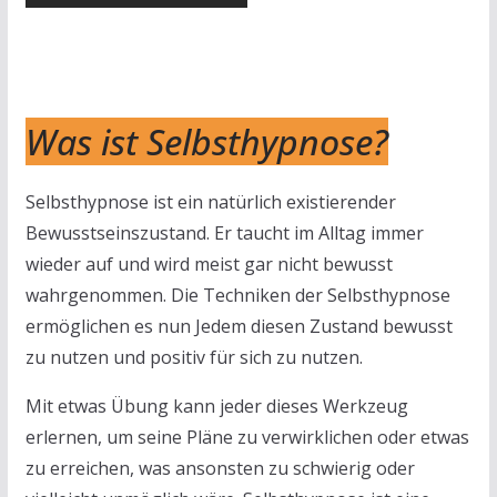
Was ist Selbsthypnose?
Selbsthypnose ist ein natürlich existierender
Bewusstseinszustand. Er taucht im Alltag immer
wieder auf und wird meist gar nicht bewusst
wahrgenommen. Die Techniken der Selbsthypnose
ermöglichen es nun Jedem diesen Zustand bewusst
zu nutzen und positiv für sich zu nutzen.
Mit etwas Übung kann jeder dieses Werkzeug
erlernen, um seine Pläne zu verwirklichen oder etwas
zu erreichen, was ansonsten zu schwierig oder