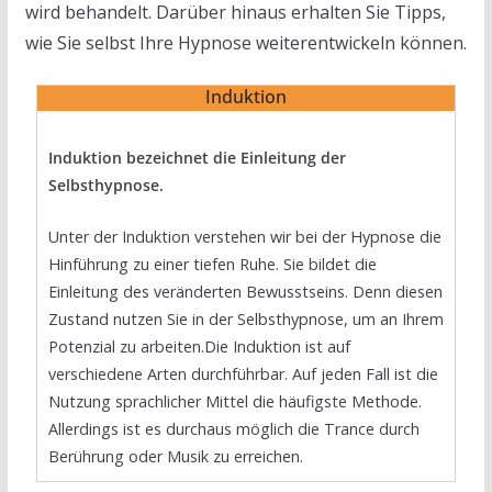
wird behandelt. Darüber hinaus erhalten Sie Tipps,
wie Sie selbst Ihre Hypnose weiterentwickeln können.
Induktion
Induktion bezeichnet die Einleitung der
Selbsthypnose.
Unter der Induktion verstehen wir bei der Hypnose die
Hinführung zu einer tiefen Ruhe. Sie bildet die
Einleitung des veränderten Bewusstseins. Denn diesen
Zustand nutzen Sie in der Selbsthypnose, um an Ihrem
Potenzial zu arbeiten.Die Induktion ist auf
verschiedene Arten durchführbar. Auf jeden Fall ist die
Nutzung sprachlicher Mittel die häufigste Methode.
Allerdings ist es durchaus möglich die Trance durch
Berührung oder Musik zu erreichen.