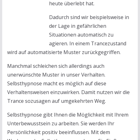
heute überlebt hat.
Dadurch sind wir beispielsweise in
der Lage in gefährlichen
Situationen automatisch zu
agieren. In einem Trancezustand
wird auf automatisierte Muster zurückgegriffen.
Manchmal schleichen sich allerdings auch
unerwünschte Muster in unser Verhalten.
Selbsthypnose macht es möglich auf diese
Verhaltensweisen einzuwirken. Damit nutzen wir die
Trance sozusagen auf umgekehrten Weg.
Selbsthypnose gibt Ihnen die Möglichkeit mit Ihrem
Unterbewusstsein zu arbeiten. Sie werden Ihr
Persönlichkeit positiv beeinflussen. Mit dem