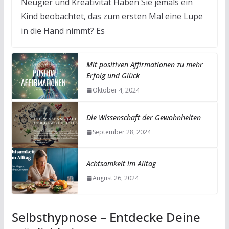
Neugier und Kreativität Haben Sie jemals ein
Kind beobachtet, das zum ersten Mal eine Lupe
in die Hand nimmt? Es
Mit positiven Affirmationen zu mehr
Erfolg und Glück
Oktober 4, 2024
Die Wissenschaft der Gewohnheiten
September 28, 2024
Achtsamkeit im Alltag
August 26, 2024
Selbsthypnose – Entdecke Deine