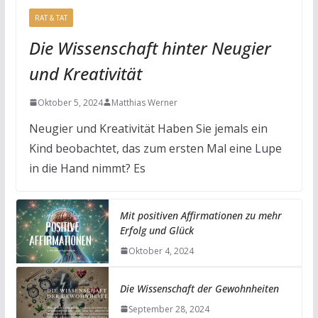
RAT & TAT
Die Wissenschaft hinter Neugier
und Kreativität
Oktober 5, 2024
Matthias Werner
Neugier und Kreativität Haben Sie jemals ein
Kind beobachtet, das zum ersten Mal eine Lupe
in die Hand nimmt? Es
Mit positiven Affirmationen zu mehr
Erfolg und Glück
Oktober 4, 2024
Die Wissenschaft der Gewohnheiten
September 28, 2024