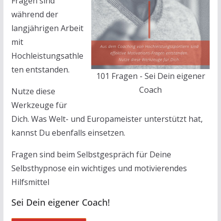
Fragen sind
während der
langjährigen Arbeit
mit
Hochleistungsathle
ten entstanden.
101 Fragen - Sei Dein eigener
Coach
Nutze diese
Werkzeuge für
Dich. Was Welt- und Europameister unterstützt hat,
kannst Du ebenfalls einsetzen.
Fragen sind beim Selbstgespräch für Deine
Selbsthypnose ein wichtiges und motivierendes
Hilfsmittel
Sei Dein eigener Coach!