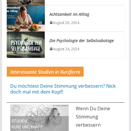
Achtsamkeit im Alltag
August 26, 2024
Die Psychologie der Selbstsabotage
August 24, 2024
Interessante Studien in Kurzform
Du möchtest Deine Stimmung verbessern? Nick
doch mal mit dem Kopf!
Wenn Du Deine
Stimmung
verbessern