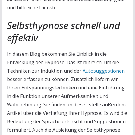
und hilfreiche Dienste.
Selbsthypnose schnell und
effektiv
In diesem Blog bekommen Sie Einblick in die
Entwicklung der Hypnose. Das ist hilfreich, um die
Techniken zur Induktion und der
Autosuggestionen
besser erfassen zu können. Zusätzlich liefern wir
Ihnen Entspannungstechniken und eine Einführung
in die Funktion unserer Aufmerksamkeit und
Wahrnehmung. Sie finden an dieser Stelle außerdem
Artikel über die Vertiefung Ihrer Hypnose. Es wird die
Bedeutung der Sprache erforscht und Suggestionen
formuliert. Auch die Ausleitung der Selbsthypnose