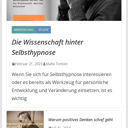
ANWENDUNG
STUDIE
Die Wissenschaft hinter
Selbsthypnose
Februar 21, 2023
Malte Torben
Wenn Sie sich für Selbsthypnose interessieren
oder es bereits als Werkzeug für persönliche
Entwicklung und Veränderung einsetzen, ist es
wichtig
Warum positives Denken schief geht
Juli 31, 2019