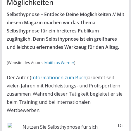
Möglichkeiten
Selbsthypnose – Entdecke Deine Möglichkeiten // Mit
diesem Magazin machen wir das Thema
Selbsthypnose für ein breiteres Publikum
zugänglich. Denn Selbsthypnose ist ein greifbares
und leicht zu erlernendes Werkzeug für den Alltag.
(Website des Autors:
Matthias Werner
)
Der Autor (
Informationen zum Buch
)arbeitet seit
vielen Jahren mit Hochleistungs- und Profisportlern
zusammen. Während dieser Tätigkeit begleitet er sie
beim Training und bei internationalen
Wettbewerben.
Di