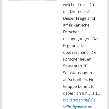
welcher Form Du
mit Dir redest?
Dieser Frage sind
amerikanische
Forscher
nachgegangen. Das
Ergebnis ist
überraschend. Die
Forscher ließen
Studenten 20
Selbstaussagen
aufschreiben. Eine
Gruppe benutzte
dabei "Ich bin..." als…
Weiterlesen auf die-
selbsthypnose.de...