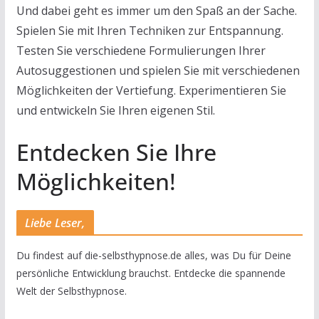
Und dabei geht es immer um den Spaß an der Sache.
Spielen Sie mit Ihren Techniken zur Entspannung.
Testen Sie verschiedene Formulierungen Ihrer
Autosuggestionen und spielen Sie mit verschiedenen
Möglichkeiten der Vertiefung. Experimentieren Sie
und entwickeln Sie Ihren eigenen Stil.
Entdecken Sie Ihre
Möglichkeiten!
Liebe Leser,
Du findest auf die-selbsthypnose.de alles, was Du für Deine
persönliche Entwicklung brauchst. Entdecke die spannende
Welt der Selbsthypnose.