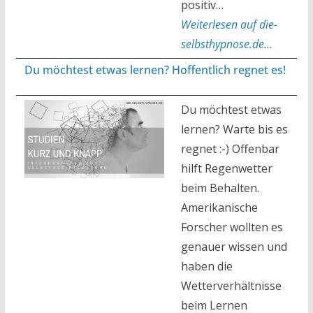
positiv…
Weiterlesen auf die-
selbsthypnose.de...
Du möchtest etwas lernen? Hoffentlich regnet es!
Du möchtest etwas
lernen? Warte bis es
regnet :-) Offenbar
hilft Regenwetter
beim Behalten.
Amerikanische
Forscher wollten es
genauer wissen und
haben die
Wetterverhältnisse
beim Lernen