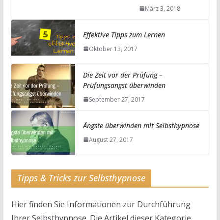
März 3, 2018
Effektive Tipps zum Lernen
Oktober 13, 2017
Die Zeit vor der Prüfung –
Prüfungsangst überwinden
September 27, 2017
Ängste überwinden mit Selbsthypnose
August 27, 2017
Tipps & Tricks zur Selbsthypnose
Hier finden Sie Informationen zur Durchführung
Ihrer Selbsthypnose. Die Artikel dieser Kategorie