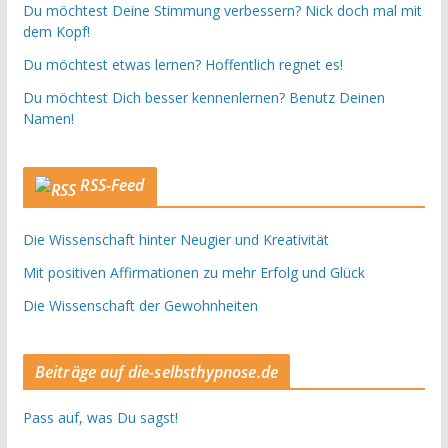
Du möchtest Deine Stimmung verbessern? Nick doch mal mit
dem Kopf!
Du möchtest etwas lernen? Hoffentlich regnet es!
Du möchtest Dich besser kennenlernen? Benutz Deinen
Namen!
RSS-Feed
Die Wissenschaft hinter Neugier und Kreativität
Mit positiven Affirmationen zu mehr Erfolg und Glück
Die Wissenschaft der Gewohnheiten
Beiträge auf die-selbsthypnose.de
Pass auf, was Du sagst!