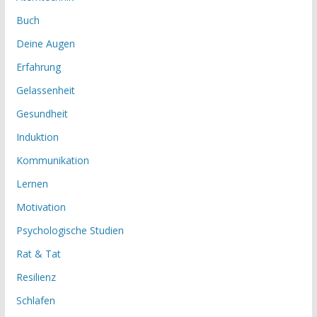
Buch
Deine Augen
Erfahrung
Gelassenheit
Gesundheit
Induktion
Kommunikation
Lernen
Motivation
Psychologische Studien
Rat & Tat
Resilienz
Schlafen