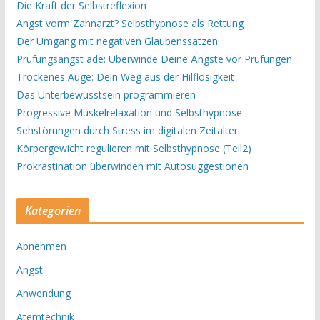
Die Kraft der Selbstreflexion
Angst vorm Zahnarzt? Selbsthypnose als Rettung
Der Umgang mit negativen Glaubenssätzen
Prüfungsangst ade: Überwinde Deine Ängste vor Prüfungen
Trockenes Auge: Dein Weg aus der Hilflosigkeit
Das Unterbewusstsein programmieren
Progressive Muskelrelaxation und Selbsthypnose
Sehstörungen durch Stress im digitalen Zeitalter
Körpergewicht regulieren mit Selbsthypnose (Teil2)
Prokrastination überwinden mit Autosuggestionen
Kategorien
Abnehmen
Angst
Anwendung
Atemtechnik