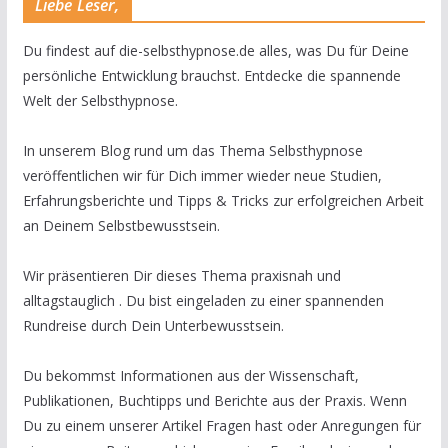
Liebe Leser,
Du findest auf die-selbsthypnose.de alles, was Du für Deine
persönliche Entwicklung brauchst. Entdecke die spannende
Welt der Selbsthypnose.
In unserem Blog rund um das Thema Selbsthypnose
veröffentlichen wir für Dich immer wieder neue Studien,
Erfahrungsberichte und Tipps & Tricks zur erfolgreichen Arbeit
an Deinem Selbstbewusstsein.
Wir präsentieren Dir dieses Thema praxisnah und
alltagstauglich . Du bist eingeladen zu einer spannenden
Rundreise durch Dein Unterbewusstsein.
Du bekommst Informationen aus der Wissenschaft,
Publikationen, Buchtipps und Berichte aus der Praxis. Wenn
Du zu einem unserer Artikel Fragen hast oder Anregungen für