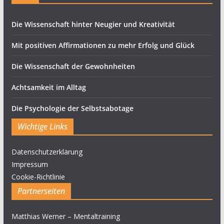
Die Wissenschaft hinter Neugier und Kreativität
Mit positiven Affirmationen zu mehr Erfolg und Glück
Die Wissenschaft der Gewohnheiten
Achtsamkeit im Alltag
Die Psychologie der Selbstsabotage
Wichtige Links
Datenschutzerklärung
Impressum
Cookie-Richtlinie
Partnerseiten
Matthias Werner – Mentaltraining