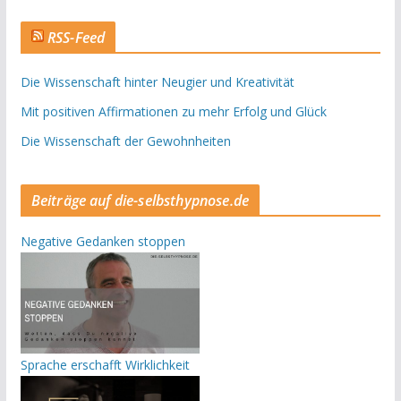
RSS-Feed
Die Wissenschaft hinter Neugier und Kreativität
Mit positiven Affirmationen zu mehr Erfolg und Glück
Die Wissenschaft der Gewohnheiten
Beiträge auf die-selbsthypnose.de
Negative Gedanken stoppen
Sprache erschafft Wirklichkeit