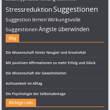
Suggestionen
Stressreduktion
Suggestion lernen
Wirkungsvolle
Ängste überwinden
Suggestionen
Blog
Die Wissenschaft hinter Neugier und Kreativität
Mit positiven Affirmationen zu mehr Erfolg und Glück
Die Wissenschaft der Gewohnheiten
Achtsamkeit im Alltag
Die Psychologie der Selbstsabotage
Wichtige Links