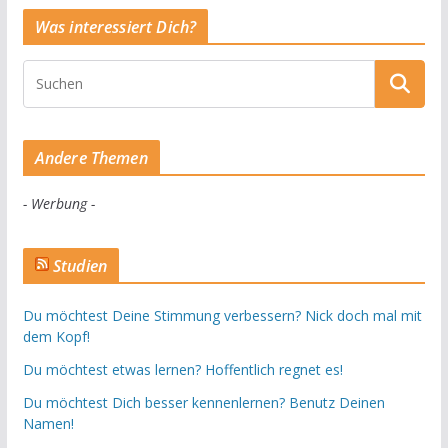
Was interessiert Dich?
Andere Themen
- Werbung -
Studien
Du möchtest Deine Stimmung verbessern? Nick doch mal mit
dem Kopf!
Du möchtest etwas lernen? Hoffentlich regnet es!
Du möchtest Dich besser kennenlernen? Benutz Deinen
Namen!