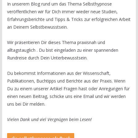
In unserem Blog rund um das Thema Selbsthypnose
veröffentlichen wir für Dich immer wieder neue Studien,
Erfahrungsberichte und Tipps & Tricks zur erfolgreichen Arbeit
an Deinem Selbstbewusstsein.
Wir präsentieren Dir dieses Thema praxisnah und
alltagstauglich . Du bist eingeladen zu einer spannenden
Rundreise durch Dein Unterbewusstsein.
Du bekommst Informationen aus der Wissenschaft,
Publikationen, Buchtipps und Berichte aus der Praxis. Wenn
Du zu einem unserer Artikel Fragen hast oder Anregungen für
einen neuen Beitrag, schicke uns eine Email und wir werden
uns bei Dir melden.
Vielen Dank und viel Vergnügen beim Lesen!