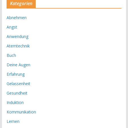
Kategorien
Abnehmen
Angst
Anwendung
Atemtechnik
Buch
Deine Augen
Erfahrung
Gelassenheit
Gesundheit
Induktion
Kommunikation
Lernen