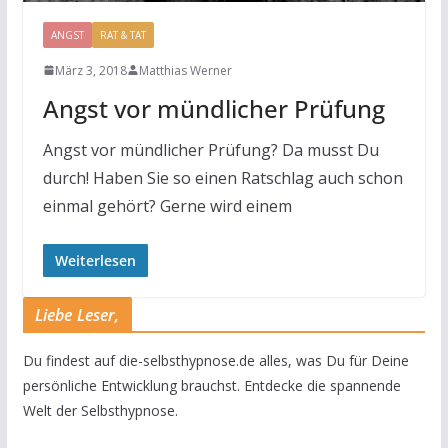
ANGST
RAT & TAT
März 3, 2018
Matthias Werner
Angst vor mündlicher Prüfung
Angst vor mündlicher Prüfung? Da musst Du
durch! Haben Sie so einen Ratschlag auch schon
einmal gehört? Gerne wird einem
Weiterlesen
Liebe Leser,
Du findest auf die-selbsthypnose.de alles, was Du für Deine
persönliche Entwicklung brauchst. Entdecke die spannende
Welt der Selbsthypnose.