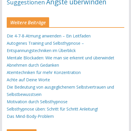
Ängste überwinden
Suggestionen
Weitere Beiträge
Die 4-7-8-Atmung anwenden – Ein Leitfaden
Autogenes Training und Selbsthypnose –
Entspannungstechniken im Überblick
Mentale Blockaden: Wie man sie erkennt und überwindet
Abnehmen durch Gedanken
Atemtechniken für mehr Konzentration
Achte auf Deine Worte
Die Bedeutung von ausgeglichenem Selbstvertrauen und
Selbstbewusstsein
Motivation durch Selbsthypnose
Selbsthypnose üben: Schritt für Schritt Anleitung!
Das Mind-Body-Problem