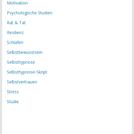
Motivation
Psychologische Studien
Rat & Tat
Resilienz
Schlafen
Selbstbewusstsein
Selbsthypnose
Selbsthypnose-Skript
Selbstvertrauen
Stress
Studie