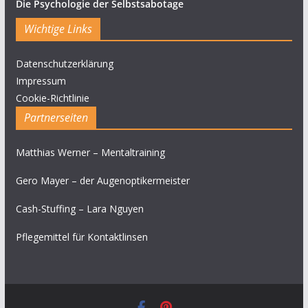
Die Psychologie der Selbstsabotage
Wichtige Links
Datenschutzerklärung
Impressum
Cookie-Richtlinie
Partnerseiten
Matthias Werner – Mentaltraining
Gero Mayer – der Augenoptikermeister
Cash-Stuffing – Lara Nguyen
Pflegemittel für Kontaktlinsen