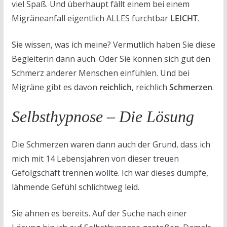
viel Spaß. Und überhaupt fällt einem bei einem
Migräneanfall eigentlich ALLES furchtbar
LEICHT
.
Sie wissen, was ich meine? Vermutlich haben Sie diese
Begleiterin dann auch. Oder Sie können sich gut den
Schmerz anderer Menschen einfühlen. Und bei
Migräne gibt es davon
reichlich
, reichlich
Schmerzen
.
Selbsthypnose – Die Lösung
Die Schmerzen waren dann auch der Grund, dass ich
mich mit 14 Lebensjahren von dieser treuen
Gefolgschaft trennen wollte. Ich war dieses dumpfe,
lähmende Gefühl schlichtweg leid.
Sie ahnen es bereits. Auf der Suche nach einer