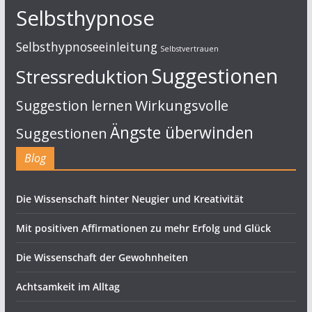
Selbsthypnose
Selbsthypnoseeinleitung
Selbstvertrauen
Suggestionen
Stressreduktion
Suggestion lernen
Wirkungsvolle
Ängste überwinden
Suggestionen
Blog
Die Wissenschaft hinter Neugier und Kreativität
Mit positiven Affirmationen zu mehr Erfolg und Glück
Die Wissenschaft der Gewohnheiten
Achtsamkeit im Alltag