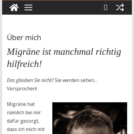
Über mich
Migräne ist manchmal richtig
hilfreich!
Das glauben Sie nicht?
Sie werden sehen…
Versprochen!
Migräne hat
nämlich bei mir
dafür gesorgt,
dass ich mich mit