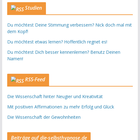
Studien
Du möchtest Deine Stimmung verbessern? Nick doch mal mit
dem Kopf!
Du möchtest etwas lernen? Hoffentlich regnet es!
Du möchtest Dich besser kennenlernen? Benutz Deinen
Namen!
RSS-Feed
Die Wissenschaft hinter Neugier und Kreativität
Mit positiven Affirmationen zu mehr Erfolg und Glück
Die Wissenschaft der Gewohnheiten
Beiträge auf die-selbsthypnose.de