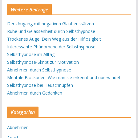
Weitere Beiträge
Der Umgang mit negativen Glaubenssätzen
Ruhe und Gelassenheit durch Selbsthypnose
Trockenes Auge: Dein Weg aus der Hilflosigkeit
Interessante Phänomene der Selbsthypnose
Selbsthypnose im Alltag
Selbsthypnose-Skript zur Motivation
Abnehmen durch Selbsthypnose
Mentale Blockaden: Wie man sie erkennt und überwindet
Selbsthypnose bei Heuschnupfen
Abnehmen durch Gedanken
Kategorien
Abnehmen
Angst