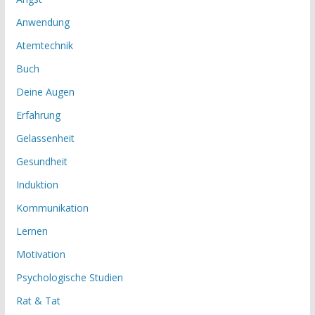
Anwendung
Atemtechnik
Buch
Deine Augen
Erfahrung
Gelassenheit
Gesundheit
Induktion
Kommunikation
Lernen
Motivation
Psychologische Studien
Rat & Tat