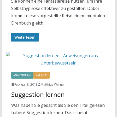
Sie können eine Fantasiereise nutzen, um Ihre
Selbsthypnose effektiver zu gestalten. Dabei
kommt diese vorgestellte Reise einem mentalen
Drehbuch gleich.
Weiterlesen
ANWENDUNG
RAT & TAT
Februar 8, 2018
Matthias Werner
Suggestion lernen
Was haben Sie gedacht als Sie den Titel gelesen
haben? Suggestion lernen. Das scheint