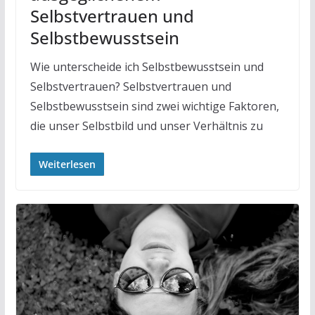
Selbstvertrauen und
Selbstbewusstsein
Wie unterscheide ich Selbstbewusstsein und
Selbstvertrauen? Selbstvertrauen und
Selbstbewusstsein sind zwei wichtige Faktoren,
die unser Selbstbild und unser Verhältnis zu
Weiterlesen