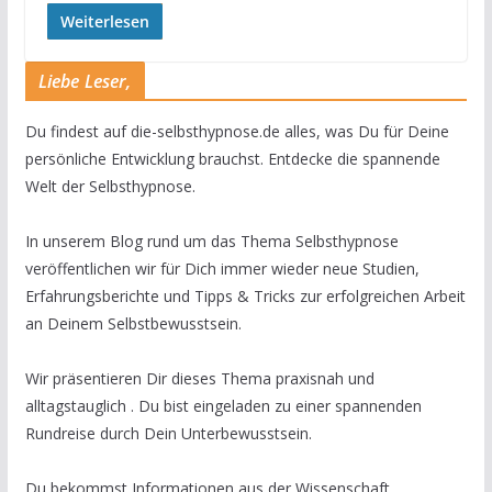
Weiterlesen
Liebe Leser,
Du findest auf die-selbsthypnose.de alles, was Du für Deine
persönliche Entwicklung brauchst. Entdecke die spannende
Welt der Selbsthypnose.
In unserem Blog rund um das Thema Selbsthypnose
veröffentlichen wir für Dich immer wieder neue Studien,
Erfahrungsberichte und Tipps & Tricks zur erfolgreichen Arbeit
an Deinem Selbstbewusstsein.
Wir präsentieren Dir dieses Thema praxisnah und
alltagstauglich . Du bist eingeladen zu einer spannenden
Rundreise durch Dein Unterbewusstsein.
Du bekommst Informationen aus der Wissenschaft,