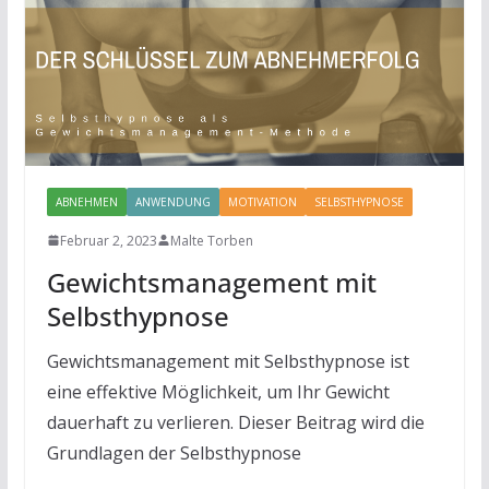
ABNEHMEN
ANWENDUNG
MOTIVATION
SELBSTHYPNOSE
Februar 2, 2023
Malte Torben
Gewichtsmanagement mit
Selbsthypnose
Gewichtsmanagement mit Selbsthypnose ist
eine effektive Möglichkeit, um Ihr Gewicht
dauerhaft zu verlieren. Dieser Beitrag wird die
Grundlagen der Selbsthypnose