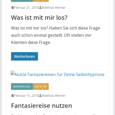
Februar 21, 2018
Matthias Werner
Was ist mit mir los?
Was ist mit mir los? Haben Sie sich diese Frage
auch schon einmal gestellt. Oft stellen mir
Klienten diese Frage.
Weiterlesen
ANWENDUNG
RAT & TAT
Februar 15, 2018
Matthias Werner
Fantasiereise nutzen