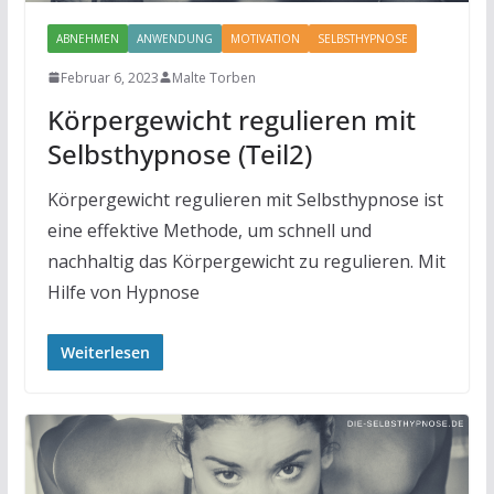
ABNEHMEN
ANWENDUNG
MOTIVATION
SELBSTHYPNOSE
Februar 6, 2023
Malte Torben
Körpergewicht regulieren mit
Selbsthypnose (Teil2)
Körpergewicht regulieren mit Selbsthypnose ist
eine effektive Methode, um schnell und
nachhaltig das Körpergewicht zu regulieren. Mit
Hilfe von Hypnose
Weiterlesen