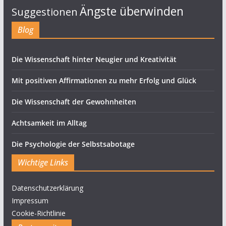
Ängste überwinden
Suggestionen
Blog
Die Wissenschaft hinter Neugier und Kreativität
Mit positiven Affirmationen zu mehr Erfolg und Glück
Die Wissenschaft der Gewohnheiten
Achtsamkeit im Alltag
Die Psychologie der Selbstsabotage
Wichtige Links
Datenschutzerklärung
Impressum
Cookie-Richtlinie