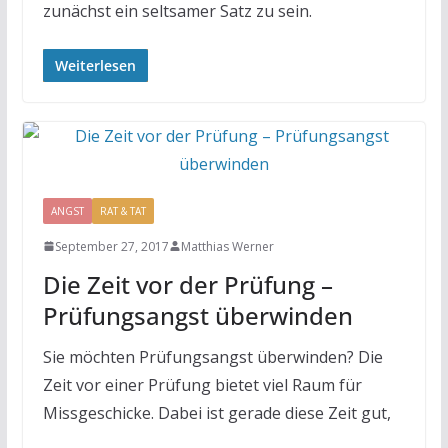
zunächst ein seltsamer Satz zu sein.
Weiterlesen
ANGST
RAT & TAT
September 27, 2017
Matthias Werner
Die Zeit vor der Prüfung –
Prüfungsangst überwinden
Sie möchten Prüfungsangst überwinden? Die
Zeit vor einer Prüfung bietet viel Raum für
Missgeschicke. Dabei ist gerade diese Zeit gut,