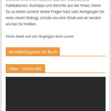
Publikationen, Buchtipps und Berichte aus der Praxis. Wenn
Du zu einem unserer Artikel Fragen hast oder Anregungen für
einen neuen Beitrag, schicke uns eine Email und wir werden
uns bei Dir melden.
Vielen Dank und viel Vergnügen beim Lesen!
die-selbsthypnose als Buch
Video – Stress ABC