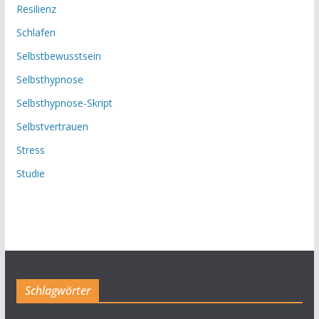
Resilienz
Schlafen
Selbstbewusstsein
Selbsthypnose
Selbsthypnose-Skript
Selbstvertrauen
Stress
Studie
Schlagwörter