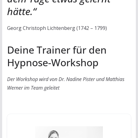
hätte.“
Georg Christoph Lichtenberg (1742 – 1799)
Deine Trainer für den
Hypnose-Workshop
Der Workshop wird von Dr. Nadine Pister und Matthias
Werner im Team geleitet