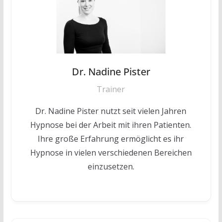
Dr. Nadine Pister
Trainer
Dr. Nadine Pister nutzt seit vielen Jahren
Hypnose bei der Arbeit mit ihren Patienten.
Ihre große Erfahrung ermöglicht es ihr
Hypnose in vielen verschiedenen Bereichen
einzusetzen.