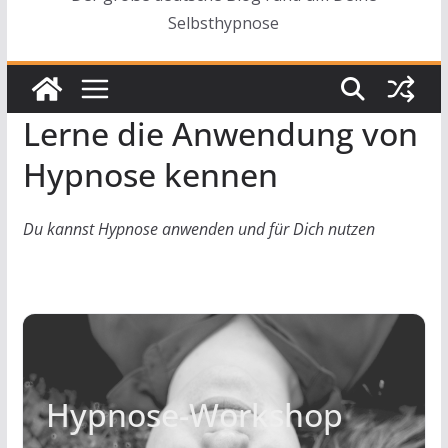
Selbsthypnose
Lerne die Anwendung von
Hypnose kennen
Du kannst Hypnose anwenden und für Dich nutzen
Hypnose-Workshop