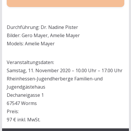
Durchführung: Dr. Nadine Pister
Bilder: Gero Mayer, Amelie Mayer
Models: Amelie Mayer
Veranstaltungsdaten:
Samstag, 11. November 2020 – 10.00 Uhr – 17.00 Uhr
Rheinhessen-Jugendherberge Familien-und
Jugendgästehaus
Dechaneigasse 1
67547 Worms
Preis:
97 € inkl. MwSt.