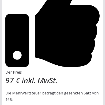
Der Preis
97 € inkl. MwSt.
Die Mehrwertsteuer beträgt den gesenkten Satz von
16%