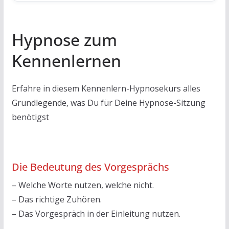
Hypnose zum
Kennenlernen
Erfahre in diesem Kennenlern-Hypnosekurs alles
Grundlegende, was Du für Deine Hypnose-Sitzung
benötigst
Die Bedeutung des Vorgesprächs
– Welche Worte nutzen, welche nicht.
– Das richtige Zuhören.
– Das Vorgespräch in der Einleitung nutzen.