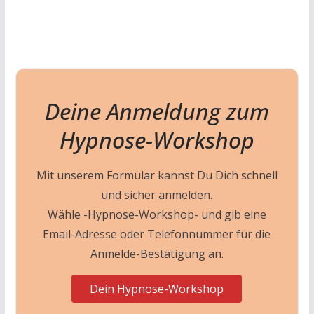
Deine Anmeldung zum
Hypnose-Workshop
Mit unserem Formular kannst Du Dich schnell
und sicher anmelden.
Wähle -Hypnose-Workshop- und gib eine
Email-Adresse oder Telefonnummer für die
Anmelde-Bestätigung an.
Dein Hypnose-Workshop