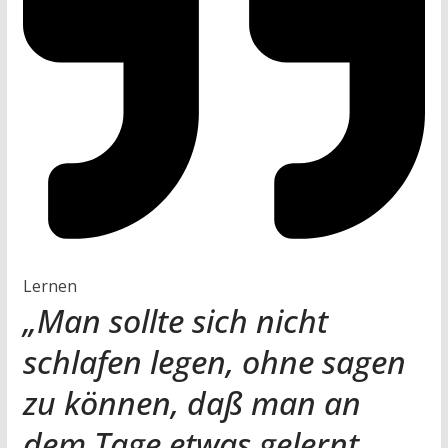
Lernen
„Man sollte sich nicht
schlafen legen, ohne sagen
zu können, daß man an
dem Tage etwas gelernt