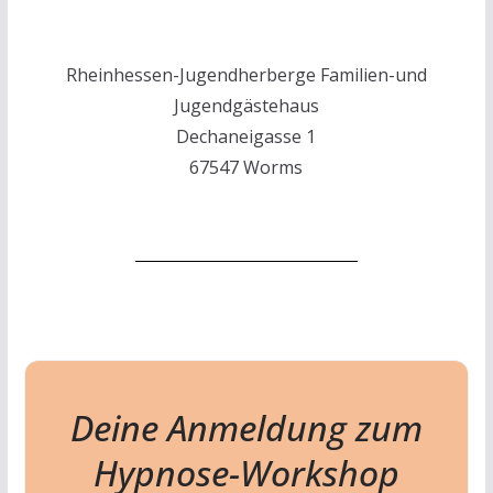
Rheinhessen-Jugendherberge Familien-und
Jugendgästehaus
Dechaneigasse 1
67547 Worms
Deine Anmeldung zum
Hypnose-Workshop