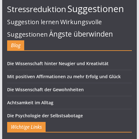
Suggestionen
Stressreduktion
Suggestion lernen
Wirkungsvolle
Ängste überwinden
Suggestionen
Blog
Die Wissenschaft hinter Neugier und Kreativität
Mit positiven Affirmationen zu mehr Erfolg und Glück
Die Wissenschaft der Gewohnheiten
Achtsamkeit im Alltag
Die Psychologie der Selbstsabotage
Wichtige Links