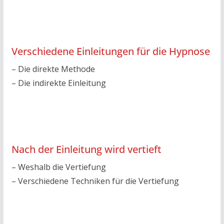
Verschiedene Einleitungen für die Hypnose
– Die direkte Methode
– Die indirekte Einleitung
Nach der Einleitung wird vertieft
– Weshalb die Vertiefung
– Verschiedene Techniken für die Vertiefung