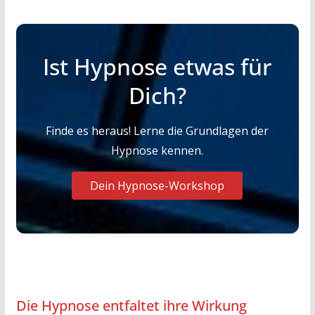
Ist Hypnose etwas für
Dich?
Finde es heraus! Lerne die Grundlagen der
Hypnose kennen.
Dein Hypnose-Workshop
Die Hypnose entfaltet ihre Wirkung