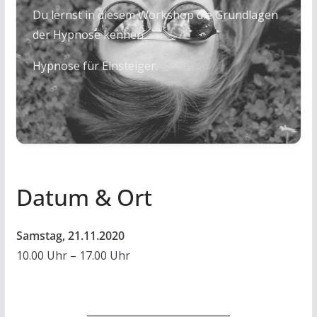
Du lernst in diesem Workshop die Grundlagen
der Hypnose kennen.
Hypnose für Einsteiger.
Datum & Ort
Samstag, 21.11.2020
10.00 Uhr – 17.00 Uhr