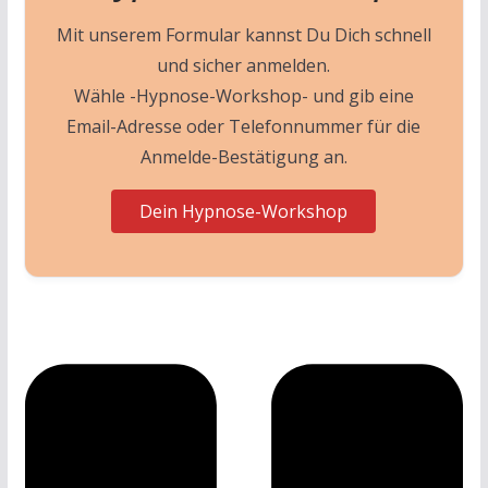
Mit unserem Formular kannst Du Dich schnell
und sicher anmelden.
Wähle -Hypnose-Workshop- und gib eine
Email-Adresse oder Telefonnummer für die
Anmelde-Bestätigung an.
Dein Hypnose-Workshop