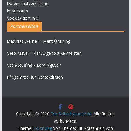
Datenschutzerklärung
Impressum
Cookie-Richtlinie
Partnerseiten
Matthias Werner – Mentaltraining
Gero Mayer – der Augenoptikermeister
Cash-Stuffing – Lara Nguyen
Pflegemittel für Kontaktlinsen
Copyright © 2026
Die-Selbsthypnose.de
. Alle Rechte
vorbehalten.
Theme:
ColorMag
von ThemeGrill. Präsentiert von