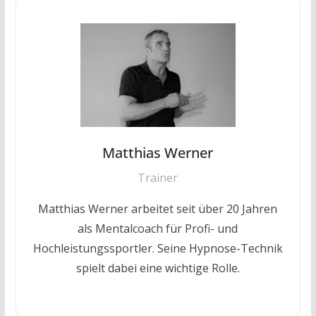
Matthias Werner
Trainer
Matthias Werner arbeitet seit über 20 Jahren
als Mentalcoach für Profi- und
Hochleistungssportler. Seine Hypnose-Technik
spielt dabei eine wichtige Rolle.