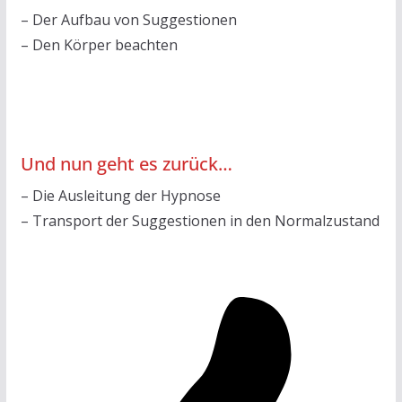
– Der Aufbau von Suggestionen
– Den Körper beachten
Und nun geht es zurück…
– Die Ausleitung der Hypnose
– Transport der Suggestionen in den Normalzustand