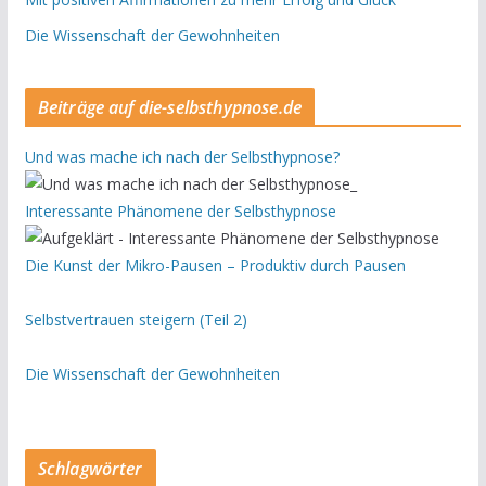
Die Wissenschaft der Gewohnheiten
Beiträge auf die-selbsthypnose.de
Und was mache ich nach der Selbsthypnose?
Interessante Phänomene der Selbsthypnose
Die Kunst der Mikro-Pausen – Produktiv durch Pausen
Selbstvertrauen steigern (Teil 2)
Die Wissenschaft der Gewohnheiten
Schlagwörter