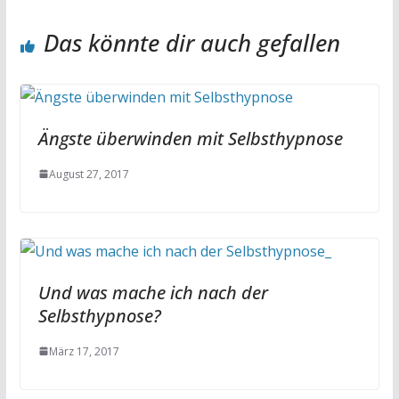
Das könnte dir auch gefallen
Ängste überwinden mit Selbsthypnose
August 27, 2017
Und was mache ich nach der
Selbsthypnose?
März 17, 2017