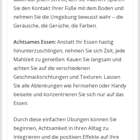
Sie den Kontakt Ihrer Füße mit dem Boden und
nehmen Sie die Umgebung bewusst wahr – die
Geräusche, die Gerüche, die Farben.
Achtsames Essen:
Anstatt Ihr Essen hastig
hinunterzuschlingen, nehmen Sie sich Zeit, jede
Mahlzeit zu genießen. Kauen Sie langsam und
achten Sie auf die verschiedenen
Geschmacksrichtungen und Texturen. Lassen
Sie alle Ablenkungen wie Fernsehen oder Handy
beiseite und konzentrieren Sie sich nur auf das
Essen.
Durch diese einfachen Übungen können Sie
beginnen, Achtsamkeit in Ihren Alltag zu
integrieren und die positiven Effekte auf Ihre