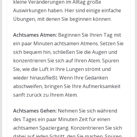
kleine Veränderungen im Alltag große
Auswirkungen haben. Hier sind einige einfache
Übungen, mit denen Sie beginnen können:
Achtsames Atmen:
Beginnen Sie Ihren Tag mit
ein paar Minuten achtsamen Atmens. Setzen Sie
sich bequem hin, schließen Sie die Augen und
konzentrieren Sie sich auf Ihren Atem. Spüren
Sie, wie die Luft in Ihre Lungen strömt und
wieder hinausfließt. Wenn Ihre Gedanken
abschweifen, bringen Sie Ihre Aufmerksamkeit
sanft zurück zu Ihrem Atem.
Achtsames Gehen:
Nehmen Sie sich während
des Tages ein paar Minuten Zeit für einen
achtsamen Spaziergang. Konzentrieren Sie sich
dabei auf jeden Schritt, den Sie machen. Spüren