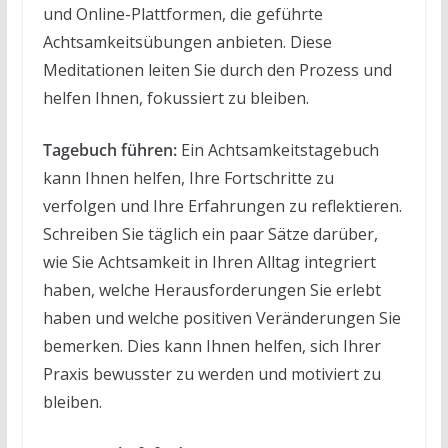
und Online-Plattformen, die geführte
Achtsamkeitsübungen anbieten. Diese
Meditationen leiten Sie durch den Prozess und
helfen Ihnen, fokussiert zu bleiben.
Tagebuch führen:
Ein Achtsamkeitstagebuch
kann Ihnen helfen, Ihre Fortschritte zu
verfolgen und Ihre Erfahrungen zu reflektieren.
Schreiben Sie täglich ein paar Sätze darüber,
wie Sie Achtsamkeit in Ihren Alltag integriert
haben, welche Herausforderungen Sie erlebt
haben und welche positiven Veränderungen Sie
bemerken. Dies kann Ihnen helfen, sich Ihrer
Praxis bewusster zu werden und motiviert zu
bleiben.