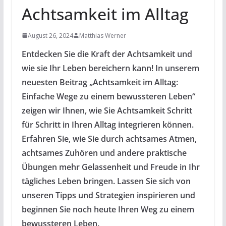
Achtsamkeit im Alltag
August 26, 2024
Matthias Werner
Entdecken Sie die Kraft der Achtsamkeit und
wie sie Ihr Leben bereichern kann! In unserem
neuesten Beitrag „Achtsamkeit im Alltag:
Einfache Wege zu einem bewussteren Leben“
zeigen wir Ihnen, wie Sie Achtsamkeit Schritt
für Schritt in Ihren Alltag integrieren können.
Erfahren Sie, wie Sie durch achtsames Atmen,
achtsames Zuhören und andere praktische
Übungen mehr Gelassenheit und Freude in Ihr
tägliches Leben bringen. Lassen Sie sich von
unseren Tipps und Strategien inspirieren und
beginnen Sie noch heute Ihren Weg zu einem
bewussteren Leben.