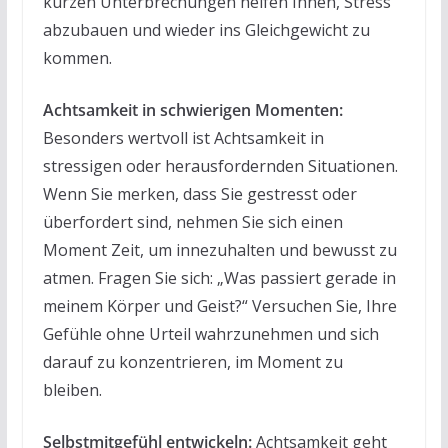
kurzen Unterbrechungen helfen Ihnen, Stress
abzubauen und wieder ins Gleichgewicht zu
kommen.
Achtsamkeit in schwierigen Momenten:
Besonders wertvoll ist Achtsamkeit in
stressigen oder herausfordernden Situationen.
Wenn Sie merken, dass Sie gestresst oder
überfordert sind, nehmen Sie sich einen
Moment Zeit, um innezuhalten und bewusst zu
atmen. Fragen Sie sich: „Was passiert gerade in
meinem Körper und Geist?“ Versuchen Sie, Ihre
Gefühle ohne Urteil wahrzunehmen und sich
darauf zu konzentrieren, im Moment zu
bleiben.
Selbstmitgefühl entwickeln:
Achtsamkeit geht