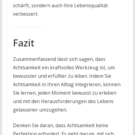
schärft, sondern auch Ihre Lebensqualität
verbessert.
Fazit
Zusammenfassend lässt sich sagen, dass
Achtsamkeit ein kraftvolles Werkzeug ist, um
bewusster und erfüllter zu leben. Indem Sie
Achtsamkeit in Ihren Alltag integrieren, können
Sie lernen, jeden Moment bewusst zu erleben
und mit den Herausforderungen des Lebens
gelassener umzugehen.
Denken Sie daran, dass Achtsamkeit keine
Perfektion erfordert. Es geht darum, mit sich