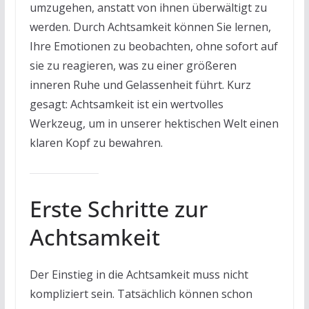
umzugehen, anstatt von ihnen überwältigt zu
werden. Durch Achtsamkeit können Sie lernen,
Ihre Emotionen zu beobachten, ohne sofort auf
sie zu reagieren, was zu einer größeren
inneren Ruhe und Gelassenheit führt. Kurz
gesagt: Achtsamkeit ist ein wertvolles
Werkzeug, um in unserer hektischen Welt einen
klaren Kopf zu bewahren.
Erste Schritte zur
Achtsamkeit
Der Einstieg in die Achtsamkeit muss nicht
kompliziert sein. Tatsächlich können schon