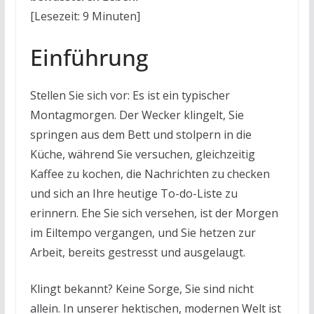
[Lesezeit: 9 Minuten]
Einführung
Stellen Sie sich vor: Es ist ein typischer
Montagmorgen. Der Wecker klingelt, Sie
springen aus dem Bett und stolpern in die
Küche, während Sie versuchen, gleichzeitig
Kaffee zu kochen, die Nachrichten zu checken
und sich an Ihre heutige To-do-Liste zu
erinnern. Ehe Sie sich versehen, ist der Morgen
im Eiltempo vergangen, und Sie hetzen zur
Arbeit, bereits gestresst und ausgelaugt.
Klingt bekannt? Keine Sorge, Sie sind nicht
allein. In unserer hektischen, modernen Welt ist