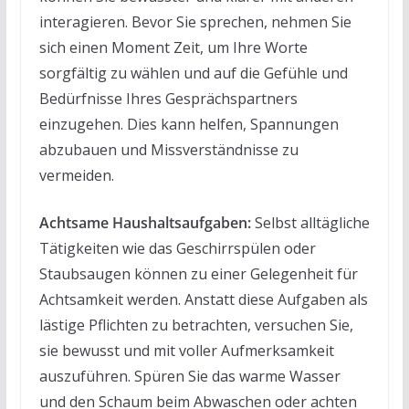
interagieren. Bevor Sie sprechen, nehmen Sie
sich einen Moment Zeit, um Ihre Worte
sorgfältig zu wählen und auf die Gefühle und
Bedürfnisse Ihres Gesprächspartners
einzugehen. Dies kann helfen, Spannungen
abzubauen und Missverständnisse zu
vermeiden.
Achtsame Haushaltsaufgaben:
Selbst alltägliche
Tätigkeiten wie das Geschirrspülen oder
Staubsaugen können zu einer Gelegenheit für
Achtsamkeit werden. Anstatt diese Aufgaben als
lästige Pflichten zu betrachten, versuchen Sie,
sie bewusst und mit voller Aufmerksamkeit
auszuführen. Spüren Sie das warme Wasser
und den Schaum beim Abwaschen oder achten