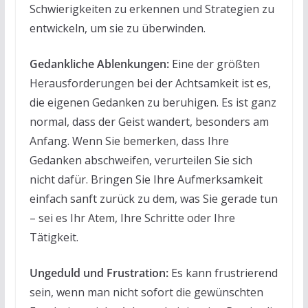
Schwierigkeiten zu erkennen und Strategien zu
entwickeln, um sie zu überwinden.
Gedankliche Ablenkungen:
Eine der größten
Herausforderungen bei der Achtsamkeit ist es,
die eigenen Gedanken zu beruhigen. Es ist ganz
normal, dass der Geist wandert, besonders am
Anfang. Wenn Sie bemerken, dass Ihre
Gedanken abschweifen, verurteilen Sie sich
nicht dafür. Bringen Sie Ihre Aufmerksamkeit
einfach sanft zurück zu dem, was Sie gerade tun
– sei es Ihr Atem, Ihre Schritte oder Ihre
Tätigkeit.
Ungeduld und Frustration:
Es kann frustrierend
sein, wenn man nicht sofort die gewünschten