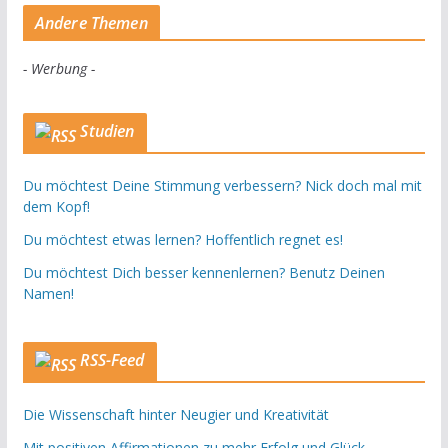
Andere Themen
- Werbung -
Studien
Du möchtest Deine Stimmung verbessern? Nick doch mal mit
dem Kopf!
Du möchtest etwas lernen? Hoffentlich regnet es!
Du möchtest Dich besser kennenlernen? Benutz Deinen
Namen!
RSS-Feed
Die Wissenschaft hinter Neugier und Kreativität
Mit positiven Affirmationen zu mehr Erfolg und Glück