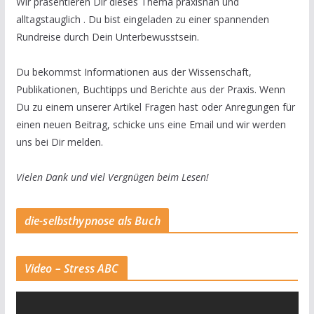
Wir präsentieren Dir dieses Thema praxisnah und
alltagstauglich . Du bist eingeladen zu einer spannenden
Rundreise durch Dein Unterbewusstsein.
Du bekommst Informationen aus der Wissenschaft,
Publikationen, Buchtipps und Berichte aus der Praxis. Wenn
Du zu einem unserer Artikel Fragen hast oder Anregungen für
einen neuen Beitrag, schicke uns eine Email und wir werden
uns bei Dir melden.
Vielen Dank und viel Vergnügen beim Lesen!
die-selbsthypnose als Buch
Video – Stress ABC