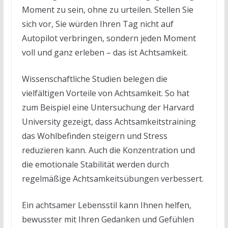
Moment zu sein, ohne zu urteilen. Stellen Sie
sich vor, Sie würden Ihren Tag nicht auf
Autopilot verbringen, sondern jeden Moment
voll und ganz erleben – das ist Achtsamkeit.
Wissenschaftliche Studien belegen die
vielfältigen Vorteile von Achtsamkeit. So hat
zum Beispiel eine Untersuchung der Harvard
University gezeigt, dass Achtsamkeitstraining
das Wohlbefinden steigern und Stress
reduzieren kann. Auch die Konzentration und
die emotionale Stabilität werden durch
regelmäßige Achtsamkeitsübungen verbessert.
Ein achtsamer Lebensstil kann Ihnen helfen,
bewusster mit Ihren Gedanken und Gefühlen