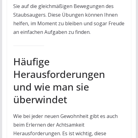
Sie auf die gleichmäßigen Bewegungen des
Staubsaugers. Diese Übungen können Ihnen
helfen, im Moment zu bleiben und sogar Freude
an einfachen Aufgaben zu finden.
Häufige
Herausforderungen
und wie man sie
überwindet
Wie bei jeder neuen Gewohnheit gibt es auch
beim Erlernen der Achtsamkeit
Herausforderungen. Es ist wichtig, diese