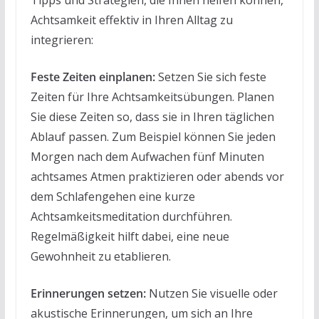
Achtsamkeit effektiv in Ihren Alltag zu
integrieren:
Feste Zeiten einplanen:
Setzen Sie sich feste
Zeiten für Ihre Achtsamkeitsübungen. Planen
Sie diese Zeiten so, dass sie in Ihren täglichen
Ablauf passen. Zum Beispiel können Sie jeden
Morgen nach dem Aufwachen fünf Minuten
achtsames Atmen praktizieren oder abends vor
dem Schlafengehen eine kurze
Achtsamkeitsmeditation durchführen.
Regelmäßigkeit hilft dabei, eine neue
Gewohnheit zu etablieren.
Erinnerungen setzen:
Nutzen Sie visuelle oder
akustische Erinnerungen, um sich an Ihre