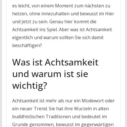
es leicht, von einem Moment zum nächsten zu
hetzen, ohne innezuhalten und bewusst im Hier
und Jetzt zu sein. Genau hier kommt die
Achtsamkeit ins Spiel. Aber was ist Achtsamkeit
eigentlich und warum sollten Sie sich damit
beschäftigen?
Was ist Achtsamkeit
und warum ist sie
wichtig?
Achtsamkeit ist mehr als nur ein Modewort oder
ein neuer Trend. Sie hat ihre Wurzeln in alten
buddhistischen Traditionen und bedeutet im
Grunde genommen, bewusst im gegenwärtigen