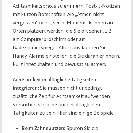
Achtsamkeitspraxis zu erinnern. Post-it-Notizen
mit kurzen Botschaften wie „Atmen nicht
vergessen“ oder „Sei im Moment“ können an
Orten platziert werden, die Sie oft sehen, z.B.
am Computerbildschirm oder am
Badezimmerspiegel. Alternativ können Sie
Handy-Alarme einstellen, die Sie daran erinnern,
kurz innezuhalten und bewusst zu atmen.
Achtsamkeit in alltägliche Tätigkeiten
integrieren:
Sie müssen nicht unbedingt
zusätzliche Zeit für Achtsamkeit aufwenden.
Versuchen Sie, achtsam bei alltäglichen
Tätigkeiten zu sein. Hier sind einige Beispiele:
Beim Zähneputzen:
Spüren Sie die