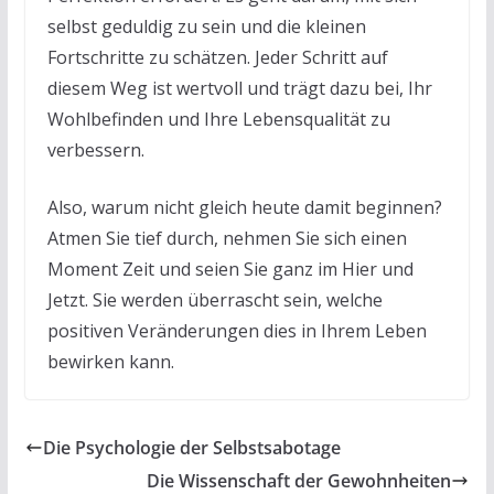
selbst geduldig zu sein und die kleinen
Fortschritte zu schätzen. Jeder Schritt auf
diesem Weg ist wertvoll und trägt dazu bei, Ihr
Wohlbefinden und Ihre Lebensqualität zu
verbessern.
Also, warum nicht gleich heute damit beginnen?
Atmen Sie tief durch, nehmen Sie sich einen
Moment Zeit und seien Sie ganz im Hier und
Jetzt. Sie werden überrascht sein, welche
positiven Veränderungen dies in Ihrem Leben
bewirken kann.
Die Psychologie der Selbstsabotage
Die Wissenschaft der Gewohnheiten