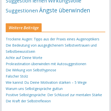
Suggestion lernen
Wirkungsvolle
Ängste überwinden
Suggestionen
Weitere Beiträge
Trockene Augen: Tipps aus der Praxis eines Augenoptikers
Die Bedeutung von ausgeglichenem Selbstvertrauen und
Selbstbewusstsein
Achte auf Deine Worte
Prokrastination überwinden mit Autosuggestionen
Die Wirkung von Selbsthypnose
Falscher Stolz
Wie kannst Du Deine Motivation stärken – 5 Wege
Warum uns Selbstgespräche guttun
Positive Selbstgespräche: Der Schlüssel zur mentalen Stärke
Die Kraft der Selbstreflexion