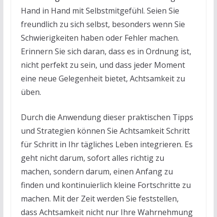
Hand in Hand mit Selbstmitgefühl. Seien Sie
freundlich zu sich selbst, besonders wenn Sie
Schwierigkeiten haben oder Fehler machen.
Erinnern Sie sich daran, dass es in Ordnung ist,
nicht perfekt zu sein, und dass jeder Moment
eine neue Gelegenheit bietet, Achtsamkeit zu
üben.
Durch die Anwendung dieser praktischen Tipps
und Strategien können Sie Achtsamkeit Schritt
für Schritt in Ihr tägliches Leben integrieren. Es
geht nicht darum, sofort alles richtig zu
machen, sondern darum, einen Anfang zu
finden und kontinuierlich kleine Fortschritte zu
machen. Mit der Zeit werden Sie feststellen,
dass Achtsamkeit nicht nur Ihre Wahrnehmung