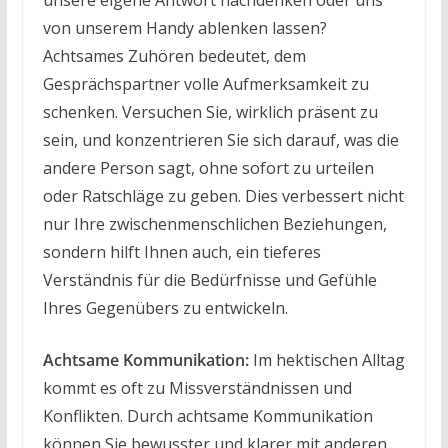
von unserem Handy ablenken lassen?
Achtsames Zuhören bedeutet, dem
Gesprächspartner volle Aufmerksamkeit zu
schenken. Versuchen Sie, wirklich präsent zu
sein, und konzentrieren Sie sich darauf, was die
andere Person sagt, ohne sofort zu urteilen
oder Ratschläge zu geben. Dies verbessert nicht
nur Ihre zwischenmenschlichen Beziehungen,
sondern hilft Ihnen auch, ein tieferes
Verständnis für die Bedürfnisse und Gefühle
Ihres Gegenübers zu entwickeln.
Achtsame Kommunikation:
Im hektischen Alltag
kommt es oft zu Missverständnissen und
Konflikten. Durch achtsame Kommunikation
können Sie bewusster und klarer mit anderen