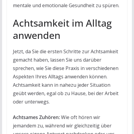
mentale und emotionale Gesundheit zu spüren.
Achtsamkeit im Alltag
anwenden
Jetzt, da Sie die ersten Schritte zur Achtsamkeit
gemacht haben, lassen Sie uns darüber
sprechen, wie Sie diese Praxis in verschiedenen
Aspekten Ihres Alltags anwenden können.
Achtsamkeit kann in nahezu jeder Situation
geübt werden, egal ob zu Hause, bei der Arbeit
oder unterwegs.
Achtsames Zuhören:
Wie oft hören wir
jemandem zu, während wir gleichzeitig über
unsere eigene Antwort nachdenken oder uns