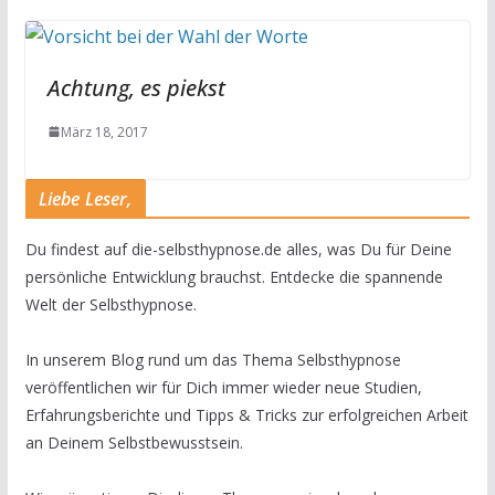
Achtung, es piekst
März 18, 2017
Liebe Leser,
Du findest auf die-selbsthypnose.de alles, was Du für Deine
persönliche Entwicklung brauchst. Entdecke die spannende
Welt der Selbsthypnose.
In unserem Blog rund um das Thema Selbsthypnose
veröffentlichen wir für Dich immer wieder neue Studien,
Erfahrungsberichte und Tipps & Tricks zur erfolgreichen Arbeit
an Deinem Selbstbewusstsein.