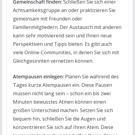
Gemeinschaft finden:
Schließen Sie sich einer
Achtsamkeitsgruppe an oder praktizieren Sie
gemeinsam mit Freunden oder
Familienmitgliedern. Der Austausch mit anderen
kann sehr motivierend sein und Ihnen neue
Perspektiven und Tipps bieten. Es gibt auch
viele Online-Communities, in denen Sie sich mit
Gleichgesinnten vernetzen können.
Atempausen einlegen:
Planen Sie während des
Tages kurze Atempausen ein. Diese Pausen
müssen nicht lang sein – schon ein bis zwei
Minuten bewusstes Atmen können einen
großen Unterschied machen. Setzen Sie sich
bequem hin, schließen Sie die Augen und
konzentrieren Sie sich auf Ihren Atem. Diese