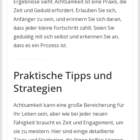
Ergebnisse sieht. Achtsamkeit ist eine Praxis, die
Zeit und Geduld erfordert. Erlauben Sie sich,
Anfänger zu sein, und erinnern Sie sich daran,
dass jeder kleine Fortschritt zählt. Seien Sie
geduldig mit sich selbst und erkennen Sie an,
dass es ein Prozess ist.
Praktische Tipps und
Strategien
Achtsamkeit kann eine große Bereicherung für
Ihr Leben sein, aber wie bei jeder neuen
Fähigkeit braucht es Zeit und Engagement, um
sie zu meistern. Hier sind einige detaillierte
Tipps und Strategien, die Ihnen helfen können,