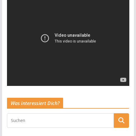
Was interessiert Dich?