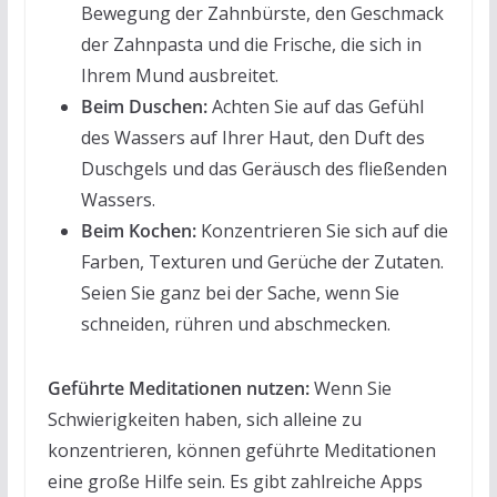
Bewegung der Zahnbürste, den Geschmack
der Zahnpasta und die Frische, die sich in
Ihrem Mund ausbreitet.
Beim Duschen:
Achten Sie auf das Gefühl
des Wassers auf Ihrer Haut, den Duft des
Duschgels und das Geräusch des fließenden
Wassers.
Beim Kochen:
Konzentrieren Sie sich auf die
Farben, Texturen und Gerüche der Zutaten.
Seien Sie ganz bei der Sache, wenn Sie
schneiden, rühren und abschmecken.
Geführte Meditationen nutzen:
Wenn Sie
Schwierigkeiten haben, sich alleine zu
konzentrieren, können geführte Meditationen
eine große Hilfe sein. Es gibt zahlreiche Apps