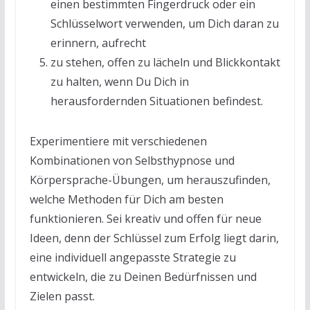
einen bestimmten Fingerdruck oder ein
Schlüsselwort verwenden, um Dich daran zu
erinnern, aufrecht
zu stehen, offen zu lächeln und Blickkontakt
zu halten, wenn Du Dich in
herausfordernden Situationen befindest.
Experimentiere mit verschiedenen
Kombinationen von Selbsthypnose und
Körpersprache-Übungen, um herauszufinden,
welche Methoden für Dich am besten
funktionieren. Sei kreativ und offen für neue
Ideen, denn der Schlüssel zum Erfolg liegt darin,
eine individuell angepasste Strategie zu
entwickeln, die zu Deinen Bedürfnissen und
Zielen passt.