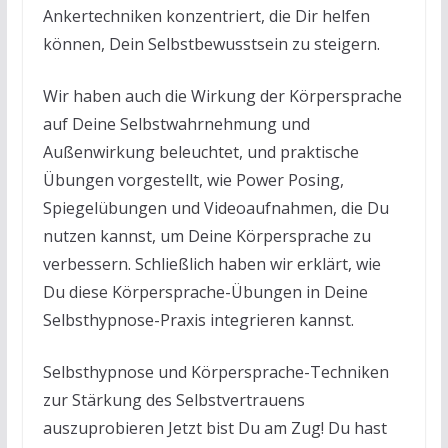
Ankertechniken konzentriert, die Dir helfen
können, Dein Selbstbewusstsein zu steigern.
Wir haben auch die Wirkung der Körpersprache
auf Deine Selbstwahrnehmung und
Außenwirkung beleuchtet, und praktische
Übungen vorgestellt, wie Power Posing,
Spiegelübungen und Videoaufnahmen, die Du
nutzen kannst, um Deine Körpersprache zu
verbessern. Schließlich haben wir erklärt, wie
Du diese Körpersprache-Übungen in Deine
Selbsthypnose-Praxis integrieren kannst.
Selbsthypnose und Körpersprache-Techniken
zur Stärkung des Selbstvertrauens
auszuprobieren Jetzt bist Du am Zug! Du hast