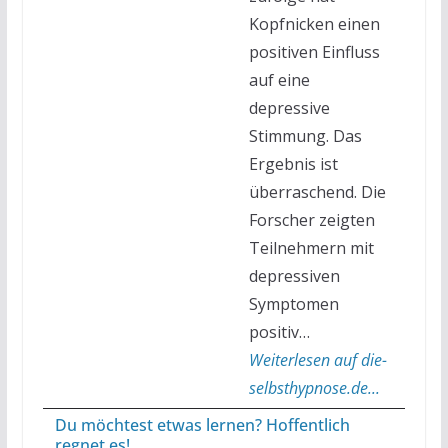
Kopfnicken einen
positiven Einfluss
auf eine
depressive
Stimmung. Das
Ergebnis ist
überraschend. Die
Forscher zeigten
Teilnehmern mit
depressiven
Symptomen
positiv…
Weiterlesen auf die-
selbsthypnose.de...
Du möchtest etwas lernen? Hoffentlich
regnet es!