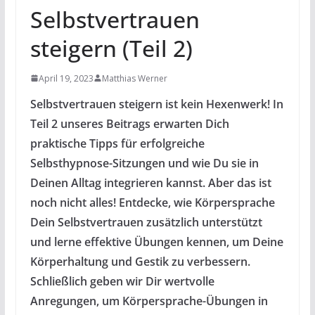
Selbstvertrauen
steigern (Teil 2)
April 19, 2023
Matthias Werner
Selbstvertrauen steigern ist kein Hexenwerk! In
Teil 2 unseres Beitrags erwarten Dich
praktische Tipps für erfolgreiche
Selbsthypnose-Sitzungen und wie Du sie in
Deinen Alltag integrieren kannst. Aber das ist
noch nicht alles! Entdecke, wie Körpersprache
Dein Selbstvertrauen zusätzlich unterstützt
und lerne effektive Übungen kennen, um Deine
Körperhaltung und Gestik zu verbessern.
Schließlich geben wir Dir wertvolle
Anregungen, um Körpersprache-Übungen in