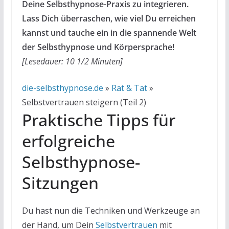
Deine Selbsthypnose-Praxis zu integrieren.
Lass Dich überraschen, wie viel Du erreichen
kannst und tauche ein in die spannende Welt
der Selbsthypnose und Körpersprache!
[Lesedauer: 10 1/2 Minuten]
die-selbsthypnose.de
»
Rat & Tat
»
Selbstvertrauen steigern (Teil 2)
Praktische Tipps für
erfolgreiche
Selbsthypnose-
Sitzungen
Du hast nun die Techniken und Werkzeuge an
der Hand, um Dein
Selbstvertrauen
mit