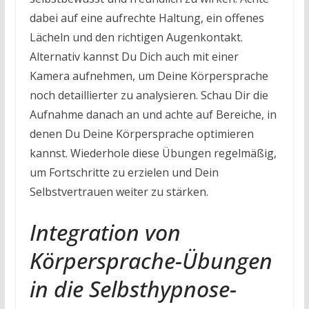
dabei auf eine aufrechte Haltung, ein offenes
Lächeln und den richtigen Augenkontakt.
Alternativ kannst Du Dich auch mit einer
Kamera aufnehmen, um Deine Körpersprache
noch detaillierter zu analysieren. Schau Dir die
Aufnahme danach an und achte auf Bereiche, in
denen Du Deine Körpersprache optimieren
kannst. Wiederhole diese Übungen regelmäßig,
um Fortschritte zu erzielen und Dein
Selbstvertrauen weiter zu stärken.
Integration von
Körpersprache-Übungen
in die Selbsthypnose-