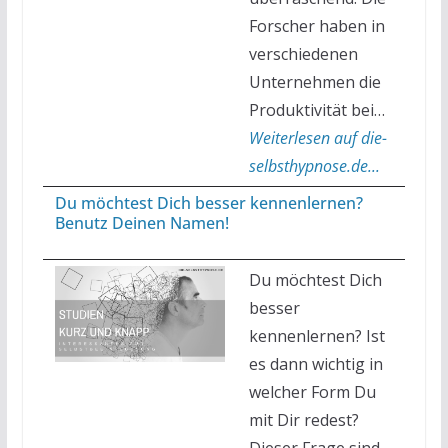
Forscher haben in
verschiedenen
Unternehmen die
Produktivität bei…
Weiterlesen auf die-
selbsthypnose.de...
Du möchtest Dich besser kennenlernen?
Benutz Deinen Namen!
Du möchtest Dich
besser
kennenlernen? Ist
es dann wichtig in
welcher Form Du
mit Dir redest?
Dieser Frage sind