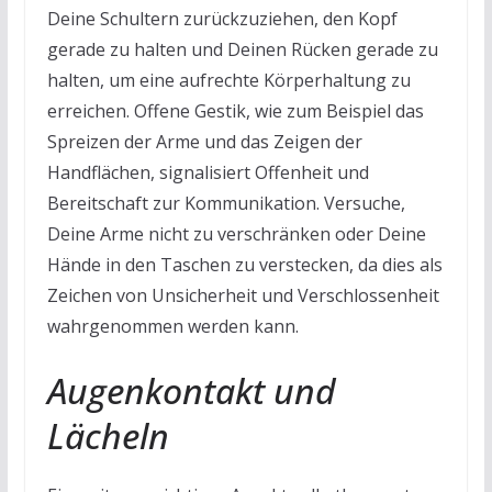
Deine Schultern zurückzuziehen, den Kopf
gerade zu halten und Deinen Rücken gerade zu
halten, um eine aufrechte Körperhaltung zu
erreichen. Offene Gestik, wie zum Beispiel das
Spreizen der Arme und das Zeigen der
Handflächen, signalisiert Offenheit und
Bereitschaft zur Kommunikation. Versuche,
Deine Arme nicht zu verschränken oder Deine
Hände in den Taschen zu verstecken, da dies als
Zeichen von Unsicherheit und Verschlossenheit
wahrgenommen werden kann.
Augenkontakt und
Lächeln