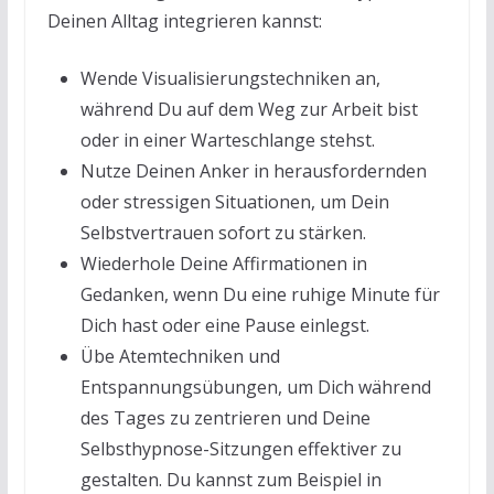
Deinen Alltag integrieren kannst:
Wende Visualisierungstechniken an,
während Du auf dem Weg zur Arbeit bist
oder in einer Warteschlange stehst.
Nutze Deinen Anker in herausfordernden
oder stressigen Situationen, um Dein
Selbstvertrauen sofort zu stärken.
Wiederhole Deine Affirmationen in
Gedanken, wenn Du eine ruhige Minute für
Dich hast oder eine Pause einlegst.
Übe Atemtechniken und
Entspannungsübungen, um Dich während
des Tages zu zentrieren und Deine
Selbsthypnose-Sitzungen effektiver zu
gestalten. Du kannst zum Beispiel in