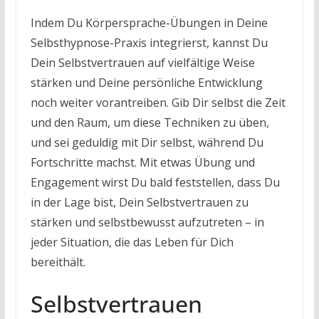
Indem Du Körpersprache-Übungen in Deine
Selbsthypnose-Praxis integrierst, kannst Du
Dein Selbstvertrauen auf vielfältige Weise
stärken und Deine persönliche Entwicklung
noch weiter vorantreiben. Gib Dir selbst die Zeit
und den Raum, um diese Techniken zu üben,
und sei geduldig mit Dir selbst, während Du
Fortschritte machst. Mit etwas Übung und
Engagement wirst Du bald feststellen, dass Du
in der Lage bist, Dein Selbstvertrauen zu
stärken und selbstbewusst aufzutreten – in
jeder Situation, die das Leben für Dich
bereithält.
Selbstvertrauen