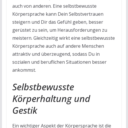
auch von anderen. Eine selbstbewusste
Körpersprache kann Dein Selbstvertrauen
steigern und Dir das Gefühl geben, besser
gerüstet zu sein, um Herausforderungen zu
meistern. Gleichzeitig wirkt eine selbstbewusste
Körpersprache auch auf andere Menschen
attraktiv und überzeugend, sodass Du in
sozialen und beruflichen Situationen besser
ankommst.
Selbstbewusste
Körperhaltung und
Gestik
Ein wichtiger Aspekt der Körpersprache ist die