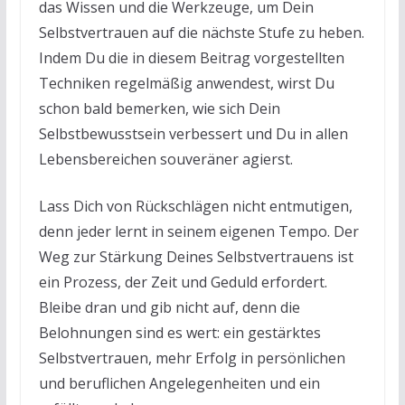
das Wissen und die Werkzeuge, um Dein
Selbstvertrauen auf die nächste Stufe zu heben.
Indem Du die in diesem Beitrag vorgestellten
Techniken regelmäßig anwendest, wirst Du
schon bald bemerken, wie sich Dein
Selbstbewusstsein verbessert und Du in allen
Lebensbereichen souveräner agierst.
Lass Dich von Rückschlägen nicht entmutigen,
denn jeder lernt in seinem eigenen Tempo. Der
Weg zur Stärkung Deines Selbstvertrauens ist
ein Prozess, der Zeit und Geduld erfordert.
Bleibe dran und gib nicht auf, denn die
Belohnungen sind es wert: ein gestärktes
Selbstvertrauen, mehr Erfolg in persönlichen
und beruflichen Angelegenheiten und ein