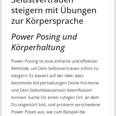
steigern mit Übungen
zur Körpersprache
Power Posing und
Körperhaltung
Power Posing ist eine einfache und effektive
Methode, um Dein Selbstvertrauen sofort zu
steigern. Es basiert auf der Idee, dass
bestimmte Körperhaltungen Deine Hormone
und Dein Selbstbewusstsein beeinflussen
können. Suche Dir einen ruhigen Ort, an dem
Du ungestört bist, und probiere verschiedene
Power Poses aus, wie zum Beispiel die