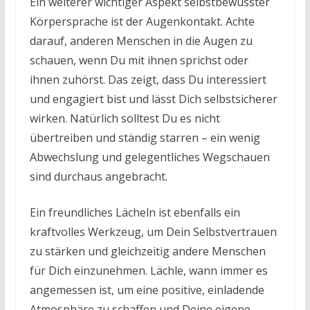
Ein weiterer wichtiger Aspekt selbstbewusster
Körpersprache ist der Augenkontakt. Achte
darauf, anderen Menschen in die Augen zu
schauen, wenn Du mit ihnen sprichst oder
ihnen zuhörst. Das zeigt, dass Du interessiert
und engagiert bist und lässt Dich selbstsicherer
wirken. Natürlich solltest Du es nicht
übertreiben und ständig starren – ein wenig
Abwechslung und gelegentliches Wegschauen
sind durchaus angebracht.
Ein freundliches Lächeln ist ebenfalls ein
kraftvolles Werkzeug, um Dein Selbstvertrauen
zu stärken und gleichzeitig andere Menschen
für Dich einzunehmen. Lächle, wann immer es
angemessen ist, um eine positive, einladende
Atmosphäre zu schaffen und Deine eigene