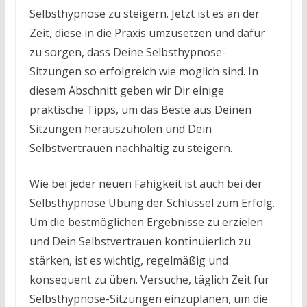
Selbsthypnose zu steigern. Jetzt ist es an der
Zeit, diese in die Praxis umzusetzen und dafür
zu sorgen, dass Deine Selbsthypnose-
Sitzungen so erfolgreich wie möglich sind. In
diesem Abschnitt geben wir Dir einige
praktische Tipps, um das Beste aus Deinen
Sitzungen herauszuholen und Dein
Selbstvertrauen nachhaltig zu steigern.
Wie bei jeder neuen Fähigkeit ist auch bei der
Selbsthypnose Übung der Schlüssel zum Erfolg.
Um die bestmöglichen Ergebnisse zu erzielen
und Dein Selbstvertrauen kontinuierlich zu
stärken, ist es wichtig, regelmäßig und
konsequent zu üben. Versuche, täglich Zeit für
Selbsthypnose-Sitzungen einzuplanen, um die