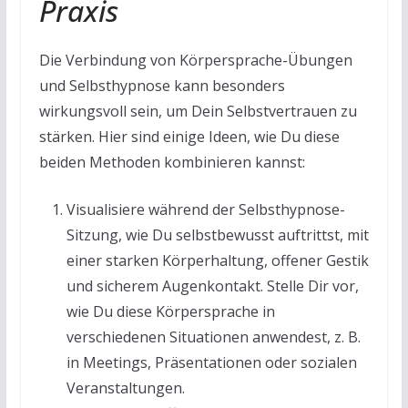
Praxis
Die Verbindung von Körpersprache-Übungen
und Selbsthypnose kann besonders
wirkungsvoll sein, um Dein Selbstvertrauen zu
stärken. Hier sind einige Ideen, wie Du diese
beiden Methoden kombinieren kannst:
Visualisiere während der Selbsthypnose-
Sitzung, wie Du selbstbewusst auftrittst, mit
einer starken Körperhaltung, offener Gestik
und sicherem Augenkontakt. Stelle Dir vor,
wie Du diese Körpersprache in
verschiedenen Situationen anwendest, z. B.
in Meetings, Präsentationen oder sozialen
Veranstaltungen.