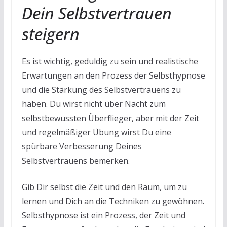
Dein Selbstvertrauen
steigern
Es ist wichtig, geduldig zu sein und realistische
Erwartungen an den Prozess der Selbsthypnose
und die Stärkung des Selbstvertrauens zu
haben. Du wirst nicht über Nacht zum
selbstbewussten Überflieger, aber mit der Zeit
und regelmäßiger Übung wirst Du eine
spürbare Verbesserung Deines
Selbstvertrauens bemerken.
Gib Dir selbst die Zeit und den Raum, um zu
lernen und Dich an die Techniken zu gewöhnen.
Selbsthypnose ist ein Prozess, der Zeit und