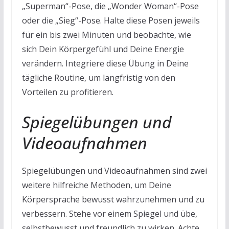
„Superman“-Pose, die „Wonder Woman“-Pose
oder die „Sieg“-Pose. Halte diese Posen jeweils
für ein bis zwei Minuten und beobachte, wie
sich Dein Körpergefühl und Deine Energie
verändern. Integriere diese Übung in Deine
tägliche Routine, um langfristig von den
Vorteilen zu profitieren.
Spiegelübungen und
Videoaufnahmen
Spiegelübungen und Videoaufnahmen sind zwei
weitere hilfreiche Methoden, um Deine
Körpersprache bewusst wahrzunehmen und zu
verbessern. Stehe vor einem Spiegel und übe,
selbstbewusst und freundlich zu wirken. Achte