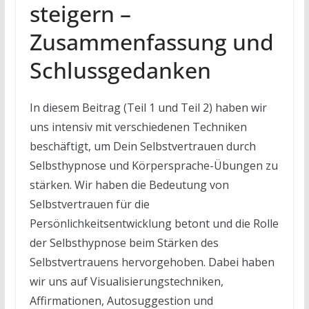
steigern –
Zusammenfassung und
Schlussgedanken
In diesem Beitrag (Teil 1 und Teil 2) haben wir
uns intensiv mit verschiedenen Techniken
beschäftigt, um Dein Selbstvertrauen durch
Selbsthypnose und Körpersprache-Übungen zu
stärken. Wir haben die Bedeutung von
Selbstvertrauen für die
Persönlichkeitsentwicklung betont und die Rolle
der Selbsthypnose beim Stärken des
Selbstvertrauens hervorgehoben. Dabei haben
wir uns auf Visualisierungstechniken,
Affirmationen, Autosuggestion und