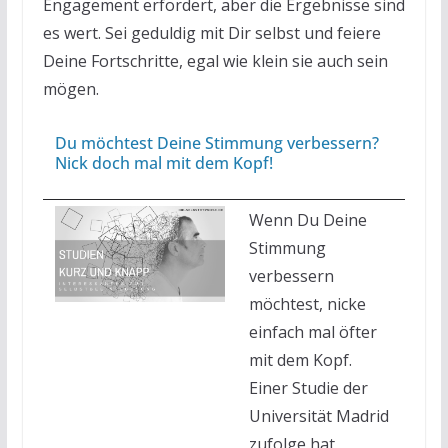
Engagement erfordert, aber die Ergebnisse sind
es wert. Sei geduldig mit Dir selbst und feiere
Deine Fortschritte, egal wie klein sie auch sein
mögen.
Du möchtest Deine Stimmung verbessern?
Nick doch mal mit dem Kopf!
Wenn Du Deine
Stimmung
verbessern
möchtest, nicke
einfach mal öfter
mit dem Kopf.
Einer Studie der
Universität Madrid
zufolge hat