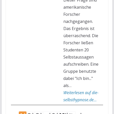
amerikanische
Forscher
nachgegangen.
Das Ergebnis ist
überraschend. Die
Forscher ließen
Studenten 20
Selbstaussagen
aufschreiben. Eine
Gruppe benutzte
dabei "Ich bin..."
als…
Weiterlesen auf die-
selbsthypnose.de...