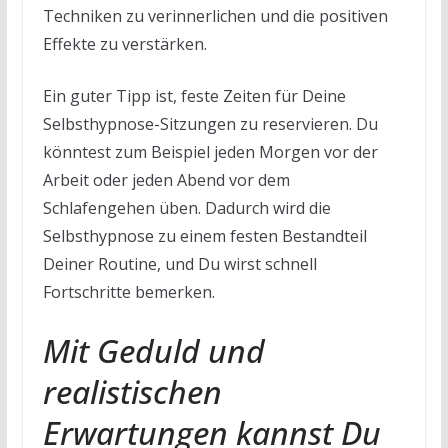
Techniken zu verinnerlichen und die positiven
Effekte zu verstärken.
Ein guter Tipp ist, feste Zeiten für Deine
Selbsthypnose-Sitzungen zu reservieren. Du
könntest zum Beispiel jeden Morgen vor der
Arbeit oder jeden Abend vor dem
Schlafengehen üben. Dadurch wird die
Selbsthypnose zu einem festen Bestandteil
Deiner Routine, und Du wirst schnell
Fortschritte bemerken.
Mit Geduld und
realistischen
Erwartungen kannst Du