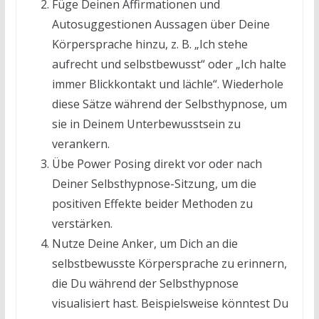
Füge Deinen Affirmationen und
Autosuggestionen Aussagen über Deine
Körpersprache hinzu, z. B. „Ich stehe
aufrecht und selbstbewusst“ oder „Ich halte
immer Blickkontakt und lächle“. Wiederhole
diese Sätze während der Selbsthypnose, um
sie in Deinem Unterbewusstsein zu
verankern.
Übe Power Posing direkt vor oder nach
Deiner Selbsthypnose-Sitzung, um die
positiven Effekte beider Methoden zu
verstärken.
Nutze Deine Anker, um Dich an die
selbstbewusste Körpersprache zu erinnern,
die Du während der Selbsthypnose
visualisiert hast. Beispielsweise könntest Du