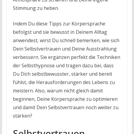
Stimmung zu heben.
Indem Du diese Tipps zur Körpersprache
befolgst und sie bewusst in Deinem Alltag
anwendest, wirst Du schnell bemerken, wie sich
Dein Selbstvertrauen und Deine Ausstrahlung
verbessern. Sie ergänzen perfekt die Techniken
der Selbsthypnose und tragen dazu bei, dass
Du Dich selbstbewusster, stärker und bereit
fühlst, die Herausforderungen des Lebens zu
meistern. Also, warum nicht gleich damit
beginnen, Deine Körpersprache zu optimieren
und damit Dein Selbstvertrauen noch weiter zu
stärken?
Selbstvertrauen