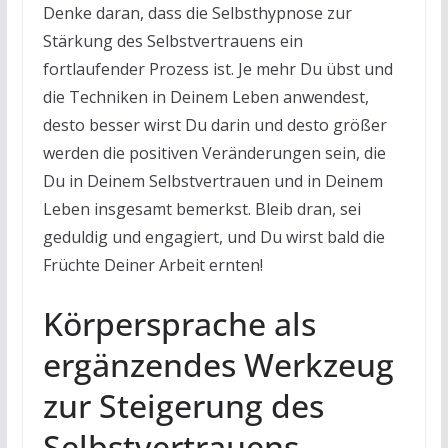
Denke daran, dass die Selbsthypnose zur
Stärkung des Selbstvertrauens ein
fortlaufender Prozess ist. Je mehr Du übst und
die Techniken in Deinem Leben anwendest,
desto besser wirst Du darin und desto größer
werden die positiven Veränderungen sein, die
Du in Deinem Selbstvertrauen und in Deinem
Leben insgesamt bemerkst. Bleib dran, sei
geduldig und engagiert, und Du wirst bald die
Früchte Deiner Arbeit ernten!
Körpersprache als
ergänzendes Werkzeug
zur Steigerung des
Selbstvertrauens