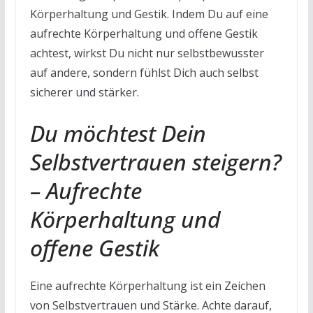
Körperhaltung und Gestik. Indem Du auf eine
aufrechte Körperhaltung und offene Gestik
achtest, wirkst Du nicht nur selbstbewusster
auf andere, sondern fühlst Dich auch selbst
sicherer und stärker.
Du möchtest Dein
Selbstvertrauen steigern?
– Aufrechte
Körperhaltung und
offene Gestik
Eine aufrechte Körperhaltung ist ein Zeichen
von Selbstvertrauen und Stärke. Achte darauf,