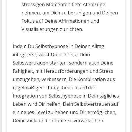
stressigen Momenten tiefe Atemzüge
nehmen, um Dich zu beruhigen und Deinen
Fokus auf Deine Affirmationen und
Visualisierungen zu richten.
Indem Du Selbsthypnose in Deinen Alltag
integrierst, wirst Du nicht nur Dein
Selbstvertrauen stärken, sondern auch Deine
Fähigkeit, mit Herausforderungen und Stress
umzugehen, verbessern. Die Kombination aus
regelmäßiger Übung, Geduld und der
Integration von Selbsthypnose in Dein tägliches
Leben wird Dir helfen, Dein Selbstvertrauen auf
ein neues Level zu heben und Dir ermöglichen,
Deine Ziele und Träume zu verwirklichen.