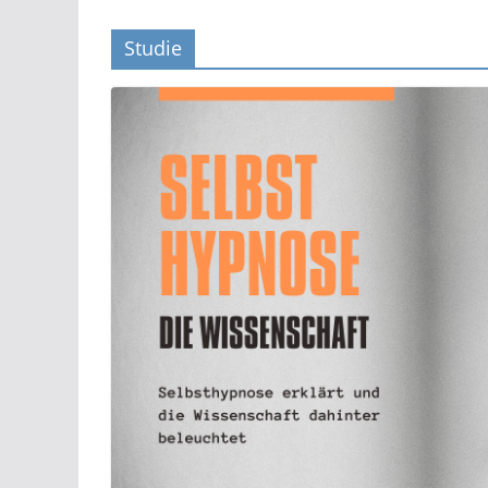
Studie