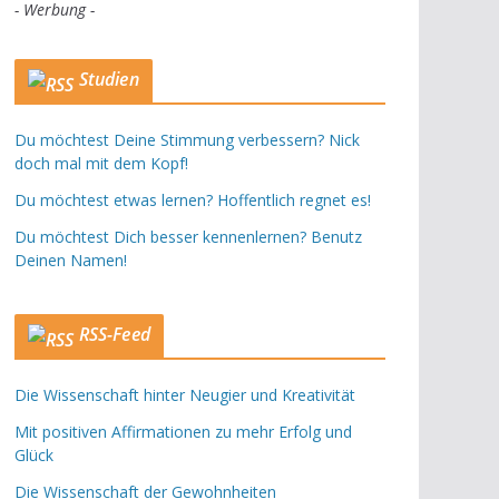
- Werbung -
Studien
Du möchtest Deine Stimmung verbessern? Nick
doch mal mit dem Kopf!
Du möchtest etwas lernen? Hoffentlich regnet es!
Du möchtest Dich besser kennenlernen? Benutz
Deinen Namen!
RSS-Feed
Die Wissenschaft hinter Neugier und Kreativität
Mit positiven Affirmationen zu mehr Erfolg und
Glück
Die Wissenschaft der Gewohnheiten