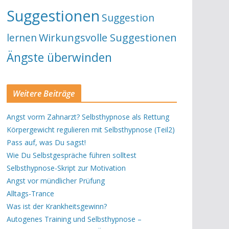
Suggestionen
Suggestion
lernen
Wirkungsvolle Suggestionen
Ängste überwinden
Weitere Beiträge
Angst vorm Zahnarzt? Selbsthypnose als Rettung
Körpergewicht regulieren mit Selbsthypnose (Teil2)
Pass auf, was Du sagst!
Wie Du Selbstgespräche führen solltest
Selbsthypnose-Skript zur Motivation
Angst vor mündlicher Prüfung
Alltags-Trance
Was ist der Krankheitsgewinn?
Autogenes Training und Selbsthypnose –