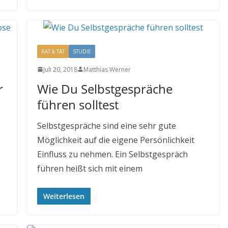
RAT & TAT
STUDIE
Juli 20, 2018
Matthias Werner
r
Wie Du Selbstgespräche
führen solltest
Selbstgespräche sind eine sehr gute
Möglichkeit auf die eigene Persönlichkeit
Einfluss zu nehmen. Ein Selbstgespräch
führen heißt sich mit einem
Weiterlesen