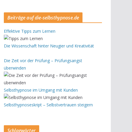
Beiträge auf die-selbsthypnose.de
Effektive Tipps zum Lernen
Die Wissenschaft hinter Neugier und Kreativität
Die Zeit vor der Prüfung – Prüfungsangst
überwinden
Selbsthypnose im Umgang mit Kunden
Selbsthypnoseskript – Selbstvertrauen steigern
Schlagwörter