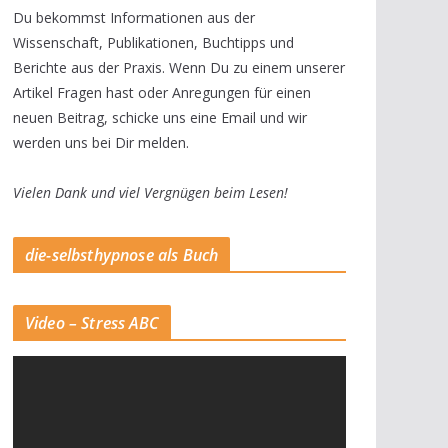
Du bekommst Informationen aus der
Wissenschaft, Publikationen, Buchtipps und
Berichte aus der Praxis. Wenn Du zu einem unserer
Artikel Fragen hast oder Anregungen für einen
neuen Beitrag, schicke uns eine Email und wir
werden uns bei Dir melden.
Vielen Dank und viel Vergnügen beim Lesen!
die-selbsthypnose als Buch
Video – Stress ABC