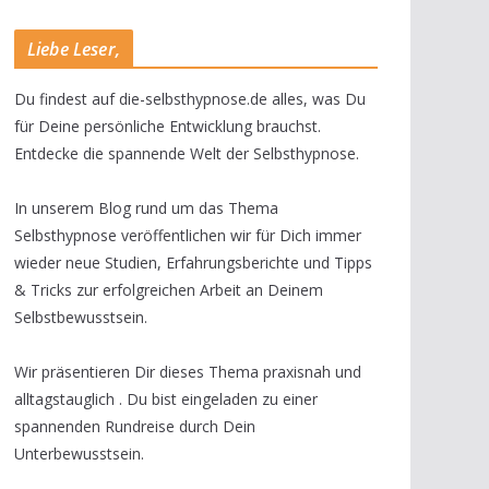
Liebe Leser,
Du findest auf die-selbsthypnose.de alles, was Du
für Deine persönliche Entwicklung brauchst.
Entdecke die spannende Welt der Selbsthypnose.
In unserem Blog rund um das Thema
Selbsthypnose veröffentlichen wir für Dich immer
wieder neue Studien, Erfahrungsberichte und Tipps
& Tricks zur erfolgreichen Arbeit an Deinem
Selbstbewusstsein.
Wir präsentieren Dir dieses Thema praxisnah und
alltagstauglich . Du bist eingeladen zu einer
spannenden Rundreise durch Dein
Unterbewusstsein.