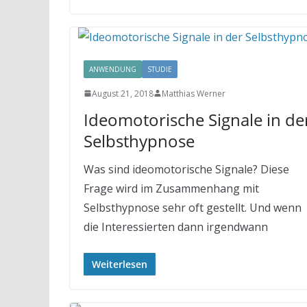
ANWENDUNG
STUDIE
August 21, 2018
Matthias Werner
Ideomotorische Signale in de
Selbsthypnose
Was sind ideomotorische Signale? Diese
Frage wird im Zusammenhang mit
Selbsthypnose sehr oft gestellt. Und wenn
die Interessierten dann irgendwann
Weiterlesen