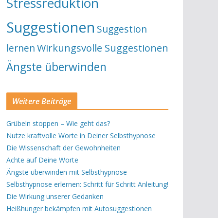
Stressreduktion
Suggestionen
Suggestion
lernen
Wirkungsvolle Suggestionen
Ängste überwinden
Weitere Beiträge
Grübeln stoppen – Wie geht das?
Nutze kraftvolle Worte in Deiner Selbsthypnose
Die Wissenschaft der Gewohnheiten
Achte auf Deine Worte
Ängste überwinden mit Selbsthypnose
Selbsthypnose erlernen: Schritt für Schritt Anleitung!
Die Wirkung unserer Gedanken
Heißhunger bekämpfen mit Autosuggestionen