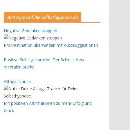
Beiträge auf die-selbsthypnose.de
Negative Gedanken stoppen
Prokrastination überwinden mit Autosuggestionen
Positive Selbstgespräche: Der Schlüssel zur
mentalen Stärke
Alltags-Trance
Mit positiven Affirmationen zu mehr Erfolg und
Glück