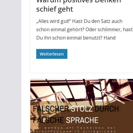
schief geht
„Alles wird gut!“ Hast Du den Satz auch
schon einmal gehört? Oder schlimmer, hast
Du ihn schon einmal benutzt? Hand
Weiterlesen