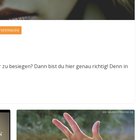
TVERTRAUEN
r zu besiegen? Dann bist du hier genau richtig! Denn in