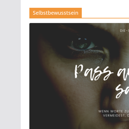
Selbstbewusstsein