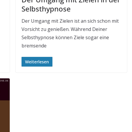
Selbsthypnose
Der Umgang mit Zielen ist an sich schon mit
Vorsicht zu genießen. Während Deiner
Selbsthypnose können Ziele sogar eine
bremsende
Weiterlesen