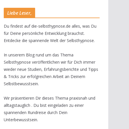
Liebe Leser,
Du findest auf die-selbsthypnose.de alles, was Du
für Deine persönliche Entwicklung brauchst.
Entdecke die spannende Welt der Selbsthypnose.
In unserem Blog rund um das Thema
Selbsthypnose veröffentlichen wir für Dich immer
wieder neue Studien, Erfahrungsberichte und Tipps
& Tricks zur erfolgreichen Arbeit an Deinem
Selbstbewusstsein.
Wir präsentieren Dir dieses Thema praxisnah und
alltagstauglich . Du bist eingeladen zu einer
spannenden Rundreise durch Dein
Unterbewusstsein.