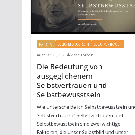
RAT & TAT
SELBSTBEWUSSTSEIN
SELBSTVERTRAUEN
Januar 30, 2023
Malte Torben
Die Bedeutung von
ausgeglichenem
Selbstvertrauen und
Selbstbewusstsein
Wie unterscheide ich Selbstbewusstsein un
Selbstvertrauen? Selbstvertrauen und
Selbstbewusstsein sind zwei wichtige
Faktoren, die unser Selbstbild und unser