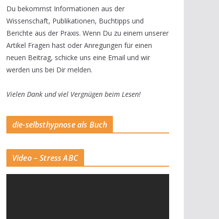
Du bekommst Informationen aus der
Wissenschaft, Publikationen, Buchtipps und
Berichte aus der Praxis. Wenn Du zu einem unserer
Artikel Fragen hast oder Anregungen für einen
neuen Beitrag, schicke uns eine Email und wir
werden uns bei Dir melden.
Vielen Dank und viel Vergnügen beim Lesen!
die-selbsthypnose als Buch
Video – Stress ABC