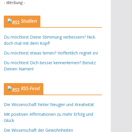
- Werbung -
Studien
Du möchtest Deine Stimmung verbessern? Nick
doch mal mit dem Kopf!
Du möchtest etwas lernen? Hoffentlich regnet es!
Du möchtest Dich besser kennenlernen? Benutz
Deinen Namen!
RSS-Feed
Die Wissenschaft hinter Neugier und Kreativität
Mit positiven Affirmationen zu mehr Erfolg und
Glück
Die Wissenschaft der Gewohnheiten