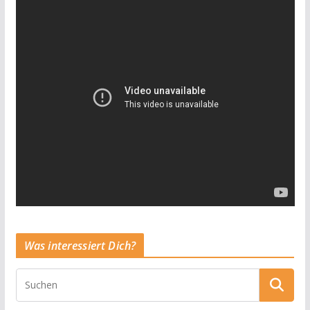
Was interessiert Dich?