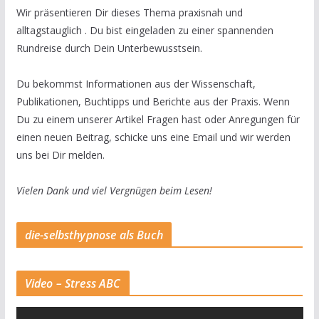
Wir präsentieren Dir dieses Thema praxisnah und
alltagstauglich . Du bist eingeladen zu einer spannenden
Rundreise durch Dein Unterbewusstsein.
Du bekommst Informationen aus der Wissenschaft,
Publikationen, Buchtipps und Berichte aus der Praxis. Wenn
Du zu einem unserer Artikel Fragen hast oder Anregungen für
einen neuen Beitrag, schicke uns eine Email und wir werden
uns bei Dir melden.
Vielen Dank und viel Vergnügen beim Lesen!
die-selbsthypnose als Buch
Video – Stress ABC