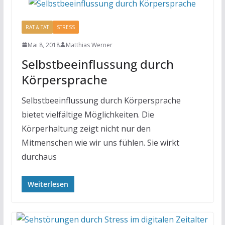
RAT & TAT
STRESS
Mai 8, 2018
Matthias Werner
Selbstbeeinflussung durch
Körpersprache
Selbstbeeinflussung durch Körpersprache
bietet vielfältige Möglichkeiten. Die
Körperhaltung zeigt nicht nur den
Mitmenschen wie wir uns fühlen. Sie wirkt
durchaus
Weiterlesen