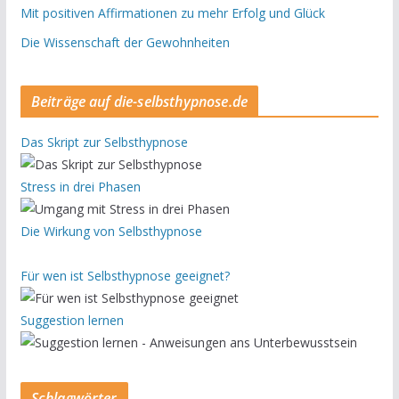
Mit positiven Affirmationen zu mehr Erfolg und Glück
Die Wissenschaft der Gewohnheiten
Beiträge auf die-selbsthypnose.de
Das Skript zur Selbsthypnose
Stress in drei Phasen
Die Wirkung von Selbsthypnose
Für wen ist Selbsthypnose geeignet?
Suggestion lernen
Schlagwörter