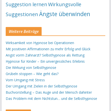
Suggestion lernen
Wirkungsvolle
Ängste überwinden
Suggestionen
Weitere Beiträge
Wirksamkeit von Hypnose bei Operationen
Mit positiven Affirmationen zu mehr Erfolg und Glück
Angst vorm Zahnarzt? Selbsthypnose als Rettung
Hypnose für Kinder – Ein unvergessliches Erlebnis
Die Wirkung von Selbsthypnose
Grübeln stoppen – Wie geht das?
Vom Umgang mit Stress
Der Umgang mit Zielen in der Selbsthypnose
Buchvorstellung – Das Auge und der Mensch dahinter
Das Problem mit dem Nichtstun… und die Selbsthypnose