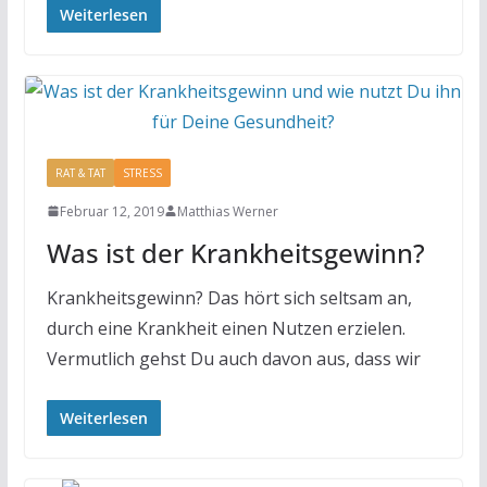
Weiterlesen
RAT & TAT
STRESS
Februar 12, 2019
Matthias Werner
Was ist der Krankheitsgewinn?
Krankheitsgewinn? Das hört sich seltsam an,
durch eine Krankheit einen Nutzen erzielen.
Vermutlich gehst Du auch davon aus, dass wir
Weiterlesen