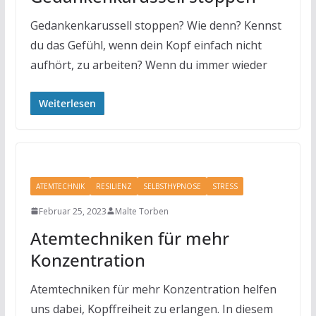
Gedankenkarussell stoppen? Wie denn? Kennst
du das Gefühl, wenn dein Kopf einfach nicht
aufhört, zu arbeiten? Wenn du immer wieder
Weiterlesen
ATEMTECHNIK
RESILIENZ
SELBSTHYPNOSE
STRESS
Februar 25, 2023
Malte Torben
Atemtechniken für mehr
Konzentration
Atemtechniken für mehr Konzentration helfen
uns dabei, Kopffreiheit zu erlangen. In diesem