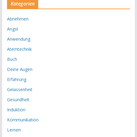
Kategorien
Abnehmen
Angst
Anwendung
Atemtechnik
Buch
Deine Augen
Erfahrung
Gelassenheit
Gesundheit
Induktion
Kommunikation
Lernen