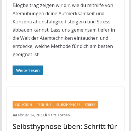
Blogbeitrag zeigen wir dir, wie du mithilfe von
Atemübungen deine Aufmerksamkeit und
Konzentrationsfähigkeit steigern und Stress
abbauen kannst. Lass uns gemeinsam tiefer in
die Welt der Atemtechniken eintauchen und
entdecke, welche Methode für dich am besten
geeignet ist!
Weiterlesen
INDUKTION
RESILIENZ
SELBSTHYPNOSE
STRESS
Februar 24, 2023
Malte Torben
Selbsthypnose üben: Schritt für