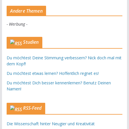
Andere Themen
- Werbung -
Studien
Du möchtest Deine Stimmung verbessern? Nick doch mal mit
dem Kopf!
Du möchtest etwas lernen? Hoffentlich regnet es!
Du möchtest Dich besser kennenlernen? Benutz Deinen
Namen!
RSS-Feed
Die Wissenschaft hinter Neugier und Kreativität