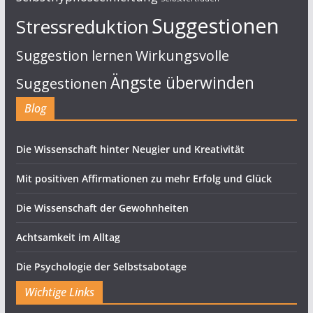
Suggestionen
Stressreduktion
Suggestion lernen
Wirkungsvolle
Ängste überwinden
Suggestionen
Blog
Die Wissenschaft hinter Neugier und Kreativität
Mit positiven Affirmationen zu mehr Erfolg und Glück
Die Wissenschaft der Gewohnheiten
Achtsamkeit im Alltag
Die Psychologie der Selbstsabotage
Wichtige Links