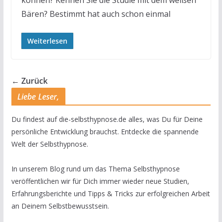
Bären? Bestimmt hat auch schon einmal
Weiterlesen
← Zurück
Liebe Leser,
Du findest auf die-selbsthypnose.de alles, was Du für Deine
persönliche Entwicklung brauchst. Entdecke die spannende
Welt der Selbsthypnose.
In unserem Blog rund um das Thema Selbsthypnose
veröffentlichen wir für Dich immer wieder neue Studien,
Erfahrungsberichte und Tipps & Tricks zur erfolgreichen Arbeit
an Deinem Selbstbewusstsein.