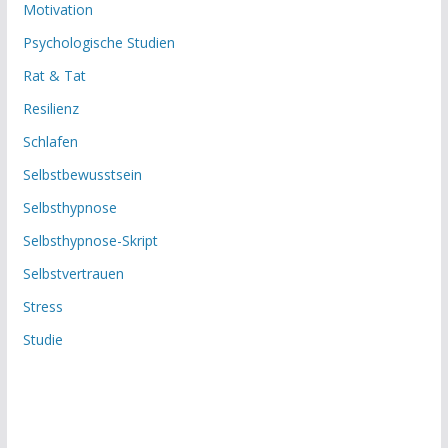
Motivation
Psychologische Studien
Rat & Tat
Resilienz
Schlafen
Selbstbewusstsein
Selbsthypnose
Selbsthypnose-Skript
Selbstvertrauen
Stress
Studie