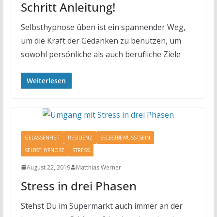
Schritt Anleitung!
Selbsthypnose üben ist ein spannender Weg,
um die Kraft der Gedanken zu benutzen, um
sowohl persönliche als auch berufliche Ziele
Weiterlesen
GELASSENHEIT
RESILIENZ
SELBSTBEWUSSTSEIN
SELBSTHYPNOSE
STRESS
August 22, 2019
Matthias Werner
Stress in drei Phasen
Stehst Du im Supermarkt auch immer an der