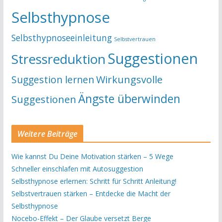
Selbsthypnose
Selbsthypnoseeinleitung
Selbstvertrauen
Suggestionen
Stressreduktion
Suggestion lernen
Wirkungsvolle
Ängste überwinden
Suggestionen
Weitere Beiträge
Wie kannst Du Deine Motivation stärken – 5 Wege
Schneller einschlafen mit Autosuggestion
Selbsthypnose erlernen: Schritt für Schritt Anleitung!
Selbstvertrauen stärken – Entdecke die Macht der
Selbsthypnose
Nocebo-Effekt – Der Glaube versetzt Berge