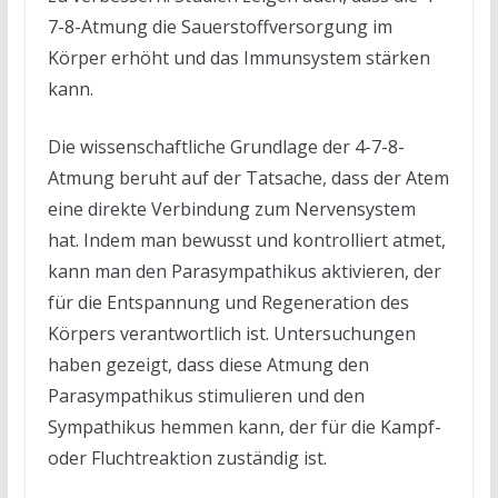
7-8-Atmung die Sauerstoffversorgung im
Körper erhöht und das Immunsystem stärken
kann.
Die wissenschaftliche Grundlage der 4-7-8-
Atmung beruht auf der Tatsache, dass der Atem
eine direkte Verbindung zum Nervensystem
hat. Indem man bewusst und kontrolliert atmet,
kann man den Parasympathikus aktivieren, der
für die Entspannung und Regeneration des
Körpers verantwortlich ist. Untersuchungen
haben gezeigt, dass diese Atmung den
Parasympathikus stimulieren und den
Sympathikus hemmen kann, der für die Kampf-
oder Fluchtreaktion zuständig ist.