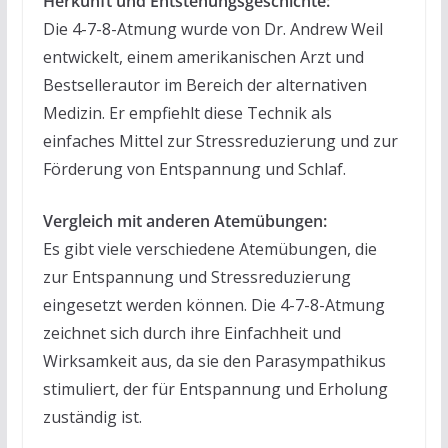
Herkunft und Entstehungsgeschichte:
Die 4-7-8-Atmung wurde von Dr. Andrew Weil
entwickelt, einem amerikanischen Arzt und
Bestsellerautor im Bereich der alternativen
Medizin. Er empfiehlt diese Technik als
einfaches Mittel zur Stressreduzierung und zur
Förderung von Entspannung und Schlaf.
Vergleich mit anderen Atemübungen:
Es gibt viele verschiedene Atemübungen, die
zur Entspannung und Stressreduzierung
eingesetzt werden können. Die 4-7-8-Atmung
zeichnet sich durch ihre Einfachheit und
Wirksamkeit aus, da sie den Parasympathikus
stimuliert, der für Entspannung und Erholung
zuständig ist.