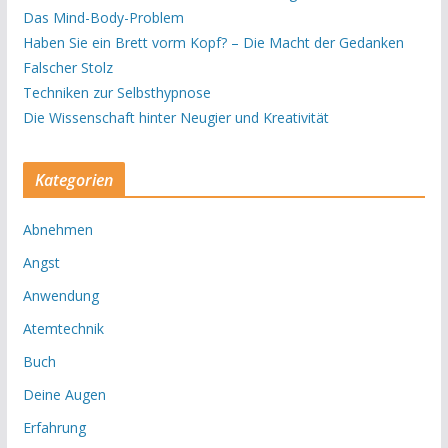
Das Mind-Body-Problem
Haben Sie ein Brett vorm Kopf? – Die Macht der Gedanken
Falscher Stolz
Techniken zur Selbsthypnose
Die Wissenschaft hinter Neugier und Kreativität
Kategorien
Abnehmen
Angst
Anwendung
Atemtechnik
Buch
Deine Augen
Erfahrung