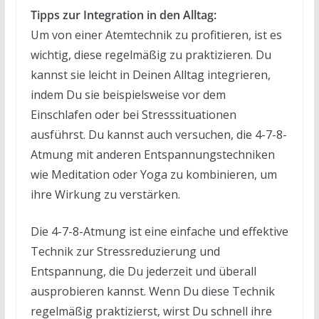
Tipps zur Integration in den Alltag:
Um von einer Atemtechnik zu profitieren, ist es
wichtig, diese regelmäßig zu praktizieren. Du
kannst sie leicht in Deinen Alltag integrieren,
indem Du sie beispielsweise vor dem
Einschlafen oder bei Stresssituationen
ausführst. Du kannst auch versuchen, die 4-7-8-
Atmung mit anderen Entspannungstechniken
wie Meditation oder Yoga zu kombinieren, um
ihre Wirkung zu verstärken.
Die 4-7-8-Atmung ist eine einfache und effektive
Technik zur Stressreduzierung und
Entspannung, die Du jederzeit und überall
ausprobieren kannst. Wenn Du diese Technik
regelmäßig praktizierst, wirst Du schnell ihre