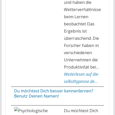
und haben die
Wetterverhältnisse
beim Lernen
beobachtet Das
Ergebnis ist
überraschend. Die
Forscher haben in
verschiedenen
Unternehmen die
Produktivität bei…
Weiterlesen auf die-
selbsthypnose.de...
Du möchtest Dich besser kennenlernen?
Benutz Deinen Namen!
Du möchtest Dich