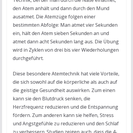
den Atem anhält und dann durch den Mund
ausatmet. Die Atemzüge folgen einer
bestimmten Abfolge: Man atmet vier Sekunden
ein, hält den Atem sieben Sekunden an und
atmet dann acht Sekunden lang aus. Die Übung
wird in Zyklen von drei bis vier Wiederholungen
durchgeführt.
Diese besondere Atemtechnik hat viele Vorteile,
die sich sowohl auf die körperliche als auch auf
die geistige Gesundheit auswirken. Zum einen
kann sie den Blutdruck senken, die
Herzfrequenz reduzieren und die Entspannung
fördern. Zum anderen kann sie helfen, Stress
und Angstgefühle zu reduzieren und den Schlaf
zu verbessern. Studien zeigen auch, dass die 4-