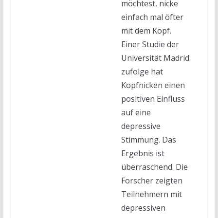
möchtest, nicke
einfach mal öfter
mit dem Kopf.
Einer Studie der
Universität Madrid
zufolge hat
Kopfnicken einen
positiven Einfluss
auf eine
depressive
Stimmung. Das
Ergebnis ist
überraschend. Die
Forscher zeigten
Teilnehmern mit
depressiven