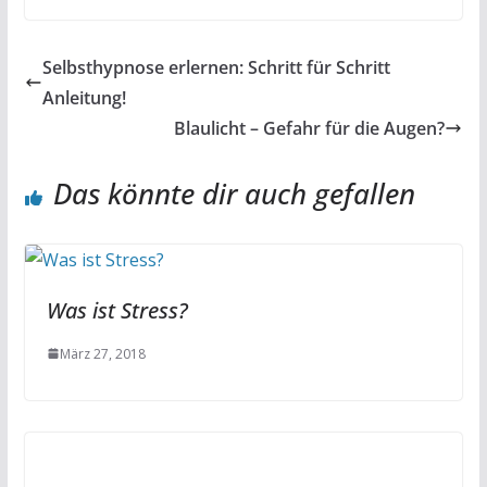
Selbsthypnose erlernen: Schritt für Schritt
Anleitung!
Blaulicht – Gefahr für die Augen?
Das könnte dir auch gefallen
Was ist Stress?
März 27, 2018