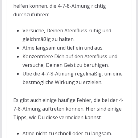
helfen können, die 4-7-8-Atmung richtig
durchzuführen:
Versuche, Deinen Atemfluss ruhig und
gleichmäßig zu halten.
Atme langsam und tief ein und aus.
Konzentriere Dich auf den Atemfluss und
versuche, Deinen Geist zu beruhigen.
Übe die 4-7-8-Atmung regelmäßig, um eine
bestmögliche Wirkung zu erzielen.
Es gibt auch einige häufige Fehler, die bei der 4-
7-8-Atmung auftreten können. Hier sind einige
Tipps, wie Du diese vermeiden kannst:
Atme nicht zu schnell oder zu langsam.