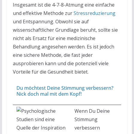
Insgesamt ist die 4-7-8-Atmung eine einfache
und effektive Methode zur
Stressreduzierung
und Entspannung. Obwohl sie auf
wissenschaftlicher Grundlage beruht, sollte sie
nicht als Ersatz für eine medizinische
Behandlung angesehen werden. Es ist jedoch
eine sichere Methode, die fast jeder
ausprobieren kann und die potenziell viele
Vorteile für die Gesundheit bietet.
Du möchtest Deine Stimmung verbessern?
Nick doch mal mit dem Kopf!
Wenn Du Deine
Stimmung
verbessern