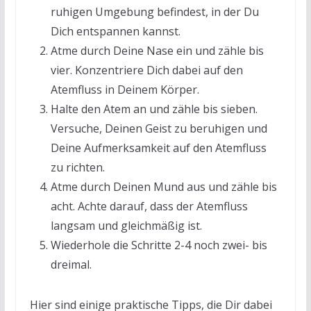
ruhigen Umgebung befindest, in der Du
Dich entspannen kannst.
Atme durch Deine Nase ein und zähle bis
vier. Konzentriere Dich dabei auf den
Atemfluss in Deinem Körper.
Halte den Atem an und zähle bis sieben.
Versuche, Deinen Geist zu beruhigen und
Deine Aufmerksamkeit auf den Atemfluss
zu richten.
Atme durch Deinen Mund aus und zähle bis
acht. Achte darauf, dass der Atemfluss
langsam und gleichmäßig ist.
Wiederhole die Schritte 2-4 noch zwei- bis
dreimal.
Hier sind einige praktische Tipps, die Dir dabei