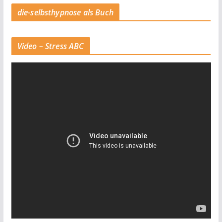
die-selbsthypnose als Buch
Video – Stress ABC