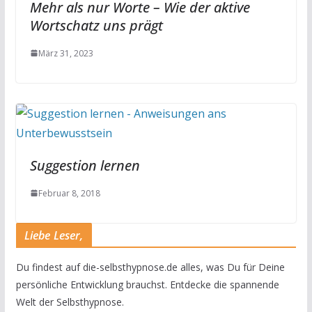
Mehr als nur Worte – Wie der aktive
Wortschatz uns prägt
März 31, 2023
Suggestion lernen
Februar 8, 2018
Liebe Leser,
Du findest auf die-selbsthypnose.de alles, was Du für Deine
persönliche Entwicklung brauchst. Entdecke die spannende
Welt der Selbsthypnose.