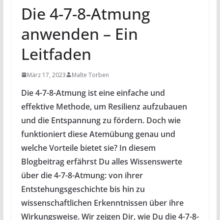
Die 4-7-8-Atmung
anwenden – Ein
Leitfaden
März 17, 2023
Malte Torben
Die 4-7-8-Atmung ist eine einfache und
effektive Methode, um Resilienz aufzubauen
und die Entspannung zu fördern. Doch wie
funktioniert diese Atemübung genau und
welche Vorteile bietet sie? In diesem
Blogbeitrag erfährst Du alles Wissenswerte
über die 4-7-8-Atmung: von ihrer
Entstehungsgeschichte bis hin zu
wissenschaftlichen Erkenntnissen über ihre
Wirkungsweise. Wir zeigen Dir, wie Du die 4-7-8-