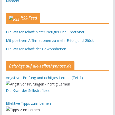
Namen!
RSS-Feed
Die Wissenschaft hinter Neugier und Kreativität
Mit positiven Affirmationen zu mehr Erfolg und Glück
Die Wissenschaft der Gewohnheiten
Beiträge auf die-selbsthypnose.de
Angst vor Prüfung und richtiges Lernen (Teil 1)
Die Kraft der Selbstreflexion
Effektive Tipps zum Lernen