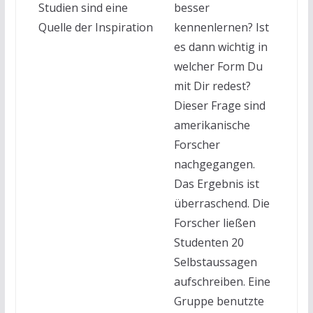
besser
kennenlernen? Ist
es dann wichtig in
welcher Form Du
mit Dir redest?
Dieser Frage sind
amerikanische
Forscher
nachgegangen.
Das Ergebnis ist
überraschend. Die
Forscher ließen
Studenten 20
Selbstaussagen
aufschreiben. Eine
Gruppe benutzte