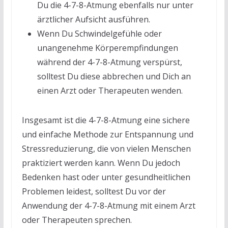
Du die 4-7-8-Atmung ebenfalls nur unter
ärztlicher Aufsicht ausführen.
Wenn Du Schwindelgefühle oder
unangenehme Körperempfindungen
während der 4-7-8-Atmung verspürst,
solltest Du diese abbrechen und Dich an
einen Arzt oder Therapeuten wenden.
Insgesamt ist die 4-7-8-Atmung eine sichere
und einfache Methode zur Entspannung und
Stressreduzierung, die von vielen Menschen
praktiziert werden kann. Wenn Du jedoch
Bedenken hast oder unter gesundheitlichen
Problemen leidest, solltest Du vor der
Anwendung der 4-7-8-Atmung mit einem Arzt
oder Therapeuten sprechen.