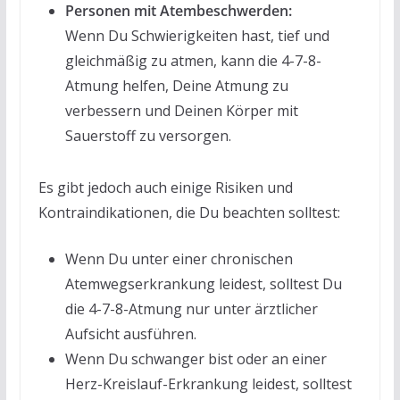
Personen mit Atembeschwerden:
Wenn Du Schwierigkeiten hast, tief und
gleichmäßig zu atmen, kann die 4-7-8-
Atmung helfen, Deine Atmung zu
verbessern und Deinen Körper mit
Sauerstoff zu versorgen.
Es gibt jedoch auch einige Risiken und
Kontraindikationen, die Du beachten solltest:
Wenn Du unter einer chronischen
Atemwegserkrankung leidest, solltest Du
die 4-7-8-Atmung nur unter ärztlicher
Aufsicht ausführen.
Wenn Du schwanger bist oder an einer
Herz-Kreislauf-Erkrankung leidest, solltest