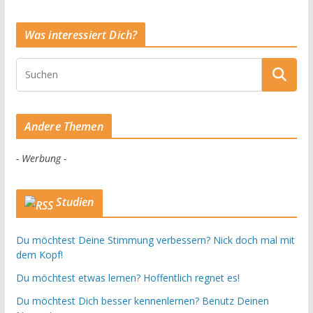
Was interessiert Dich?
Andere Themen
- Werbung -
Studien
Du möchtest Deine Stimmung verbessern? Nick doch mal mit
dem Kopf!
Du möchtest etwas lernen? Hoffentlich regnet es!
Du möchtest Dich besser kennenlernen? Benutz Deinen