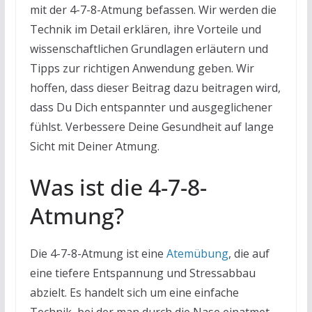
mit der 4-7-8-Atmung befassen. Wir werden die
Technik im Detail erklären, ihre Vorteile und
wissenschaftlichen Grundlagen erläutern und
Tipps zur richtigen Anwendung geben. Wir
hoffen, dass dieser Beitrag dazu beitragen wird,
dass Du Dich entspannter und ausgeglichener
fühlst. Verbessere Deine Gesundheit auf lange
Sicht mit Deiner Atmung.
Was ist die 4-7-8-
Atmung?
Die 4-7-8-Atmung ist eine
Atemübung
, die auf
eine tiefere Entspannung und Stressabbau
abzielt. Es handelt sich um eine einfache
Technik, bei der man durch die Nase einatmet,