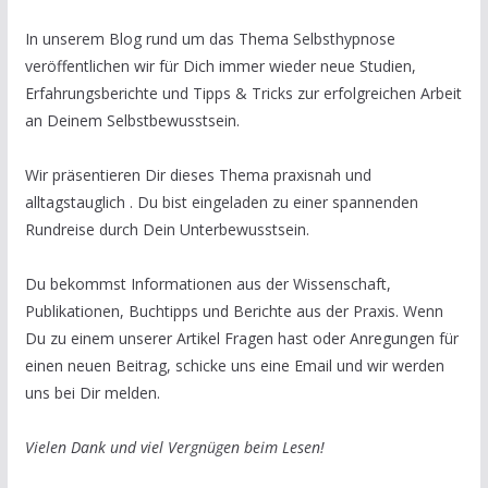
In unserem Blog rund um das Thema Selbsthypnose
veröffentlichen wir für Dich immer wieder neue Studien,
Erfahrungsberichte und Tipps & Tricks zur erfolgreichen Arbeit
an Deinem Selbstbewusstsein.
Wir präsentieren Dir dieses Thema praxisnah und
alltagstauglich . Du bist eingeladen zu einer spannenden
Rundreise durch Dein Unterbewusstsein.
Du bekommst Informationen aus der Wissenschaft,
Publikationen, Buchtipps und Berichte aus der Praxis. Wenn
Du zu einem unserer Artikel Fragen hast oder Anregungen für
einen neuen Beitrag, schicke uns eine Email und wir werden
uns bei Dir melden.
Vielen Dank und viel Vergnügen beim Lesen!