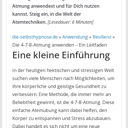
Atmung anwendest und für Dich nutzen
kannst. Steig ein, in die Welt der
Atemtechniken.
[Lesedauer: 6 Minuten]
die-selbsthypnose.de
»
Anwendung
»
Resilienz
»
Die 4-7-8-Atmung anwenden – Ein Leitfaden
Eine kleine Einführung
In der heutigen hektischen und stressigen Welt
suchen viele Menschen nach Möglichkeiten, um
ihre körperliche und geistige Gesundheit zu
verbessern. Eine Methode, die immer mehr an
Beliebtheit gewinnt, ist die 4-7-8-Atmung. Diese
einfache Atemübung kann dabei helfen, den
Körper zu entspannen und Stress abzubauen.
Dabei handelt es sich nicht um eine neue