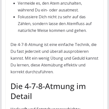
Vermeide es, den Atem anzuhalten,
während Du ein- oder ausatmest.
Fokussiere Dich nicht zu sehr auf das
Zählen, sondern lasse den Atemfluss auf
natürliche Weise kommen und gehen.
Die 4-7-8-Atmung ist eine einfache Technik, die
Du fast jederzeit und überall ausprobieren
kannst. Mit ein wenig Übung und Geduld kannst
Du lernen, diese Atemübung effektiv und
korrekt durchzuführen.
Die 4-7-8-Atmung im
Detail