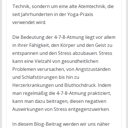
Technik, sondern um eine alte Atemtechnik, die
seit Jahrhunderten in der Yoga-Praxis
verwendet wird.
Die Bedeutung der 4-7-8-Atmung liegt vor allem
in ihrer Fähigkeit, den Körper und den Geist zu
entspannen und den Stress abzubauen. Stress
kann eine Vielzahl von gesundheitlichen
Problemen verursachen, von Angstzuständen
und Schlafstörungen bis hin zu
Herzerkrankungen und Bluthochdruck. Indem
man regelmäßig die 4-7-8-Atmung praktiziert,
kann man dazu beitragen, diesen negativen
Auswirkungen von Stress entgegenzuwirken.
In diesem Blog-Beitrag werden wir uns näher