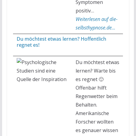
Symptomen
positiv…
Weiterlesen auf die-
selbsthypnose.de...
Du möchtest etwas lernen? Hoffentlich
regnet es!
Du möchtest etwas
lernen? Warte bis
es regnet 🙂
Offenbar hilft
Regenwetter beim
Behalten.
Amerikanische
Forscher wollten
es genauer wissen