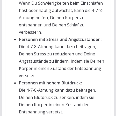
Wenn Du Schwierigkeiten beim Einschlafen
hast oder häufig aufwachst, kann die 4-7-8-
Atmung helfen, Deinen Körper zu
entspannen und Deinen Schlaf zu
verbessern.
Personen mit Stress und Angstzuständen:
Die 4-7-8-Atmung kann dazu beitragen,
Deinen Stress zu reduzieren und Deine
Angstzustände zu lindern, indem sie Deinen
Körper in einen Zustand der Entspannung
versetzt.
Personen mit hohem Blutdruck:
Die 4-7-8-Atmung kann dazu beitragen,
Deinen Blutdruck zu senken, indem sie
Deinen Körper in einen Zustand der
Entspannung versetzt.