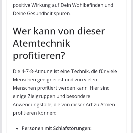
positive Wirkung auf Dein Wohlbefinden und
Deine Gesundheit spüren.
Wer kann von dieser
Atemtechnik
profitieren?
Die 4-7-8-Atmung ist eine Technik, die für viele
Menschen geeignet ist und von vielen
Menschen profitiert werden kann. Hier sind
einige Zielgruppen und besondere
Anwendungsfälle, die von dieser Art zu Atmen
profitieren können:
Personen mit Schlafstörungen: