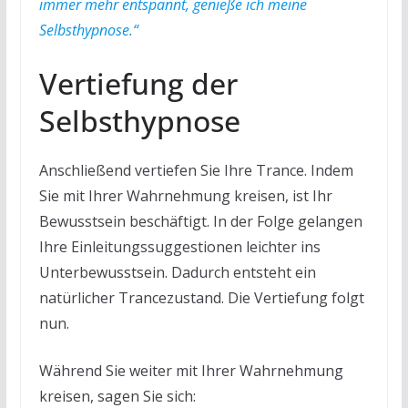
immer mehr entspannt, genieße ich meine
Selbsthypnose.“
Vertiefung der
Selbsthypnose
Anschließend vertiefen Sie Ihre Trance. Indem
Sie mit Ihrer Wahrnehmung kreisen, ist Ihr
Bewusstsein beschäftigt. In der Folge gelangen
Ihre Einleitungssuggestionen leichter ins
Unterbewusstsein. Dadurch entsteht ein
natürlicher Trancezustand. Die Vertiefung folgt
nun.
Während Sie weiter mit Ihrer Wahrnehmung
kreisen, sagen Sie sich: