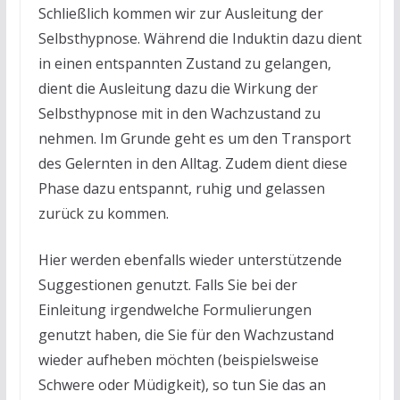
Schließlich kommen wir zur Ausleitung der
Selbsthypnose. Während die Induktin dazu dient
in einen entspannten Zustand zu gelangen,
dient die Ausleitung dazu die Wirkung der
Selbsthypnose mit in den Wachzustand zu
nehmen. Im Grunde geht es um den Transport
des Gelernten in den Alltag. Zudem dient diese
Phase dazu entspannt, ruhig und gelassen
zurück zu kommen.
Hier werden ebenfalls wieder unterstützende
Suggestionen genutzt. Falls Sie bei der
Einleitung irgendwelche Formulierungen
genutzt haben, die Sie für den Wachzustand
wieder aufheben möchten (beispielsweise
Schwere oder Müdigkeit), so tun Sie das an