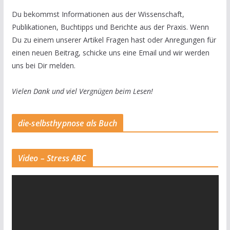
Du bekommst Informationen aus der Wissenschaft,
Publikationen, Buchtipps und Berichte aus der Praxis. Wenn
Du zu einem unserer Artikel Fragen hast oder Anregungen für
einen neuen Beitrag, schicke uns eine Email und wir werden
uns bei Dir melden.
Vielen Dank und viel Vergnügen beim Lesen!
die-selbsthypnose als Buch
Video – Stress ABC