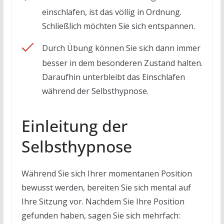
einschlafen, ist das völlig in Ordnung.
Schließlich möchten Sie sich entspannen.
Durch Übung können Sie sich dann immer
besser in dem besonderen Zustand halten.
Daraufhin unterbleibt das Einschlafen
während der Selbsthypnose.
Einleitung der
Selbsthypnose
Während Sie sich Ihrer momentanen Position
bewusst werden, bereiten Sie sich mental auf
Ihre Sitzung vor. Nachdem Sie Ihre Position
gefunden haben, sagen Sie sich mehrfach: