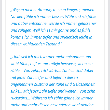
„Wegen meiner Atmung, meinen Fingern, meinem
Nacken fühle ich immer besser. Während ich fühle
und dabei entspanne, werde ich immer gelassener
und ruhiger. Weil ich es mir gönne und es fühle,
komme ich immer tiefer und spielerisch leicht in
diesen wohltuenden Zustand.“
„Und weil ich mich immer mehr entspanne und
wohl fühle, hilft es mir möglicherweise, wenn ich
zähle… Von zehn, rückwärts… Zähle… Und dabei
mit jeder Zahl tiefer und tiefer in diesen
angenehmen Zustand der Ruhe und Gelassenheit
sinke… Mit jeder Zahl tiefer und weiter… Von zehn
rückwärts… Während ich zähle gönne ich immer
mehr und mehr diesen besonderen wohltuenden