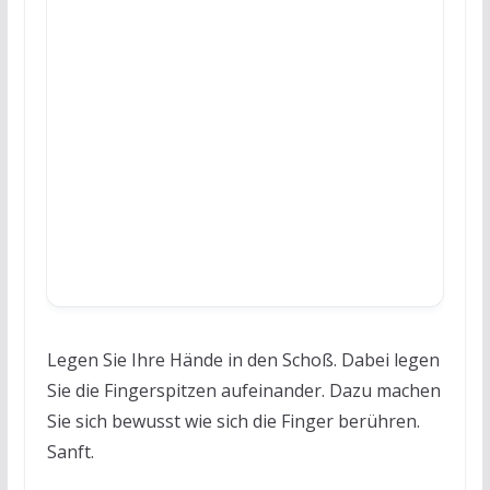
Legen Sie Ihre Hände in den Schoß. Dabei legen
Sie die Fingerspitzen aufeinander. Dazu machen
Sie sich bewusst wie sich die Finger berühren.
Sanft.