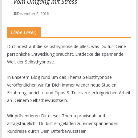
Vom Umgang mit Stress
Dezember 3, 2018
Liebe Leser,
Du findest auf die-selbsthypnose.de alles, was Du für Deine
persönliche Entwicklung brauchst. Entdecke die spannende
Welt der Selbsthypnose.
In unserem Blog rund um das Thema Selbsthypnose
veröffentlichen wir für Dich immer wieder neue Studien,
Erfahrungsberichte und Tipps & Tricks zur erfolgreichen Arbeit
an Deinem Selbstbewusstsein.
Wir präsentieren Dir dieses Thema praxisnah und
alltagstauglich . Du bist eingeladen zu einer spannenden
Rundreise durch Dein Unterbewusstsein.