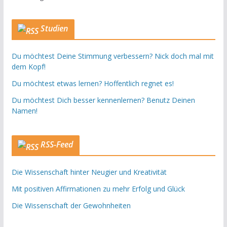
Studien
Du möchtest Deine Stimmung verbessern? Nick doch mal mit
dem Kopf!
Du möchtest etwas lernen? Hoffentlich regnet es!
Du möchtest Dich besser kennenlernen? Benutz Deinen
Namen!
RSS-Feed
Die Wissenschaft hinter Neugier und Kreativität
Mit positiven Affirmationen zu mehr Erfolg und Glück
Die Wissenschaft der Gewohnheiten