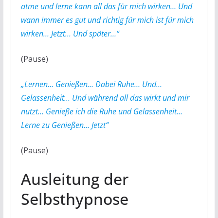
atme und lerne kann all das für mich wirken… Und
wann immer es gut und richtig für mich ist für mich
wirken… Jetzt… Und später…“
(Pause)
„Lernen… Genießen… Dabei Ruhe… Und…
Gelassenheit… Und während all das wirkt und mir
nutzt… Genieße ich die Ruhe und Gelassenheit…
Lerne zu Genießen… Jetzt“
(Pause)
Ausleitung der
Selbsthypnose