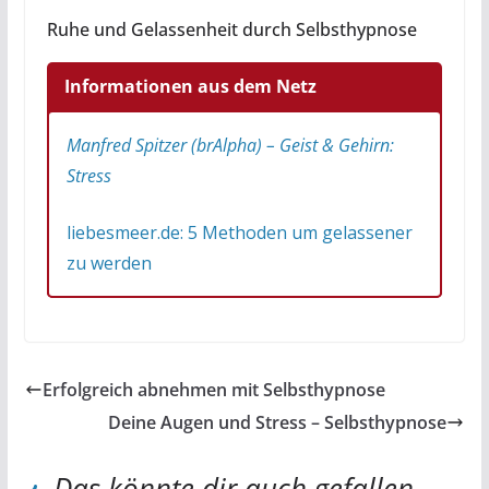
Ruhe und Gelassenheit durch Selbsthypnose
Informationen aus dem Netz
Manfred Spitzer (brAlpha) – Geist & Gehirn:
Stress
liebesmeer.de: 5 Methoden um gelassener
zu werden
Erfolgreich abnehmen mit Selbsthypnose
Deine Augen und Stress – Selbsthypnose
Das könnte dir auch gefallen