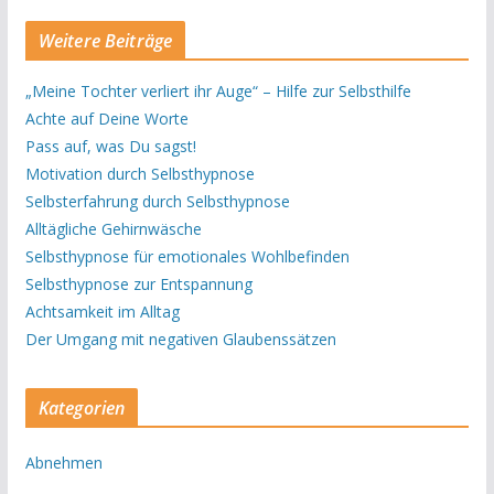
Weitere Beiträge
„Meine Tochter verliert ihr Auge“ – Hilfe zur Selbsthilfe
Achte auf Deine Worte
Pass auf, was Du sagst!
Motivation durch Selbsthypnose
Selbsterfahrung durch Selbsthypnose
Alltägliche Gehirnwäsche
Selbsthypnose für emotionales Wohlbefinden
Selbsthypnose zur Entspannung
Achtsamkeit im Alltag
Der Umgang mit negativen Glaubenssätzen
Kategorien
Abnehmen