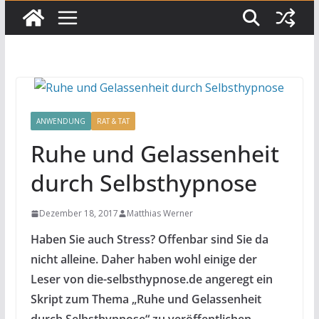
ANWENDUNG
RAT & TAT
Ruhe und Gelassenheit
durch Selbsthypnose
Dezember 18, 2017
Matthias Werner
Haben Sie auch Stress? Offenbar sind Sie da
nicht alleine. Daher haben wohl einige der
Leser von die-selbsthypnose.de angeregt ein
Skript zum Thema „Ruhe und Gelassenheit