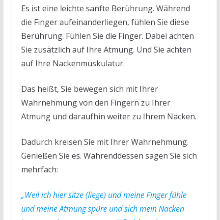
Es ist eine leichte sanfte Berührung. Während
die Finger aufeinanderliegen, fühlen Sie diese
Berührung. Fühlen Sie die Finger. Dabei achten
Sie zusätzlich auf Ihre Atmung. Und Sie achten
auf Ihre Nackenmuskulatur.
Das heißt, Sie bewegen sich mit Ihrer
Wahrnehmung von den Fingern zu Ihrer
Atmung und daraufhin weiter zu Ihrem Nacken.
Dadurch kreisen Sie mit Ihrer Wahrnehmung.
Genießen Sie es. Währenddessen sagen Sie sich
mehrfach:
„Weil ich hier sitze (liege) und meine Finger fühle
und meine Atmung spüre und sich mein Nacken