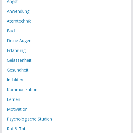
Angst
Anwendung
Atemtechnik
Buch
Deine Augen
Erfahrung
Gelassenheit
Gesundheit
Induktion
Kommunikation
Lernen
Motivation
Psychologische Studien
Rat & Tat