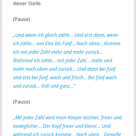
dieser Stelle.
(Pause)
„Und wenn ich gleich zähle… Und erst dann, wenn
ich zähle… von Eins bis Fünf… Nach oben… Komme
ich mit jeder Zahl mehr und mehr zurück…
Während ich zähle… mit jeder Zahl… mehr und
mehr nach oben und zurück… Und dann bei fünf
und erst bei fünf, wach und frisch… Bei fünf wach
und zurück… Voll und ganz…“
(Pause)
„Mit jeder Zahl wird mein Körper leichter, freier und
beweglicher… Der Kopf freier und klarer… Und
während ich zurück komme… Nach oben… Genieße