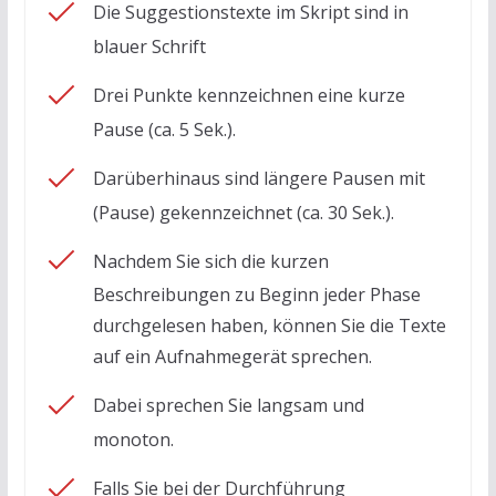
Die Suggestionstexte im Skript sind in
blauer Schrift
Drei Punkte kennzeichnen eine kurze
Pause (ca. 5 Sek.).
Darüberhinaus sind längere Pausen mit
(Pause) gekennzeichnet (ca. 30 Sek.).
Nachdem Sie sich die kurzen
Beschreibungen zu Beginn jeder Phase
durchgelesen haben, können Sie die Texte
auf ein Aufnahmegerät sprechen.
Dabei sprechen Sie langsam und
monoton.
Falls Sie bei der Durchführung