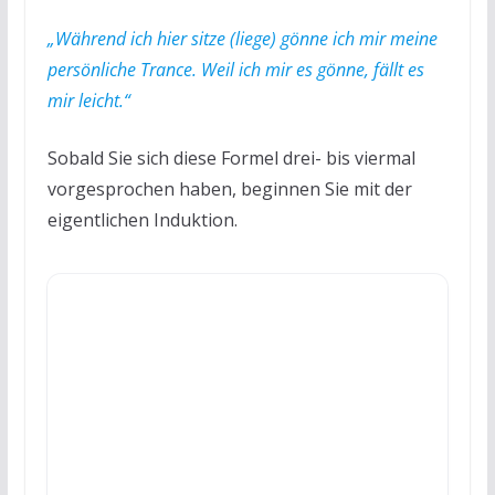
„Während ich hier sitze (liege) gönne ich mir meine
persönliche Trance. Weil ich mir es gönne, fällt es
mir leicht.“
Sobald Sie sich diese Formel drei- bis viermal
vorgesprochen haben, beginnen Sie mit der
eigentlichen Induktion.