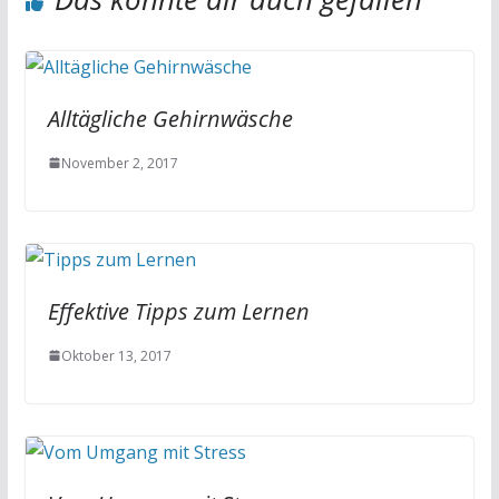
Alltägliche Gehirnwäsche
November 2, 2017
Effektive Tipps zum Lernen
Oktober 13, 2017