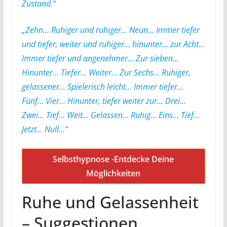
Zustand.“
„Zehn… Ruhiger und ruhiger… Neun… Immer tiefer
und tiefer, weiter und ruhiger… hinunter… zur Acht…
Immer tiefer und angenehmer… Zur sieben…
Hinunter… Tiefer… Weiter… Zur Sechs… Ruhiger,
gelassener… Spielerisch leicht… Immer tiefer…
Fünf… Vier… Hinunter, tiefer weiter zur… Drei…
Zwei… Tief… Weit… Gelassen… Ruhig… Eins… Tief…
Jetzt… Null…“
Selbsthypnose -Entdecke Deine
Möglichkeiten
Ruhe und Gelassenheit
– Suggestionen