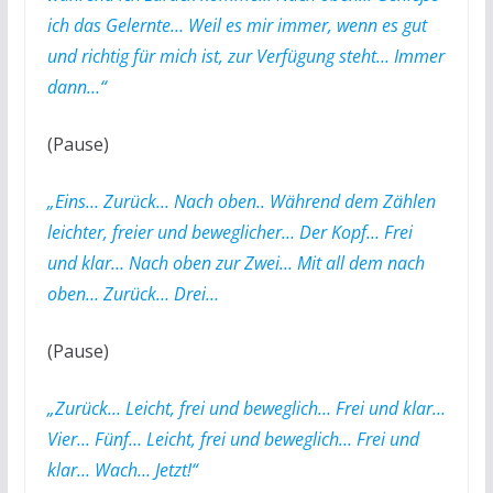
ich das Gelernte… Weil es mir immer, wenn es gut
und richtig für mich ist, zur Verfügung steht… Immer
dann…“
(Pause)
„Eins… Zurück… Nach oben.. Während dem Zählen
leichter, freier und beweglicher… Der Kopf… Frei
und klar… Nach oben zur Zwei… Mit all dem nach
oben… Zurück… Drei…
(Pause)
„Zurück… Leicht, frei und beweglich… Frei und klar…
Vier… Fünf… Leicht, frei und beweglich… Frei und
klar… Wach… Jetzt!“