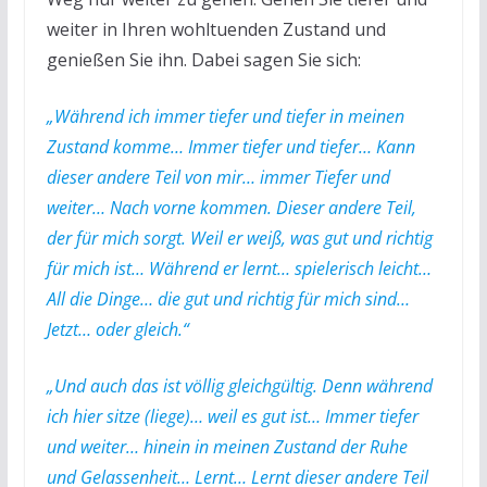
weiter in Ihren wohltuenden Zustand und
genießen Sie ihn. Dabei sagen Sie sich:
„Während ich immer tiefer und tiefer in meinen
Zustand komme… Immer tiefer und tiefer… Kann
dieser andere Teil von mir… immer Tiefer und
weiter… Nach vorne kommen. Dieser andere Teil,
der für mich sorgt. Weil er weiß, was gut und richtig
für mich ist… Während er lernt… spielerisch leicht…
All die Dinge… die gut und richtig für mich sind…
Jetzt… oder gleich.“
„Und auch das ist völlig gleichgültig. Denn während
ich hier sitze (liege)… weil es gut ist… Immer tiefer
und weiter… hinein in meinen Zustand der Ruhe
und Gelassenheit… Lernt… Lernt dieser andere Teil