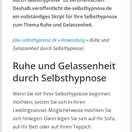
durch Selbsthypnose“ zu veröffentlichen.
Deshalb veröffentlicht die-selbsthypnose.de
ein vollständiges Skript für Ihre Selbsthypnose
zum Thema Ruhe und Gelassenheit.
(
die-selbsthypnose.de
»
Anwendung
»
Ruhe und
Gelassenheit durch Selbsthypnose
)
Ruhe und Gelassenheit
durch Selbsthypnose
Wenn Sie mit Ihrer Selbsthypnose beginnen
möchten, setzen Sie sich in Ihren
Lieblingssessel. Möglicherweise möchten Sie
sich hinlegen. Dann legen Sie sich auf Ihr Sofa,
auf Ihr Bett oder auf Ihren Teppich.