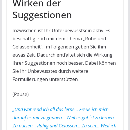
Wirken der
Suggestionen
Inzwischen ist Ihr Unterbewusstsein aktiv. Es
beschäftigt sich mit dem Thema „Ruhe und
Gelassenheit“. Im Folgenden geben Sie ihm
etwas Zeit. Dadurch entfaltet sich die Wirkung
Ihrer Suggestionen noch besser. Dabei können
Sie Ihr Unbewusstes durch weitere
Formulierungen unterstützen.
(Pause)
„Und während ich all das lerne… Freue ich mich
darauf es mir zu gönnen… Weil es gut ist zu lernen…
Zu nutzen… Ruhig und Gelassen… Zu sein… Weil ich