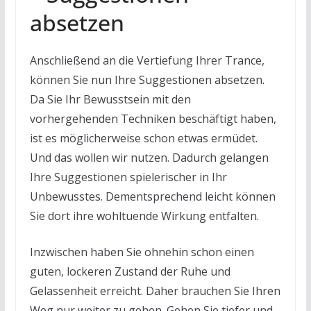
absetzen
Anschließend an die Vertiefung Ihrer Trance,
können Sie nun Ihre Suggestionen absetzen.
Da Sie Ihr Bewusstsein mit den
vorhergehenden Techniken beschäftigt haben,
ist es möglicherweise schon etwas ermüdet.
Und das wollen wir nutzen. Dadurch gelangen
Ihre Suggestionen spielerischer in Ihr
Unbewusstes. Dementsprechend leicht können
Sie dort ihre wohltuende Wirkung entfalten.
Inzwischen haben Sie ohnehin schon einen
guten, lockeren Zustand der Ruhe und
Gelassenheit erreicht. Daher brauchen Sie Ihren
Weg nur weiter zu gehen. Gehen Sie tiefer und