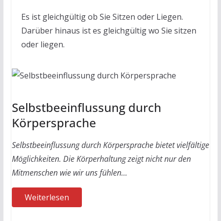
Es ist gleichgültig ob Sie Sitzen oder Liegen.
Darüber hinaus ist es gleichgültig wo Sie sitzen
oder liegen.
Selbstbeeinflussung durch
Körpersprache
Selbstbeeinflussung durch Körpersprache bietet vielfältige
Möglichkeiten. Die Körperhaltung zeigt nicht nur den
Mitmenschen wie wir uns fühlen…
Weiterlesen