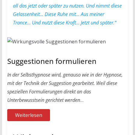
all das jetzt oder später zu nutzen. Und nimmt diese
Gelassenheit… Diese Ruhe mit… Aus meiner
Trance… Und nutzt diese Kraft… Jetzt und später.“
Suggestionen formulieren
In der Selbsthypnose wird, genauso wie in der Hypnose,
mit der Technik der Suggestion gearbeitet. Weil diese
speziellen Formulierungen direkt an das
Unterbewusstsein gerichtet werden
…
Weiterlesen