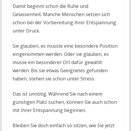
Damit beginnt schon die Ruhe und
Gelassenheit. Manche Menschen setzen sich
schon bei der Vorbereitung ihrer Entspannung
unter Druck.
Sie glauben, es müsste eine besondere Position
eingenommen werden. Oder sie glauben, es
müsse ein besonderer Ort dafür gewählt
werden. Bis sie etwas Geeignetes gefunden
haben, stehen sie schon unter Stress.
Das ist unnötig. Während Sie nach einem
günstigen Platz suchen, können Sie auch schon
mit Ihrer Entspannung beginnen.
Bleiben Sie doch einfach so sitzen, wie Sie jetzt