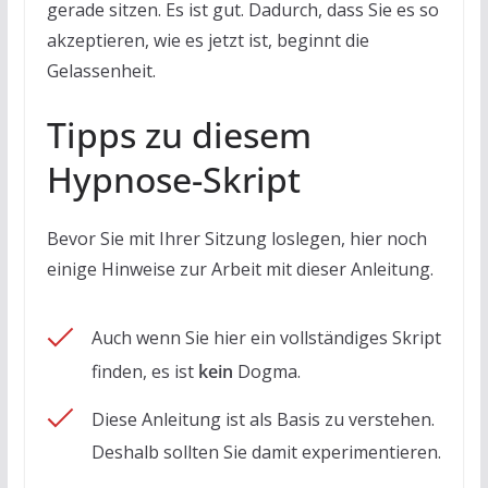
gerade sitzen. Es ist gut. Dadurch, dass Sie es so
akzeptieren, wie es jetzt ist, beginnt die
Gelassenheit.
Tipps zu diesem
Hypnose-Skript
Bevor Sie mit Ihrer Sitzung loslegen, hier noch
einige Hinweise zur Arbeit mit dieser Anleitung.
Auch wenn Sie hier ein vollständiges Skript
finden, es ist
kein
Dogma.
Diese Anleitung ist als Basis zu verstehen.
Deshalb sollten Sie damit experimentieren.