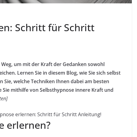
: Schritt für Schritt
r Weg, um mit der Kraft der Gedanken sowohl
eichen. Lernen Sie in diesem Blog, wie Sie sich selbst
 Sie, welche Techniken Ihnen dabei am besten
wie Sie mithilfe von Selbsthypnose innere Kraft und
ten]
pnose erlernen: Schritt für Schritt Anleitung!
 erlernen?