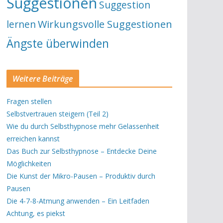
Suggestionen
Suggestion
lernen
Wirkungsvolle Suggestionen
Ängste überwinden
Weitere Beiträge
Fragen stellen
Selbstvertrauen steigern (Teil 2)
Wie du durch Selbsthypnose mehr Gelassenheit
erreichen kannst
Das Buch zur Selbsthypnose – Entdecke Deine
Möglichkeiten
Die Kunst der Mikro-Pausen – Produktiv durch
Pausen
Die 4-7-8-Atmung anwenden – Ein Leitfaden
Achtung, es piekst