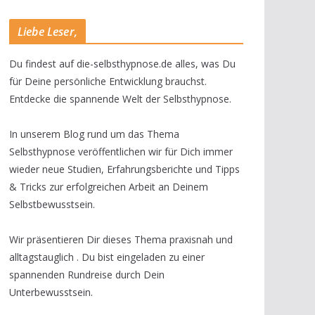
Liebe Leser,
Du findest auf die-selbsthypnose.de alles, was Du
für Deine persönliche Entwicklung brauchst.
Entdecke die spannende Welt der Selbsthypnose.
In unserem Blog rund um das Thema
Selbsthypnose veröffentlichen wir für Dich immer
wieder neue Studien, Erfahrungsberichte und Tipps
& Tricks zur erfolgreichen Arbeit an Deinem
Selbstbewusstsein.
Wir präsentieren Dir dieses Thema praxisnah und
alltagstauglich . Du bist eingeladen zu einer
spannenden Rundreise durch Dein
Unterbewusstsein.