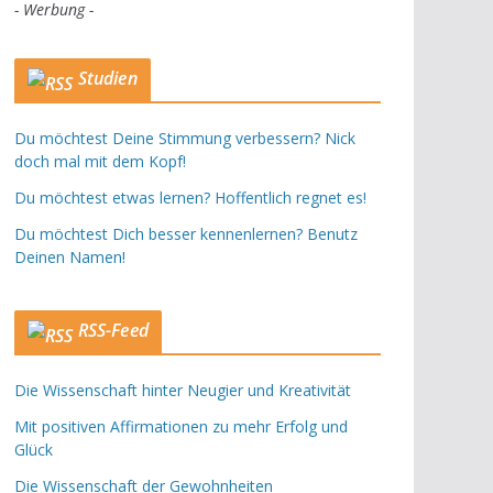
- Werbung -
Studien
Du möchtest Deine Stimmung verbessern? Nick
doch mal mit dem Kopf!
Du möchtest etwas lernen? Hoffentlich regnet es!
Du möchtest Dich besser kennenlernen? Benutz
Deinen Namen!
RSS-Feed
Die Wissenschaft hinter Neugier und Kreativität
Mit positiven Affirmationen zu mehr Erfolg und
Glück
Die Wissenschaft der Gewohnheiten