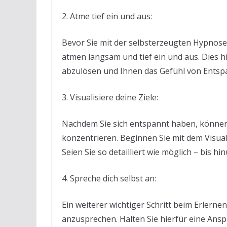
2. Atme tief ein und aus:
Bevor Sie mit der selbsterzeugten Hypnos
atmen langsam und tief ein und aus. Dies hi
abzulösen und Ihnen das Gefühl von Entspa
3. Visualisiere deine Ziele:
Nachdem Sie sich entspannt haben, können 
konzentrieren. Beginnen Sie mit dem Visua
Seien Sie so detailliert wie möglich – bis hi
4. Spreche dich selbst an:
Ein weiterer wichtiger Schritt beim Erlerne
anzusprechen. Halten Sie hierfür eine Anspr