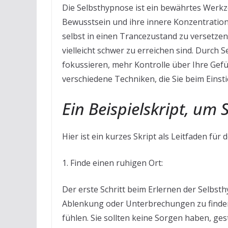
Die Selbsthypnose ist ein bewährtes Werkz
Bewusstsein und ihre innere Konzentration
selbst in einen Trancezustand zu versetzen
vielleicht schwer zu erreichen sind. Durch 
fokussieren, mehr Kontrolle über Ihre Gefü
verschiedene Techniken, die Sie beim Eins
Ein Beispielskript, um
Hier ist ein kurzes Skript als Leitfaden für
1. Finde einen ruhigen Ort:
Der erste Schritt beim Erlernen der Selbst
Ablenkung oder Unterbrechungen zu finden. 
fühlen. Sie sollten keine Sorgen haben, ge