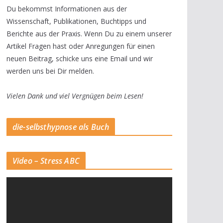
Du bekommst Informationen aus der
Wissenschaft, Publikationen, Buchtipps und
Berichte aus der Praxis. Wenn Du zu einem unserer
Artikel Fragen hast oder Anregungen für einen
neuen Beitrag, schicke uns eine Email und wir
werden uns bei Dir melden.
Vielen Dank und viel Vergnügen beim Lesen!
die-selbsthypnose als Buch
Video – Stress ABC