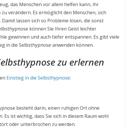
eug, das Menschen vor allem helfen kann, ihr
 zu verändern. Es ermöglicht den Menschen, sich
. Damit lassen sich so Probleme lösen, die sonst
Selbsthypnose können Sie Ihren Geist leichter
hle gewinnen und auch tiefer entspannen. Es gibt viele
tieg in die Selbsthypnose anwenden können.
 Selbsthypnose zu erlernen
 den
Einstieg in die Selbsthypnose
:
hypnose besteht darin, einen ruhigen Ort ohne
Es ist wichtig, dass Sie sich in diesem Raum wohl
stört oder unterbrochen zu werden.