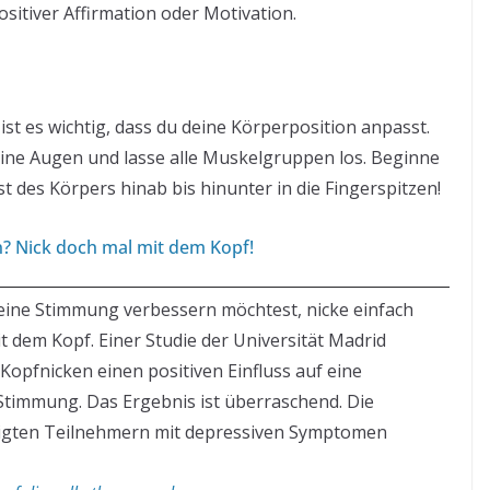
sitiver Affirmation oder Motivation.
st es wichtig, dass du deine Körperposition anpasst.
eine Augen und lasse alle Muskelgruppen los. Beginne
t des Körpers hinab bis hinunter in die Fingerspitzen!
? Nick doch mal mit dem Kopf!
ine Stimmung verbessern möchtest, nicke einfach
it dem Kopf. Einer Studie der Universität Madrid
 Kopfnicken einen positiven Einfluss auf eine
Stimmung. Das Ergebnis ist überraschend. Die
eigten Teilnehmern mit depressiven Symptomen