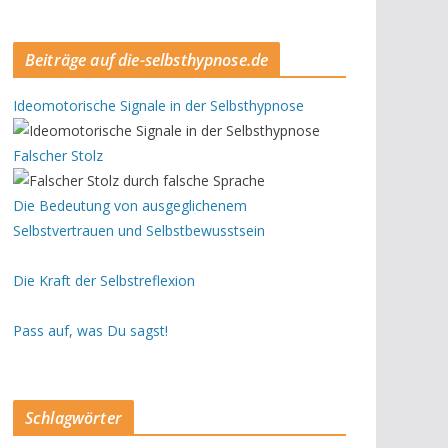
Beiträge auf die-selbsthypnose.de
Ideomotorische Signale in der Selbsthypnose
Falscher Stolz
Die Bedeutung von ausgeglichenem
Selbstvertrauen und Selbstbewusstsein
Die Kraft der Selbstreflexion
Pass auf, was Du sagst!
Schlagwörter