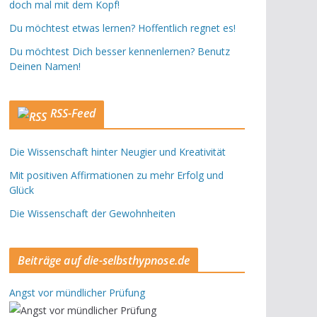
doch mal mit dem Kopf!
Du möchtest etwas lernen? Hoffentlich regnet es!
Du möchtest Dich besser kennenlernen? Benutz
Deinen Namen!
RSS-Feed
Die Wissenschaft hinter Neugier und Kreativität
Mit positiven Affirmationen zu mehr Erfolg und
Glück
Die Wissenschaft der Gewohnheiten
Beiträge auf die-selbsthypnose.de
Angst vor mündlicher Prüfung