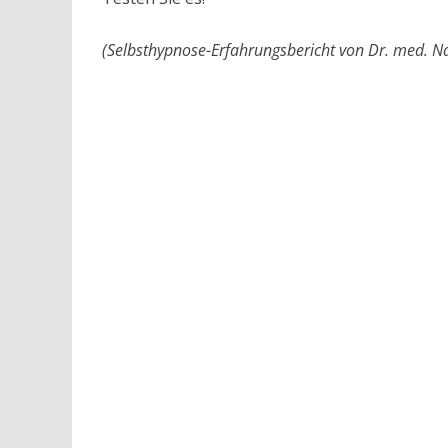
(Selbsthypnose-Erfahrungsbericht von Dr. med. Na