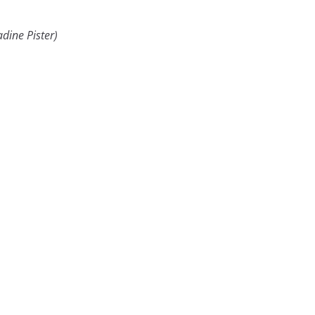
dine Pister)