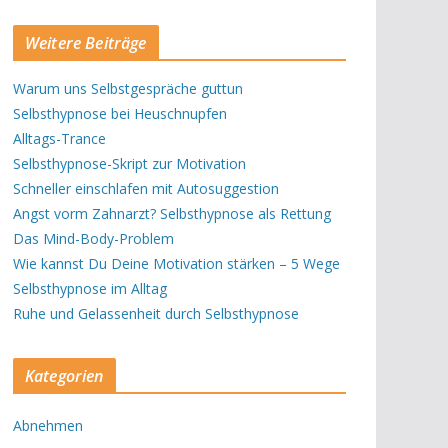
Weitere Beiträge
Warum uns Selbstgespräche guttun
Selbsthypnose bei Heuschnupfen
Alltags-Trance
Selbsthypnose-Skript zur Motivation
Schneller einschlafen mit Autosuggestion
Angst vorm Zahnarzt? Selbsthypnose als Rettung
Das Mind-Body-Problem
Wie kannst Du Deine Motivation stärken – 5 Wege
Selbsthypnose im Alltag
Ruhe und Gelassenheit durch Selbsthypnose
Kategorien
Abnehmen