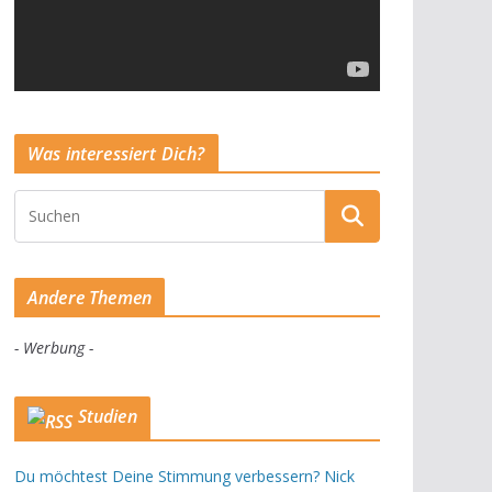
Was interessiert Dich?
Andere Themen
- Werbung -
Studien
Du möchtest Deine Stimmung verbessern? Nick