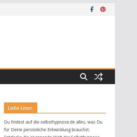
Liebe Leser,
Du findest auf die-selbsthypnose.de alles, was Du
für Deine persönliche Entwicklung brauchst.