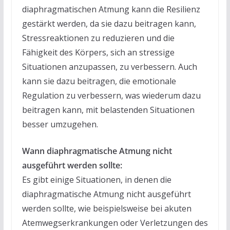
diaphragmatischen Atmung kann die Resilienz
gestärkt werden, da sie dazu beitragen kann,
Stressreaktionen zu reduzieren und die
Fähigkeit des Körpers, sich an stressige
Situationen anzupassen, zu verbessern. Auch
kann sie dazu beitragen, die emotionale
Regulation zu verbessern, was wiederum dazu
beitragen kann, mit belastenden Situationen
besser umzugehen.
Wann diaphragmatische Atmung nicht
ausgeführt werden sollte:
Es gibt einige Situationen, in denen die
diaphragmatische Atmung nicht ausgeführt
werden sollte, wie beispielsweise bei akuten
Atemwegserkrankungen oder Verletzungen des