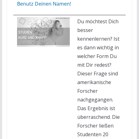
Benutz Deinen Namen!
Du möchtest Dich
besser
kennenlernen? Ist
es dann wichtig in
welcher Form Du
mit Dir redest?
Dieser Frage sind
amerikanische
Forscher
nachgegangen.
Das Ergebnis ist
überraschend. Die
Forscher ließen
Studenten 20