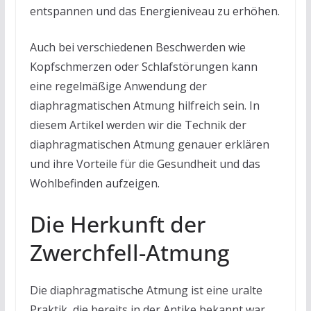
entspannen und das Energieniveau zu erhöhen.
Auch bei verschiedenen Beschwerden wie
Kopfschmerzen oder Schlafstörungen kann
eine regelmäßige Anwendung der
diaphragmatischen Atmung hilfreich sein. In
diesem Artikel werden wir die Technik der
diaphragmatischen Atmung genauer erklären
und ihre Vorteile für die Gesundheit und das
Wohlbefinden aufzeigen.
Die Herkunft der
Zwerchfell-Atmung
Die diaphragmatische Atmung ist eine uralte
Praktik, die bereits in der Antike bekannt war.