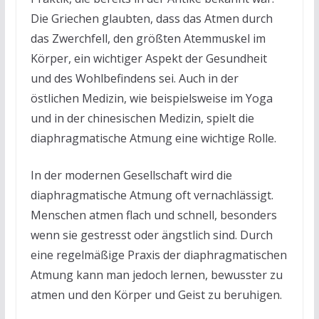
Die Griechen glaubten, dass das Atmen durch
das Zwerchfell, den größten Atemmuskel im
Körper, ein wichtiger Aspekt der Gesundheit
und des Wohlbefindens sei. Auch in der
östlichen Medizin, wie beispielsweise im Yoga
und in der chinesischen Medizin, spielt die
diaphragmatische Atmung eine wichtige Rolle.
In der modernen Gesellschaft wird die
diaphragmatische Atmung oft vernachlässigt.
Menschen atmen flach und schnell, besonders
wenn sie gestresst oder ängstlich sind. Durch
eine regelmäßige Praxis der diaphragmatischen
Atmung kann man jedoch lernen, bewusster zu
atmen und den Körper und Geist zu beruhigen.