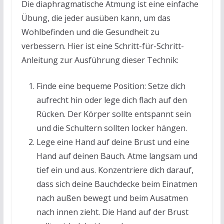
Die diaphragmatische Atmung ist eine einfache
Übung, die jeder ausüben kann, um das
Wohlbefinden und die Gesundheit zu
verbessern. Hier ist eine Schritt-für-Schritt-
Anleitung zur Ausführung dieser Technik:
Finde eine bequeme Position: Setze dich
aufrecht hin oder lege dich flach auf den
Rücken. Der Körper sollte entspannt sein
und die Schultern sollten locker hängen.
Lege eine Hand auf deine Brust und eine
Hand auf deinen Bauch. Atme langsam und
tief ein und aus. Konzentriere dich darauf,
dass sich deine Bauchdecke beim Einatmen
nach außen bewegt und beim Ausatmen
nach innen zieht. Die Hand auf der Brust