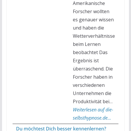
Amerikanische
Forscher wollten
es genauer wissen
und haben die
Wetterverhältnisse
beim Lernen
beobachtet Das
Ergebnis ist
überraschend. Die
Forscher haben in
verschiedenen
Unternehmen die
Produktivität bei…
Weiterlesen auf die-
selbsthypnose.de...
Du möchtest Dich besser kennenlernen?