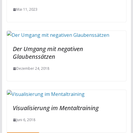
Mai 11, 2023
Der Umgang mit negativen
Glaubenssätzen
Dezember 24, 2018
Visualisierung im Mentaltraining
Juni 6, 2018