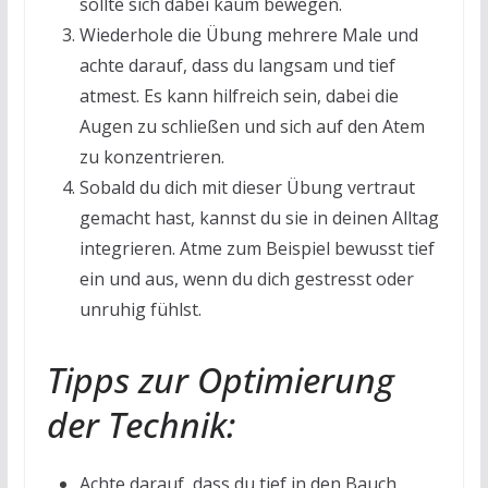
sollte sich dabei kaum bewegen.
Wiederhole die Übung mehrere Male und
achte darauf, dass du langsam und tief
atmest. Es kann hilfreich sein, dabei die
Augen zu schließen und sich auf den Atem
zu konzentrieren.
Sobald du dich mit dieser Übung vertraut
gemacht hast, kannst du sie in deinen Alltag
integrieren. Atme zum Beispiel bewusst tief
ein und aus, wenn du dich gestresst oder
unruhig fühlst.
Tipps zur Optimierung
der Technik:
Achte darauf, dass du tief in den Bauch