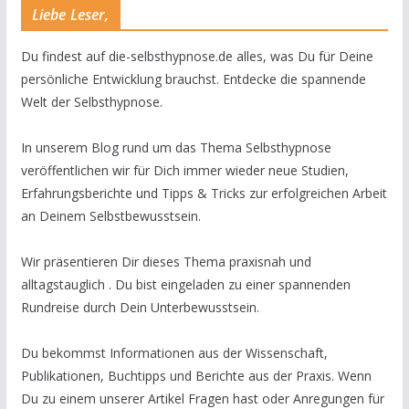
Liebe Leser,
Du findest auf die-selbsthypnose.de alles, was Du für Deine
persönliche Entwicklung brauchst. Entdecke die spannende
Welt der Selbsthypnose.
In unserem Blog rund um das Thema Selbsthypnose
veröffentlichen wir für Dich immer wieder neue Studien,
Erfahrungsberichte und Tipps & Tricks zur erfolgreichen Arbeit
an Deinem Selbstbewusstsein.
Wir präsentieren Dir dieses Thema praxisnah und
alltagstauglich . Du bist eingeladen zu einer spannenden
Rundreise durch Dein Unterbewusstsein.
Du bekommst Informationen aus der Wissenschaft,
Publikationen, Buchtipps und Berichte aus der Praxis. Wenn
Du zu einem unserer Artikel Fragen hast oder Anregungen für