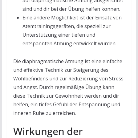
auf diaphragmatische Atmung ausgerichtet
sind und dir bei der Übung helfen können.
Eine andere Möglichkeit ist der Einsatz von
Atemtrainingsgeräten, die speziell zur
Unterstützung einer tiefen und
entspannten Atmung entwickelt wurden.
Die diaphragmatische Atmung ist eine einfache
und effektive Technik zur Steigerung des
Wohlbefindens und zur Reduzierung von Stress
und Angst. Durch regelmäßige Übung kann
diese Technik zur Gewohnheit werden und dir
helfen, ein tiefes Gefühl der Entspannung und
inneren Ruhe zu erreichen.
Wirkungen der