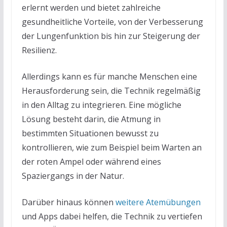
erlernt werden und bietet zahlreiche
gesundheitliche Vorteile, von der Verbesserung
der Lungenfunktion bis hin zur Steigerung der
Resilienz.
Allerdings kann es für manche Menschen eine
Herausforderung sein, die Technik regelmäßig
in den Alltag zu integrieren. Eine mögliche
Lösung besteht darin, die Atmung in
bestimmten Situationen bewusst zu
kontrollieren, wie zum Beispiel beim Warten an
der roten Ampel oder während eines
Spaziergangs in der Natur.
Darüber hinaus können
weitere Atemübungen
und Apps dabei helfen, die Technik zu vertiefen