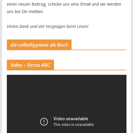
einen neuen Beitrag, schicke uns eine Email und wir werden
uns bei Dir melden.
Vielen Dank und viel Vergnügen beim Lesen!
die-selbsthypnose als Buch
Video – Stress ABC