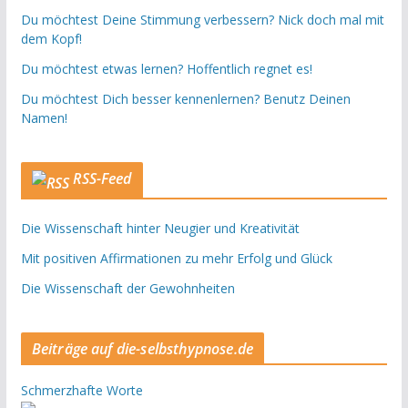
Du möchtest Deine Stimmung verbessern? Nick doch mal mit
dem Kopf!
Du möchtest etwas lernen? Hoffentlich regnet es!
Du möchtest Dich besser kennenlernen? Benutz Deinen
Namen!
RSS-Feed
Die Wissenschaft hinter Neugier und Kreativität
Mit positiven Affirmationen zu mehr Erfolg und Glück
Die Wissenschaft der Gewohnheiten
Beiträge auf die-selbsthypnose.de
Schmerzhafte Worte