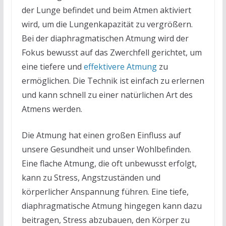
der Lunge befindet und beim Atmen aktiviert
wird, um die Lungenkapazität zu vergrößern.
Bei der diaphragmatischen Atmung wird der
Fokus bewusst auf das Zwerchfell gerichtet, um
eine tiefere und
effektivere Atmung
zu
ermöglichen. Die Technik ist einfach zu erlernen
und kann schnell zu einer natürlichen Art des
Atmens werden.
Die Atmung hat einen großen Einfluss auf
unsere Gesundheit und unser Wohlbefinden.
Eine flache Atmung, die oft unbewusst erfolgt,
kann zu Stress, Angstzuständen und
körperlicher Anspannung führen. Eine tiefe,
diaphragmatische Atmung hingegen kann dazu
beitragen, Stress abzubauen, den Körper zu