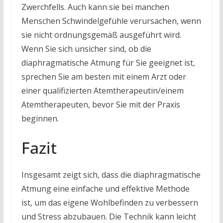
Zwerchfells. Auch kann sie bei manchen
Menschen Schwindelgefühle verursachen, wenn
sie nicht ordnungsgemäß ausgeführt wird.
Wenn Sie sich unsicher sind, ob die
diaphragmatische Atmung für Sie geeignet ist,
sprechen Sie am besten mit einem Arzt oder
einer qualifizierten Atemtherapeutin/einem
Atemtherapeuten, bevor Sie mit der Praxis
beginnen.
Fazit
Insgesamt zeigt sich, dass die diaphragmatische
Atmung eine einfache und effektive Methode
ist, um das eigene Wohlbefinden zu verbessern
und Stress abzubauen. Die Technik kann leicht