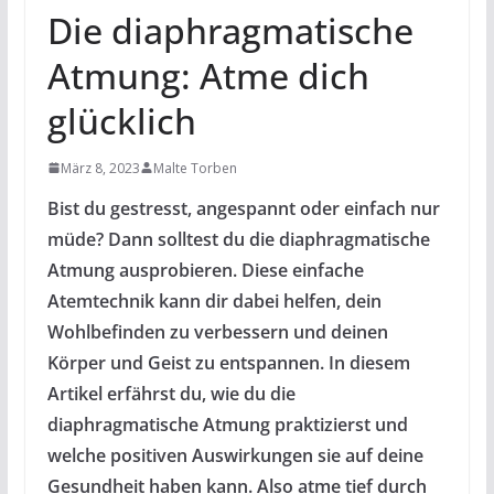
Die diaphragmatische
Atmung: Atme dich
glücklich
März 8, 2023
Malte Torben
Bist du gestresst, angespannt oder einfach nur
müde? Dann solltest du die diaphragmatische
Atmung ausprobieren. Diese einfache
Atemtechnik kann dir dabei helfen, dein
Wohlbefinden zu verbessern und deinen
Körper und Geist zu entspannen. In diesem
Artikel erfährst du, wie du die
diaphragmatische Atmung praktizierst und
welche positiven Auswirkungen sie auf deine
Gesundheit haben kann. Also atme tief durch