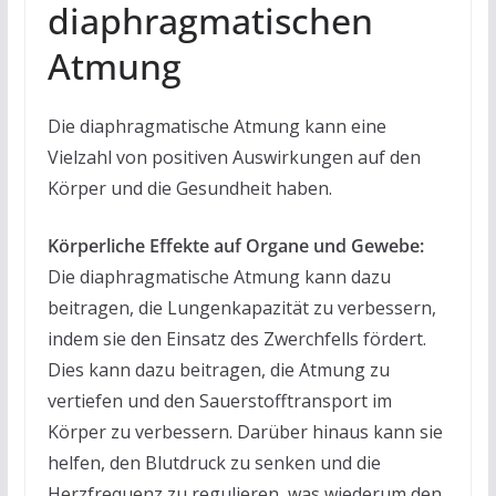
diaphragmatischen
Atmung
Die diaphragmatische Atmung kann eine
Vielzahl von positiven Auswirkungen auf den
Körper und die Gesundheit haben.
Körperliche Effekte auf Organe und Gewebe:
Die diaphragmatische Atmung kann dazu
beitragen, die Lungenkapazität zu verbessern,
indem sie den Einsatz des Zwerchfells fördert.
Dies kann dazu beitragen, die Atmung zu
vertiefen und den Sauerstofftransport im
Körper zu verbessern. Darüber hinaus kann sie
helfen, den Blutdruck zu senken und die
Herzfrequenz zu regulieren, was wiederum den