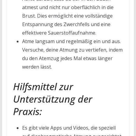
atmest und nicht nur oberflächlich in die
Brust. Dies ermöglicht eine vollständige
Entspannung des Zwerchfells und eine
effektivere Sauerstoffaufnahme.
Atme langsam und regelmäßig ein und aus.
Versuche, deine Atmung zu vertiefen, indem
du den Atemzug jedes Mal etwas länger
werden lässt.
Hilfsmittel zur
Unterstützung der
Praxis:
Es gibt viele Apps und Videos, die speziell