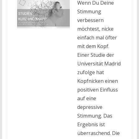
Wenn Du Deine
Stimmung
verbessern
möchtest, nicke
einfach mal öfter
mit dem Kopf.
Einer Studie der
Universität Madrid
zufolge hat
Kopfnicken einen
positiven Einfluss
auf eine
depressive
Stimmung. Das
Ergebnis ist
überraschend. Die