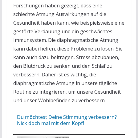
Forschungen haben gezeigt, dass eine
schlechte Atmung Auswirkungen auf die
Gesundheit haben kann, wie beispielsweise eine
gestörte Verdauung und ein geschwächtes
Immunsystem. Die diaphragmatische Atmung
kann dabei helfen, diese Probleme zu lösen. Sie
kann auch dazu beitragen, Stress abzubauen,
den Blutdruck zu senken und den Schlaf zu
verbessern. Daher ist es wichtig, die
diaphragmatische Atmung in unsere tägliche
Routine zu integrieren, um unsere Gesundheit
und unser Wohlbefinden zu verbessern.
Du möchtest Deine Stimmung verbessern?
Nick doch mal mit dem Kopf!