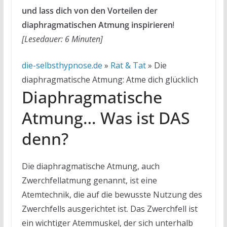
und lass dich von den Vorteilen der
diaphragmatischen Atmung inspirieren
!
[Lesedauer: 6 Minuten]
die-selbsthypnose.de
»
Rat & Tat
»
Die
diaphragmatische Atmung: Atme dich glücklich
Diaphragmatische
Atmung… Was ist DAS
denn?
Die diaphragmatische Atmung, auch
Zwerchfellatmung genannt, ist eine
Atemtechnik, die auf die bewusste Nutzung des
Zwerchfells ausgerichtet ist. Das Zwerchfell ist
ein wichtiger Atemmuskel, der sich unterhalb