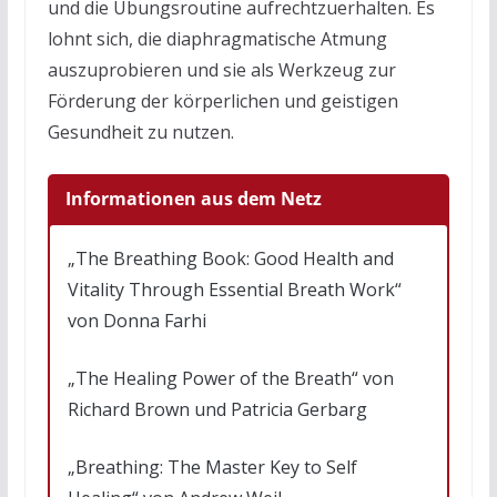
und die Übungsroutine aufrechtzuerhalten. Es
lohnt sich, die diaphragmatische Atmung
auszuprobieren und sie als Werkzeug zur
Förderung der körperlichen und geistigen
Gesundheit zu nutzen.
Informationen aus dem Netz
„The Breathing Book: Good Health and
Vitality Through Essential Breath Work“
von Donna Farhi
„The Healing Power of the Breath“ von
Richard Brown und Patricia Gerbarg
„Breathing: The Master Key to Self