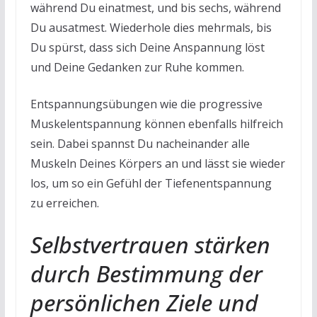
während Du einatmest, und bis sechs, während
Du ausatmest. Wiederhole dies mehrmals, bis
Du spürst, dass sich Deine Anspannung löst
und Deine Gedanken zur Ruhe kommen.
Entspannungsübungen wie die progressive
Muskelentspannung können ebenfalls hilfreich
sein. Dabei spannst Du nacheinander alle
Muskeln Deines Körpers an und lässt sie wieder
los, um so ein Gefühl der Tiefenentspannung
zu erreichen.
Selbstvertrauen stärken
durch Bestimmung der
persönlichen Ziele und