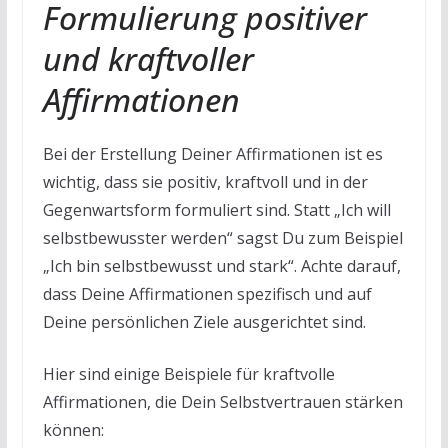
Formulierung positiver
und kraftvoller
Affirmationen
Bei der Erstellung Deiner Affirmationen ist es
wichtig, dass sie positiv, kraftvoll und in der
Gegenwartsform formuliert sind. Statt „Ich will
selbstbewusster werden“ sagst Du zum Beispiel
„Ich bin selbstbewusst und stark“. Achte darauf,
dass Deine Affirmationen spezifisch und auf
Deine persönlichen Ziele ausgerichtet sind.
Hier sind einige Beispiele für kraftvolle
Affirmationen, die Dein Selbstvertrauen stärken
können: