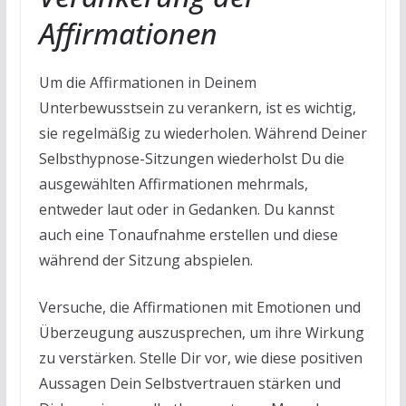
Affirmationen
Um die Affirmationen in Deinem
Unterbewusstsein zu verankern, ist es wichtig,
sie regelmäßig zu wiederholen. Während Deiner
Selbsthypnose-Sitzungen wiederholst Du die
ausgewählten Affirmationen mehrmals,
entweder laut oder in Gedanken. Du kannst
auch eine Tonaufnahme erstellen und diese
während der Sitzung abspielen.
Versuche, die Affirmationen mit Emotionen und
Überzeugung auszusprechen, um ihre Wirkung
zu verstärken. Stelle Dir vor, wie diese positiven
Aussagen Dein Selbstvertrauen stärken und