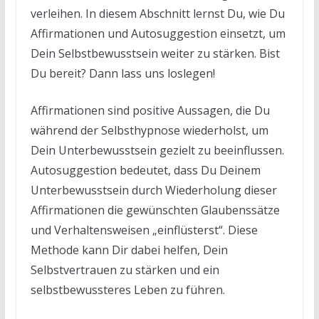
verleihen. In diesem Abschnitt lernst Du, wie Du
Affirmationen und Autosuggestion einsetzt, um
Dein Selbstbewusstsein weiter zu stärken. Bist
Du bereit? Dann lass uns loslegen!
Affirmationen sind positive Aussagen, die Du
während der Selbsthypnose wiederholst, um
Dein Unterbewusstsein gezielt zu beeinflussen.
Autosuggestion bedeutet, dass Du Deinem
Unterbewusstsein durch Wiederholung dieser
Affirmationen die gewünschten Glaubenssätze
und Verhaltensweisen „einflüsterst“. Diese
Methode kann Dir dabei helfen, Dein
Selbstvertrauen zu stärken und ein
selbstbewussteres Leben zu führen.