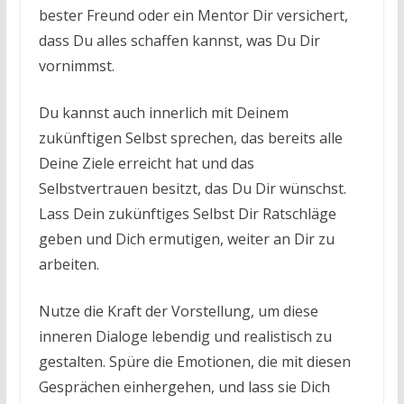
bester Freund oder ein Mentor Dir versichert,
dass Du alles schaffen kannst, was Du Dir
vornimmst.
Du kannst auch innerlich mit Deinem
zukünftigen Selbst sprechen, das bereits alle
Deine Ziele erreicht hat und das
Selbstvertrauen besitzt, das Du Dir wünschst.
Lass Dein zukünftiges Selbst Dir Ratschläge
geben und Dich ermutigen, weiter an Dir zu
arbeiten.
Nutze die Kraft der Vorstellung, um diese
inneren Dialoge lebendig und realistisch zu
gestalten. Spüre die Emotionen, die mit diesen
Gesprächen einhergehen, und lass sie Dich