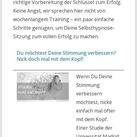
richtige Vorbereitung der Schlüssel zum Erfolg.
Keine Angst, wir sprechen hier nicht von
wochenlangem Training – ein paar einfache
Schritte genügen, um Deine Selbsthypnose-
Sitzung zum vollen Erfolg zu machen.
Du möchtest Deine Stimmung verbessern?
Nick doch mal mit dem Kopf!
Wenn Du Deine
Stimmung
verbessern
möchtest, nicke
einfach mal öfter
mit dem Kopf.
Einer Studie der
Universität Madrid