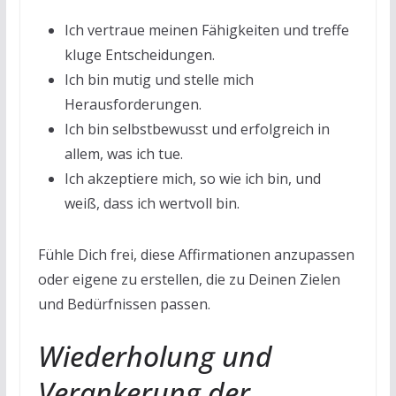
Ich vertraue meinen Fähigkeiten und treffe
kluge Entscheidungen.
Ich bin mutig und stelle mich
Herausforderungen.
Ich bin selbstbewusst und erfolgreich in
allem, was ich tue.
Ich akzeptiere mich, so wie ich bin, und
weiß, dass ich wertvoll bin.
Fühle Dich frei, diese Affirmationen anzupassen
oder eigene zu erstellen, die zu Deinen Zielen
und Bedürfnissen passen.
Wiederholung und
Verankerung der