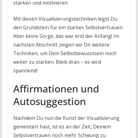
stärken und motivieren.
Mit diesen Visualisierungstechniken legst Du
den Grundstein für ein starkes Selbstvertrauen.
Aber keine Sorge, das war erst der Anfang! Im
nächsten Abschnitt zeigen wir Dir weitere
Techniken, um Dein Selbstbewusstsein noch
weiter zu stärken. Bleib dran – es wird
spannend!
Affirmationen und
Autosuggestion
Nachdem Du nun die Kunst der Visualisierung
gemeistert hast, ist es an der Zeit, Deinem
Selbstvertrauen noch mehr Schwung zu