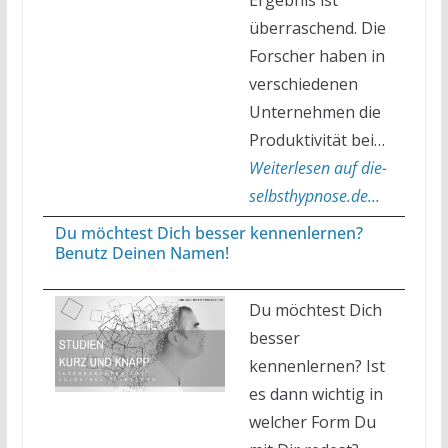
überraschend. Die
Forscher haben in
verschiedenen
Unternehmen die
Produktivität bei…
Weiterlesen auf die-
selbsthypnose.de...
Du möchtest Dich besser kennenlernen?
Benutz Deinen Namen!
Du möchtest Dich
besser
kennenlernen? Ist
es dann wichtig in
welcher Form Du