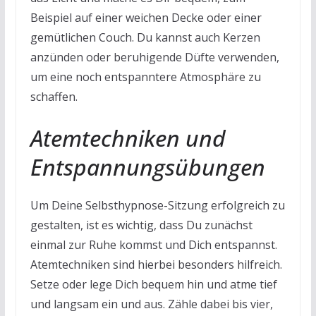
Beispiel auf einer weichen Decke oder einer
gemütlichen Couch. Du kannst auch Kerzen
anzünden oder beruhigende Düfte verwenden,
um eine noch entspanntere Atmosphäre zu
schaffen.
Atemtechniken und
Entspannungsübungen
Um Deine Selbsthypnose-Sitzung erfolgreich zu
gestalten, ist es wichtig, dass Du zunächst
einmal zur Ruhe kommst und Dich entspannst.
Atemtechniken sind hierbei besonders hilfreich.
Setze oder lege Dich bequem hin und atme tief
und langsam ein und aus. Zähle dabei bis vier,