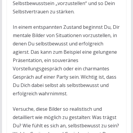
Selbstbewusstsein „vorzustellen“ und so Dein
Selbstvertrauen zu stärken.
In einem entspannten Zustand beginnst Du, Dir
mentale Bilder von Situationen vorzustellen, in
denen Du selbstbewusst und erfolgreich
agierst. Das kann zum Beispiel eine gelungene
Präsentation, ein souveränes
Vorstellungsgespräch oder ein charmantes
Gespräch auf einer Party sein. Wichtig ist, dass
Du Dich dabei selbst als selbstbewusst und
erfolgreich wahrnimmst.
Versuche, diese Bilder so realistisch und
detailliert wie möglich zu gestalten: Was trägst
Du? Wie fühlt es sich an, selbstbewusst zu sein?