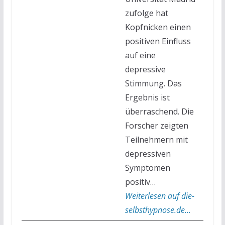
zufolge hat
Kopfnicken einen
positiven Einfluss
auf eine
depressive
Stimmung. Das
Ergebnis ist
überraschend. Die
Forscher zeigten
Teilnehmern mit
depressiven
Symptomen
positiv…
Weiterlesen auf die-
selbsthypnose.de...