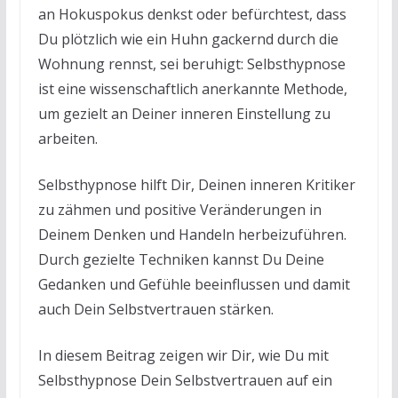
an Hokuspokus denkst oder befürchtest, dass
Du plötzlich wie ein Huhn gackernd durch die
Wohnung rennst, sei beruhigt: Selbsthypnose
ist eine wissenschaftlich anerkannte Methode,
um gezielt an Deiner inneren Einstellung zu
arbeiten.
Selbsthypnose hilft Dir, Deinen inneren Kritiker
zu zähmen und positive Veränderungen in
Deinem Denken und Handeln herbeizuführen.
Durch gezielte Techniken kannst Du Deine
Gedanken und Gefühle beeinflussen und damit
auch Dein Selbstvertrauen stärken.
In diesem Beitrag zeigen wir Dir, wie Du mit
Selbsthypnose Dein Selbstvertrauen auf ein