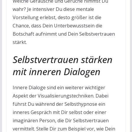
Welche Geräusche und Gerüche nimmst Du
wahr? Je intensiver Du diese mentale
Vorstellung erlebst, desto größer ist die
Chance, dass Dein Unterbewusstsein die
Botschaft aufnimmt und Dein Selbstvertrauen
stärkt.
Selbstvertrauen stärken
mit inneren Dialogen
Innere Dialoge sind ein weiterer wichtiger
Aspekt der Visualisierungstechniken. Dabei
führst Du während der Selbsthypnose ein
inneres Gespräch mit Dir selbst oder einer
imaginären Person, die Dir Selbstvertrauen
vermittelt. Stelle Dir zum Beispiel vor, wie Dein