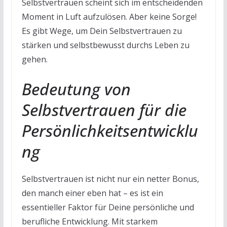
Selbstvertrauen scheint sich im entscheidenden
Moment in Luft aufzulösen. Aber keine Sorge!
Es gibt Wege, um Dein Selbstvertrauen zu
stärken und selbstbewusst durchs Leben zu
gehen.
Bedeutung von
Selbstvertrauen für die
Persönlichkeitsentwicklu
ng
Selbstvertrauen ist nicht nur ein netter Bonus,
den manch einer eben hat – es ist ein
essentieller Faktor für Deine persönliche und
berufliche Entwicklung. Mit starkem