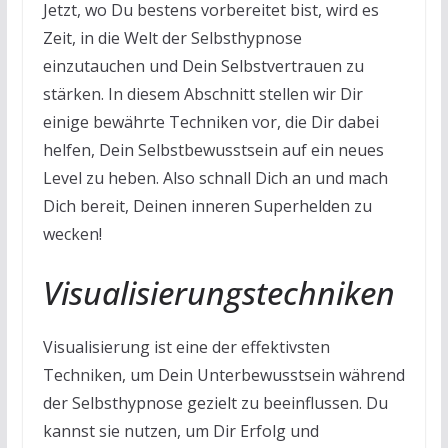
Jetzt, wo Du bestens vorbereitet bist, wird es
Zeit, in die Welt der Selbsthypnose
einzutauchen und Dein Selbstvertrauen zu
stärken. In diesem Abschnitt stellen wir Dir
einige bewährte Techniken vor, die Dir dabei
helfen, Dein Selbstbewusstsein auf ein neues
Level zu heben. Also schnall Dich an und mach
Dich bereit, Deinen inneren Superhelden zu
wecken!
Visualisierungstechniken
Visualisierung ist eine der effektivsten
Techniken, um Dein Unterbewusstsein während
der Selbsthypnose gezielt zu beeinflussen. Du
kannst sie nutzen, um Dir Erfolg und