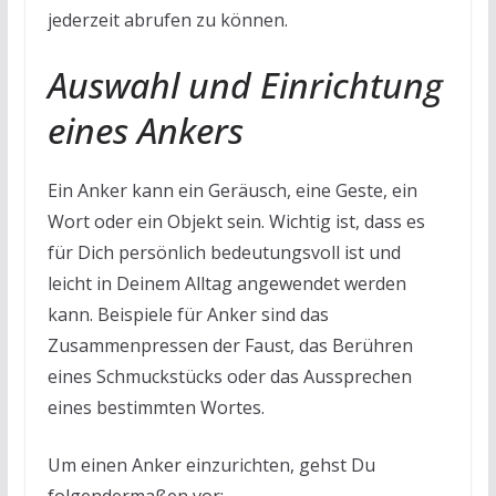
jederzeit abrufen zu können.
Auswahl und Einrichtung
eines Ankers
Ein Anker kann ein Geräusch, eine Geste, ein
Wort oder ein Objekt sein. Wichtig ist, dass es
für Dich persönlich bedeutungsvoll ist und
leicht in Deinem Alltag angewendet werden
kann. Beispiele für Anker sind das
Zusammenpressen der Faust, das Berühren
eines Schmuckstücks oder das Aussprechen
eines bestimmten Wortes.
Um einen Anker einzurichten, gehst Du
folgendermaßen vor: