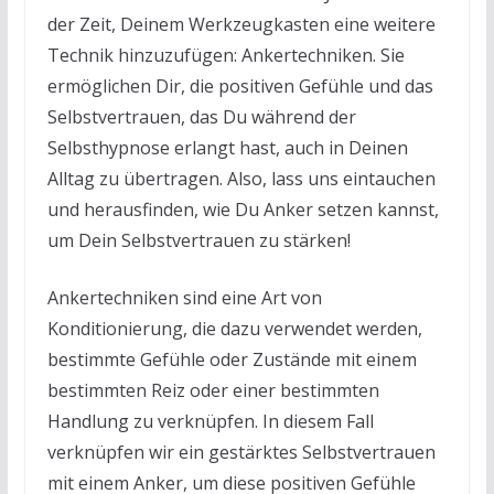
der Zeit, Deinem Werkzeugkasten eine weitere
Technik hinzuzufügen: Ankertechniken. Sie
ermöglichen Dir, die positiven Gefühle und das
Selbstvertrauen, das Du während der
Selbsthypnose erlangt hast, auch in Deinen
Alltag zu übertragen. Also, lass uns eintauchen
und herausfinden, wie Du Anker setzen kannst,
um Dein Selbstvertrauen zu stärken!
Ankertechniken sind eine Art von
Konditionierung, die dazu verwendet werden,
bestimmte Gefühle oder Zustände mit einem
bestimmten Reiz oder einer bestimmten
Handlung zu verknüpfen. In diesem Fall
verknüpfen wir ein gestärktes Selbstvertrauen
mit einem Anker, um diese positiven Gefühle