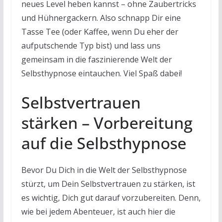
neues Level heben kannst – ohne Zaubertricks
und Hühnergackern. Also schnapp Dir eine
Tasse Tee (oder Kaffee, wenn Du eher der
aufputschende Typ bist) und lass uns
gemeinsam in die faszinierende Welt der
Selbsthypnose eintauchen. Viel Spaß dabei!
Selbstvertrauen
stärken – Vorbereitung
auf die Selbsthypnose
Bevor Du Dich in die Welt der Selbsthypnose
stürzt, um Dein Selbstvertrauen zu stärken, ist
es wichtig, Dich gut darauf vorzubereiten. Denn,
wie bei jedem Abenteuer, ist auch hier die