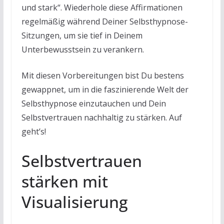
und stark“. Wiederhole diese Affirmationen
regelmäßig während Deiner Selbsthypnose-
Sitzungen, um sie tief in Deinem
Unterbewusstsein zu verankern.
Mit diesen Vorbereitungen bist Du bestens
gewappnet, um in die faszinierende Welt der
Selbsthypnose einzutauchen und Dein
Selbstvertrauen nachhaltig zu stärken. Auf
geht’s!
Selbstvertrauen
stärken mit
Visualisierung