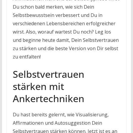
Du schon bald merken, wie sich Dein
Selbstbewusstsein verbessert und Du in
verschiedenen Lebensbereichen erfolgreicher
wirst. Also, worauf wartest Du noch? Leg los
und beginne heute damit, Dein Selbstvertrauen
zu stärken und die beste Version von Dir selbst
zu entfalten!
Selbstvertrauen
stärken mit
Ankertechniken
Du hast bereits gelernt, wie Visualisierung,
Affirmationen und Autosuggestion Dein
Selbstvertrauen stärken können. Jetzt ist es an