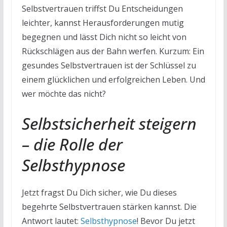
Selbstvertrauen triffst Du Entscheidungen
leichter, kannst Herausforderungen mutig
begegnen und lässt Dich nicht so leicht von
Rückschlägen aus der Bahn werfen. Kurzum: Ein
gesundes Selbstvertrauen ist der Schlüssel zu
einem glücklichen und erfolgreichen Leben. Und
wer möchte das nicht?
Selbstsicherheit steigern
– die Rolle der
Selbsthypnose
Jetzt fragst Du Dich sicher, wie Du dieses
begehrte Selbstvertrauen stärken kannst. Die
Antwort lautet:
Selbsthypnose
! Bevor Du jetzt