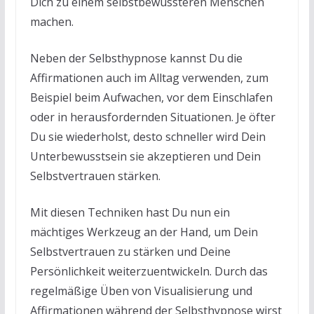
Dich zu einem selbstbewussteren Menschen
machen.
Neben der Selbsthypnose kannst Du die
Affirmationen auch im Alltag verwenden, zum
Beispiel beim Aufwachen, vor dem Einschlafen
oder in herausfordernden Situationen. Je öfter
Du sie wiederholst, desto schneller wird Dein
Unterbewusstsein sie akzeptieren und Dein
Selbstvertrauen stärken.
Mit diesen Techniken hast Du nun ein
mächtiges Werkzeug an der Hand, um Dein
Selbstvertrauen zu stärken und Deine
Persönlichkeit weiterzuentwickeln. Durch das
regelmäßige Üben von Visualisierung und
Affirmationen während der Selbsthypnose wirst