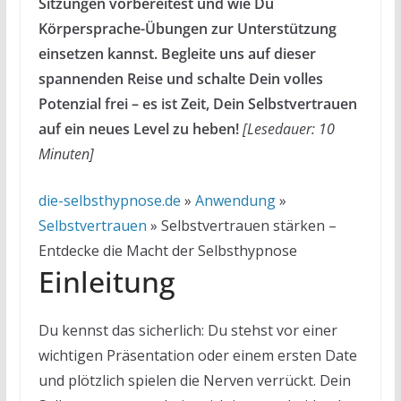
Sitzungen vorbereitest und wie Du
Körpersprache-Übungen zur Unterstützung
einsetzen kannst. Begleite uns auf dieser
spannenden Reise und schalte Dein volles
Potenzial frei – es ist Zeit, Dein Selbstvertrauen
auf ein neues Level zu heben!
[Lesedauer: 10
Minuten]
die-selbsthypnose.de
»
Anwendung
»
Selbstvertrauen
»
Selbstvertrauen stärken –
Entdecke die Macht der Selbsthypnose
Einleitung
Du kennst das sicherlich: Du stehst vor einer
wichtigen Präsentation oder einem ersten Date
und plötzlich spielen die Nerven verrückt. Dein