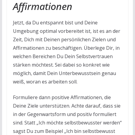
Affirmationen
Jetzt, da Du entspannt bist und Deine
Umgebung optimal vorbereitet ist, ist es an der
Zeit, Dich mit Deinen persönlichen Zielen und
Affirmationen zu beschäftigen. Überlege Dir, in
welchen Bereichen Du Dein Selbstvertrauen
stärken möchtest. Sei dabei so konkret wie
möglich, damit Dein Unterbewusstsein genau
weiß, woran es arbeiten soll.
Formuliere dann positive Affirmationen, die
Deine Ziele unterstützen. Achte darauf, dass sie
in der Gegenwartsform und positiv formuliert
sind. Statt „Ich möchte selbstbewusster werden“
sagst Du zum Beispiel „Ich bin selbstbewusst