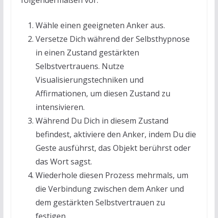
Wähle einen geeigneten Anker aus.
Versetze Dich während der Selbsthypnose
in einen Zustand gestärkten
Selbstvertrauens. Nutze
Visualisierungstechniken und
Affirmationen, um diesen Zustand zu
intensivieren.
Während Du Dich in diesem Zustand
befindest, aktiviere den Anker, indem Du die
Geste ausführst, das Objekt berührst oder
das Wort sagst.
Wiederhole diesen Prozess mehrmals, um
die Verbindung zwischen dem Anker und
dem gestärkten Selbstvertrauen zu
festigen.