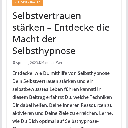
SELBSTVERTRAUEN
Selbstvertrauen
stärken – Entdecke die
Macht der
Selbsthypnose
April 11, 2023
Matthias Werner
Entdecke, wie Du mithilfe von Selbsthypnose
Dein Selbstvertrauen stärken und ein
selbstbewusstes Leben führen kannst! In
diesem Beitrag erfährst Du, welche Techniken
Dir dabei helfen, Deine inneren Ressourcen zu
aktivieren und Deine Ziele zu erreichen. Lerne,
wie Du Dich optimal auf Selbsthypnose-