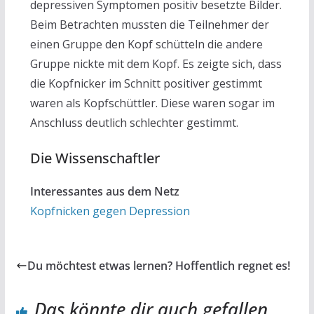
depressiven Symptomen positiv besetzte Bilder.
Beim Betrachten mussten die Teilnehmer der
einen Gruppe den Kopf schütteln die andere
Gruppe nickte mit dem Kopf. Es zeigte sich, dass
die Kopfnicker im Schnitt positiver gestimmt
waren als Kopfschüttler. Diese waren sogar im
Anschluss deutlich schlechter gestimmt.
Die Wissenschaftler
Interessantes aus dem Netz
Kopfnicken gegen Depression
Du möchtest etwas lernen? Hoffentlich regnet es!
Das könnte dir auch gefallen