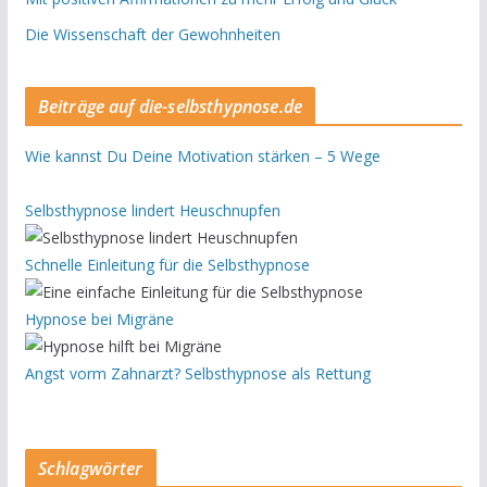
Die Wissenschaft der Gewohnheiten
Beiträge auf die-selbsthypnose.de
Wie kannst Du Deine Motivation stärken – 5 Wege
Selbsthypnose lindert Heuschnupfen
Schnelle Einleitung für die Selbsthypnose
Hypnose bei Migräne
Angst vorm Zahnarzt? Selbsthypnose als Rettung
Schlagwörter