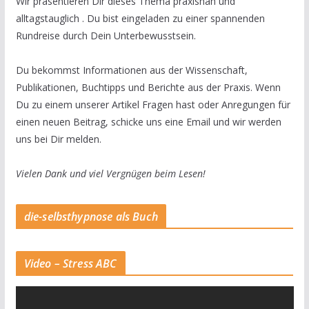
Wir präsentieren Dir dieses Thema praxisnah und
alltagstauglich . Du bist eingeladen zu einer spannenden
Rundreise durch Dein Unterbewusstsein.
Du bekommst Informationen aus der Wissenschaft,
Publikationen, Buchtipps und Berichte aus der Praxis. Wenn
Du zu einem unserer Artikel Fragen hast oder Anregungen für
einen neuen Beitrag, schicke uns eine Email und wir werden
uns bei Dir melden.
Vielen Dank und viel Vergnügen beim Lesen!
die-selbsthypnose als Buch
Video – Stress ABC