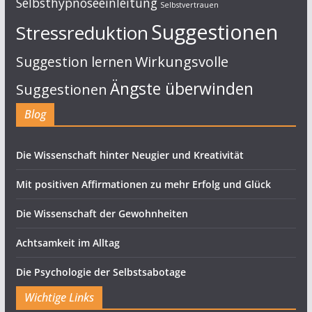
Selbsthypnoseeinleitung
Selbstvertrauen
Suggestionen
Stressreduktion
Suggestion lernen
Wirkungsvolle
Ängste überwinden
Suggestionen
Blog
Die Wissenschaft hinter Neugier und Kreativität
Mit positiven Affirmationen zu mehr Erfolg und Glück
Die Wissenschaft der Gewohnheiten
Achtsamkeit im Alltag
Die Psychologie der Selbstsabotage
Wichtige Links