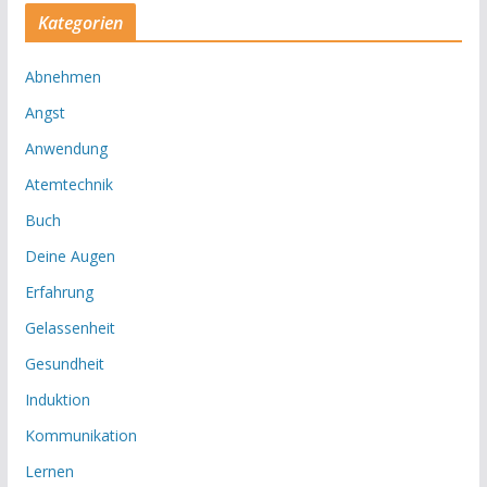
Kategorien
Abnehmen
Angst
Anwendung
Atemtechnik
Buch
Deine Augen
Erfahrung
Gelassenheit
Gesundheit
Induktion
Kommunikation
Lernen