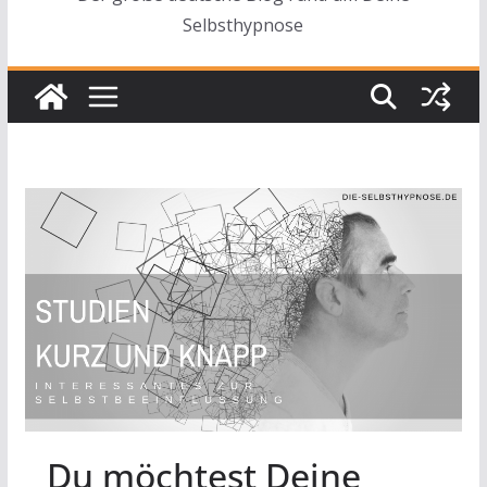
Selbsthypnose
Du möchtest Deine