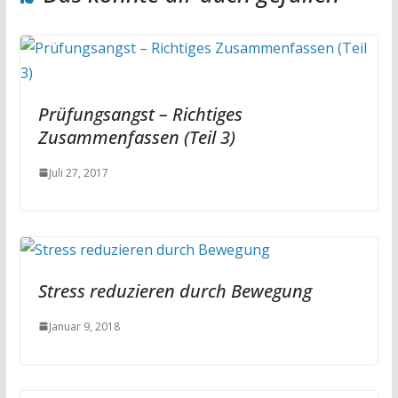
Prüfungsangst – Richtiges
Zusammenfassen (Teil 3)
Juli 27, 2017
Stress reduzieren durch Bewegung
Januar 9, 2018