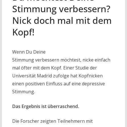
Stimmung verbessern?
Nick doch mal mit dem
Kopf!
Wenn Du Deine
Stimmung verbessern möchtest, nicke einfach
mal öfter mit dem Kopf. Einer Studie der
Universität Madrid zufolge hat Kopfnicken
einen positiven Einfluss auf eine depressive
Stimmung.
Das Ergebnis ist überraschend.
Die Forscher zeigten Teilnehmern mit