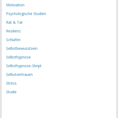
Motivation
Psychologische Studien
Rat & Tat
Resilienz
Schlafen
Selbstbewusstsein
Selbsthypnose
Selbsthypnose-Skript
Selbstvertrauen
Stress
Studie