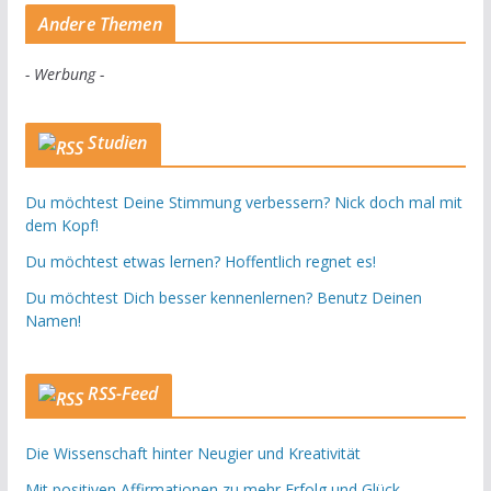
Andere Themen
- Werbung -
Studien
Du möchtest Deine Stimmung verbessern? Nick doch mal mit
dem Kopf!
Du möchtest etwas lernen? Hoffentlich regnet es!
Du möchtest Dich besser kennenlernen? Benutz Deinen
Namen!
RSS-Feed
Die Wissenschaft hinter Neugier und Kreativität
Mit positiven Affirmationen zu mehr Erfolg und Glück