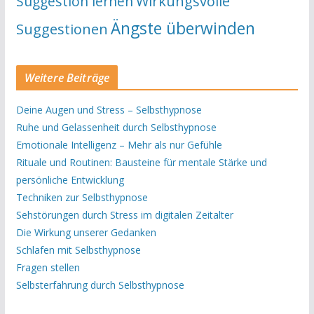
Suggestion lernen
Wirkungsvolle
Ängste überwinden
Suggestionen
Weitere Beiträge
Deine Augen und Stress – Selbsthypnose
Ruhe und Gelassenheit durch Selbsthypnose
Emotionale Intelligenz – Mehr als nur Gefühle
Rituale und Routinen: Bausteine für mentale Stärke und
persönliche Entwicklung
Techniken zur Selbsthypnose
Sehstörungen durch Stress im digitalen Zeitalter
Die Wirkung unserer Gedanken
Schlafen mit Selbsthypnose
Fragen stellen
Selbsterfahrung durch Selbsthypnose