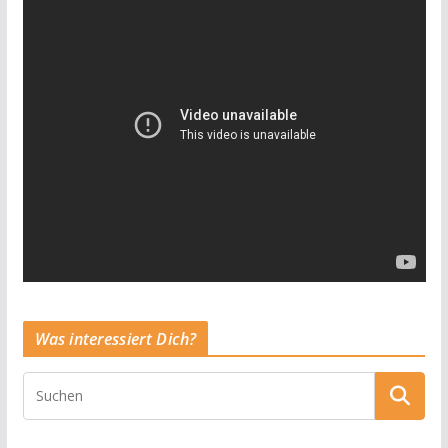
Was interessiert Dich?