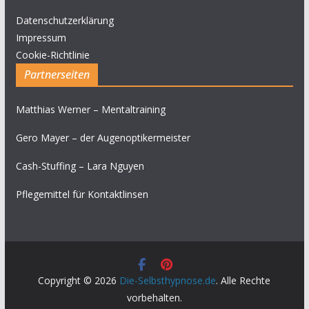
Datenschutzerklärung
Impressum
Cookie-Richtlinie
Partnerseiten
Matthias Werner – Mentaltraining
Gero Mayer – der Augenoptikermeister
Cash-Stuffing – Lara Nguyen
Pflegemittel für Kontaktlinsen
Copyright © 2026
Die-Selbsthypnose.de
. Alle Rechte
vorbehalten.