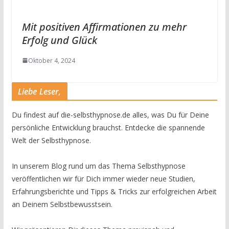
Mit positiven Affirmationen zu mehr
Erfolg und Glück
Oktober 4, 2024
Liebe Leser,
Du findest auf die-selbsthypnose.de alles, was Du für Deine
persönliche Entwicklung brauchst. Entdecke die spannende
Welt der Selbsthypnose.
In unserem Blog rund um das Thema Selbsthypnose
veröffentlichen wir für Dich immer wieder neue Studien,
Erfahrungsberichte und Tipps & Tricks zur erfolgreichen Arbeit
an Deinem Selbstbewusstsein.