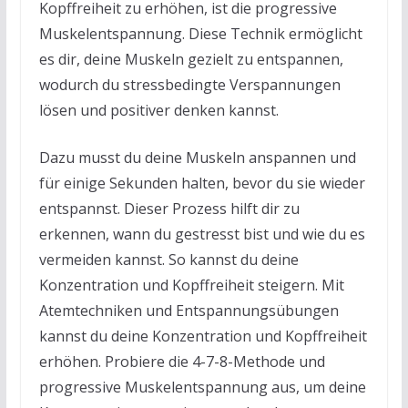
Kopffreiheit zu erhöhen, ist die progressive
Muskelentspannung. Diese Technik ermöglicht
es dir, deine Muskeln gezielt zu entspannen,
wodurch du stressbedingte Verspannungen
lösen und positiver denken kannst.
Dazu musst du deine Muskeln anspannen und
für einige Sekunden halten, bevor du sie wieder
entspannst. Dieser Prozess hilft dir zu
erkennen, wann du gestresst bist und wie du es
vermeiden kannst. So kannst du deine
Konzentration und Kopffreiheit steigern. Mit
Atemtechniken und Entspannungsübungen
kannst du deine Konzentration und Kopffreiheit
erhöhen. Probiere die 4-7-8-Methode und
progressive Muskelentspannung aus, um deine