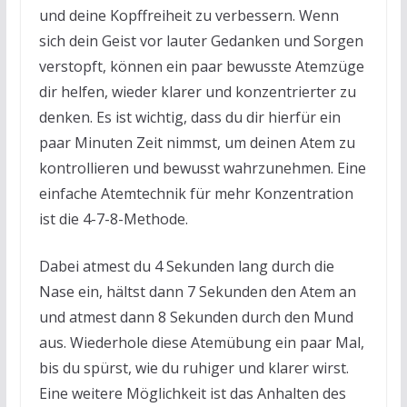
und deine Kopffreiheit zu verbessern. Wenn
sich dein Geist vor lauter Gedanken und Sorgen
verstopft, können ein paar bewusste Atemzüge
dir helfen, wieder klarer und konzentrierter zu
denken. Es ist wichtig, dass du dir hierfür ein
paar Minuten Zeit nimmst, um deinen Atem zu
kontrollieren und bewusst wahrzunehmen. Eine
einfache Atemtechnik für mehr Konzentration
ist die 4-7-8-Methode.
Dabei atmest du 4 Sekunden lang durch die
Nase ein, hältst dann 7 Sekunden den Atem an
und atmest dann 8 Sekunden durch den Mund
aus. Wiederhole diese Atemübung ein paar Mal,
bis du spürst, wie du ruhiger und klarer wirst.
Eine weitere Möglichkeit ist das Anhalten des