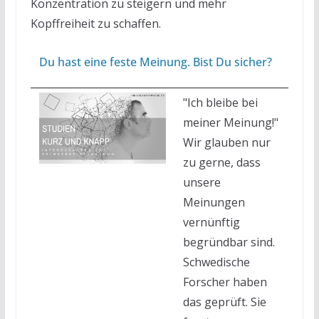
Konzentration zu steigern und mehr
Kopffreiheit zu schaffen.
Du hast eine feste Meinung. Bist Du sicher?
"Ich bleibe bei
meiner Meinung!"
Wir glauben nur
zu gerne, dass
unsere
Meinungen
vernünftig
begründbar sind.
Schwedische
Forscher haben
das geprüft. Sie