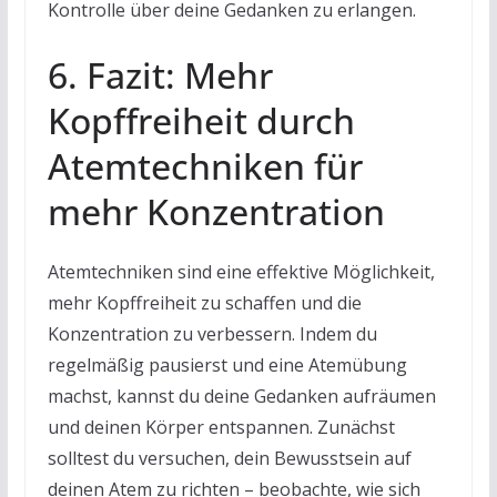
Kontrolle über deine Gedanken zu erlangen.
6. Fazit: Mehr
Kopffreiheit durch
Atemtechniken für
mehr Konzentration
Atemtechniken sind eine effektive Möglichkeit,
mehr Kopffreiheit zu schaffen und die
Konzentration zu verbessern. Indem du
regelmäßig pausierst und eine Atemübung
machst, kannst du deine Gedanken aufräumen
und deinen Körper entspannen. Zunächst
solltest du versuchen, dein Bewusstsein auf
deinen Atem zu richten – beobachte, wie sich