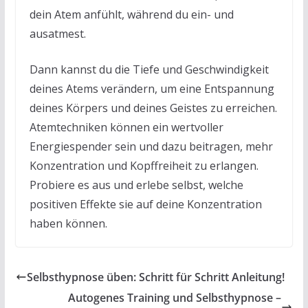
dein Atem anfühlt, während du ein- und
ausatmest.
Dann kannst du die Tiefe und Geschwindigkeit
deines Atems verändern, um eine Entspannung
deines Körpers und deines Geistes zu erreichen.
Atemtechniken können ein wertvoller
Energiespender sein und dazu beitragen, mehr
Konzentration und Kopffreiheit zu erlangen.
Probiere es aus und erlebe selbst, welche
positiven Effekte sie auf deine Konzentration
haben können.
Selbsthypnose üben: Schritt für Schritt Anleitung!
Autogenes Training und Selbsthypnose –