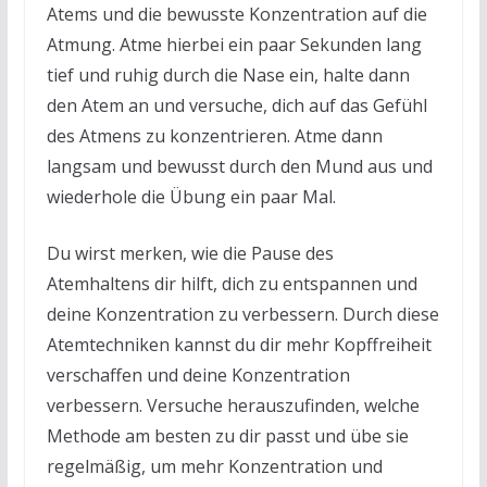
Atems und die bewusste Konzentration auf die
Atmung. Atme hierbei ein paar Sekunden lang
tief und ruhig durch die Nase ein, halte dann
den Atem an und versuche, dich auf das Gefühl
des Atmens zu konzentrieren. Atme dann
langsam und bewusst durch den Mund aus und
wiederhole die Übung ein paar Mal.
Du wirst merken, wie die Pause des
Atemhaltens dir hilft, dich zu entspannen und
deine Konzentration zu verbessern. Durch diese
Atemtechniken kannst du dir mehr Kopffreiheit
verschaffen und deine Konzentration
verbessern. Versuche herauszufinden, welche
Methode am besten zu dir passt und übe sie
regelmäßig, um mehr Konzentration und