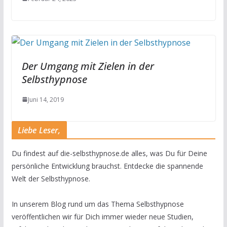
Der Umgang mit Zielen in der
Selbsthypnose
Juni 14, 2019
Liebe Leser,
Du findest auf die-selbsthypnose.de alles, was Du für Deine
persönliche Entwicklung brauchst. Entdecke die spannende
Welt der Selbsthypnose.
In unserem Blog rund um das Thema Selbsthypnose
veröffentlichen wir für Dich immer wieder neue Studien,