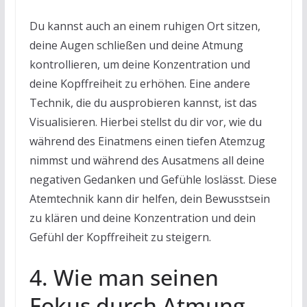
Du kannst auch an einem ruhigen Ort sitzen,
deine Augen schließen und deine Atmung
kontrollieren, um deine Konzentration und
deine Kopffreiheit zu erhöhen. Eine andere
Technik, die du ausprobieren kannst, ist das
Visualisieren. Hierbei stellst du dir vor, wie du
während des Einatmens einen tiefen Atemzug
nimmst und während des Ausatmens all deine
negativen Gedanken und Gefühle loslässt. Diese
Atemtechnik kann dir helfen, dein Bewusstsein
zu klären und deine Konzentration und dein
Gefühl der Kopffreiheit zu steigern.
4. Wie man seinen
Fokus durch Atmung