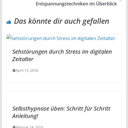
Entspannungstechniken im Überblick
Das könnte dir auch gefallen
Sehstörungen durch Stress im digitalen
Zeitalter
April 13, 2018
Selbsthypnose üben: Schritt für Schritt
Anleitung!
Februar 24, 2023