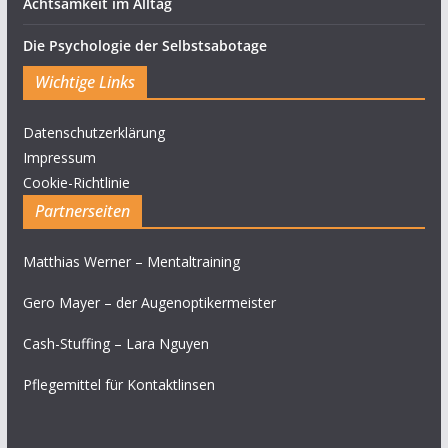
Achtsamkeit im Alltag
Die Psychologie der Selbstsabotage
Wichtige Links
Datenschutzerklärung
Impressum
Cookie-Richtlinie
Partnerseiten
Matthias Werner – Mentaltraining
Gero Mayer – der Augenoptikermeister
Cash-Stuffing – Lara Nguyen
Pflegemittel für Kontaktlinsen