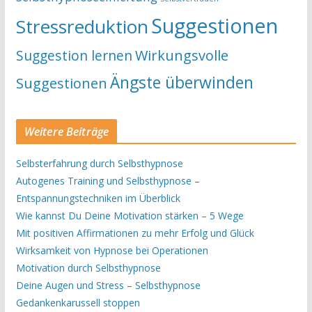
Suggestionen
Stressreduktion
Suggestion lernen
Wirkungsvolle
Ängste überwinden
Suggestionen
Weitere Beiträge
Selbsterfahrung durch Selbsthypnose
Autogenes Training und Selbsthypnose –
Entspannungstechniken im Überblick
Wie kannst Du Deine Motivation stärken – 5 Wege
Mit positiven Affirmationen zu mehr Erfolg und Glück
Wirksamkeit von Hypnose bei Operationen
Motivation durch Selbsthypnose
Deine Augen und Stress – Selbsthypnose
Gedankenkarussell stoppen