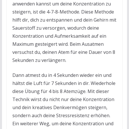
anwenden kannst um deine Konzentration zu
steigern, ist die 4-7-8-Methode. Diese Methode
hilft dir, dich zu entspannen und dein Gehirn mit
Sauerstoff zu versorgen, wodurch deine
Konzentration und Aufmerksamkeit auf ein
Maximum gesteigert wird. Beim Ausatmen
versuchst du, deinen Atem für eine Dauer von 8
Sekunden zu verlängern.
Dann atmest du in 4 Sekunden wieder ein und
hältst die Luft für 7 Sekunden in dir. Wiederhole
diese Übung für 4 bis 8 Atemzüge. Mit dieser
Technik wirst du nicht nur deine Konzentration
und dein kreatives Denkvermögen steigern,
sondern auch deine Stressresistenz erhöhen.
Ein weiterer Weg, um deine Konzentration und