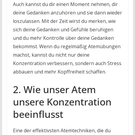
Auch kannst du dir einen Moment nehmen, dir
deine Gedanken anzuhören und sie dann wieder
loszulassen. Mit der Zeit wirst du merken, wie
sich deine Gedanken und Gefühle beruhigen
und du mehr Kontrolle über deine Gedanken
bekommst. Wenn du regelmäßig Atemübungen
machst, kannst du nicht nur deine
Konzentration verbessern, sondern auch Stress
abbauen und mehr Kopffreiheit schaffen.
2. Wie unser Atem
unsere Konzentration
beeinflusst
Eine der effektivsten Atemtechniken, die du