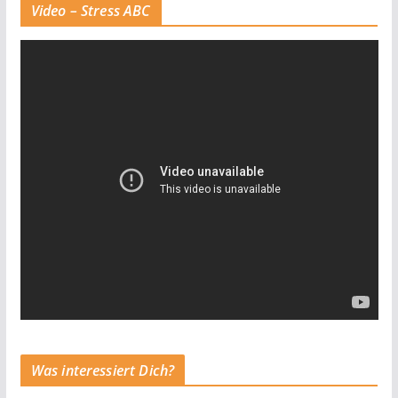
Video – Stress ABC
Was interessiert Dich?