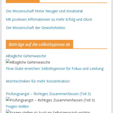
Die Wissenschaft hinter Neugier und Kreativität
Mit positiven Affirmationen zu mehr Erfolg und Glück
Die Wissenschaft der Gewohnheiten
Beiträge auf die-selbsthypnose.de
Alltägliche Gehirnwäsche
Flow-State erreichen: Selbsthypnose für Fokus und Leistung
Atemtechniken für mehr Konzentration
Prüfungsangst – Richtiges Zusammenfassen (Teil 3)
Fragen stellen