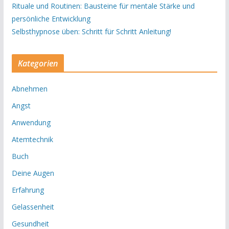
Rituale und Routinen: Bausteine für mentale Stärke und
persönliche Entwicklung
Selbsthypnose üben: Schritt für Schritt Anleitung!
Kategorien
Abnehmen
Angst
Anwendung
Atemtechnik
Buch
Deine Augen
Erfahrung
Gelassenheit
Gesundheit