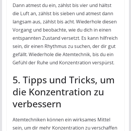
Dann atmest du ein, zählst bis vier und hältst
die Luft an, zählst bis sieben und atmest dann
langsam aus, zählst bis acht. Wiederhole diesen
Vorgang und beobachte, wie du dich in einen
entspannten Zustand versetzt. Es kann hilfreich
sein, dir einen Rhythmus zu suchen, der dir gut
gefällt. Wiederhole die Atemtechnik, bis du ein
Gefühl der Ruhe und Konzentration verspürst.
5. Tipps und Tricks, um
die Konzentration zu
verbessern
Atemtechniken können ein wirksames Mittel
sein, um dir mehr Konzentration zu verschaffen