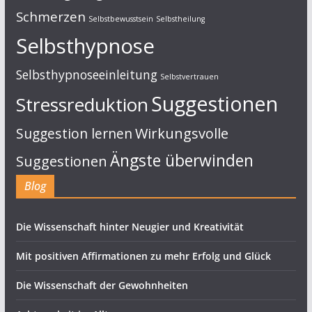
Schmerzen
Selbstbewusstsein
Selbstheilung
Selbsthypnose
Selbsthypnoseeinleitung
Selbstvertrauen
Suggestionen
Stressreduktion
Suggestion lernen
Wirkungsvolle
Ängste überwinden
Suggestionen
Blog
Die Wissenschaft hinter Neugier und Kreativität
Mit positiven Affirmationen zu mehr Erfolg und Glück
Die Wissenschaft der Gewohnheiten