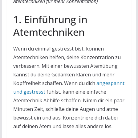
Atemtechniken für mehr Konzentration
)
1. Einführung in
Atemtechniken
Wenn du einmal gestresst bist, können
Atemtechniken helfen, deine Konzentration zu
verbessern. Mit einer bewussten Atemübung
kannst du deine Gedanken klären und mehr
Kopffreiheit schaffen. Wenn du dich
angespannt
und gestresst
fühlst, kann eine einfache
Atemtechnik Abhilfe schaffen: Nimm dir ein paar
Minuten Zeit, schließe deine Augen und atme
bewusst ein und aus. Konzentriere dich dabei
auf deinen Atem und lasse alles andere los.