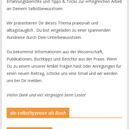
Erfahrungsberichte und Tipps & Tricks zur erfolgreichen Arbeit
an Deinem Selbstbewusstsein.
Wir präsentieren Dir dieses Thema praxisnah und
alltagstauglich . Du bist eingeladen zu einer spannenden
Rundreise durch Dein Unterbewusstsein.
Du bekommst Informationen aus der Wissenschaft,
Publikationen, Buchtipps und Berichte aus der Praxis. Wenn
Du zu einem unserer Artikel Fragen hast oder Anregungen für
einen neuen Beitrag, schicke uns eine Email und wir werden
uns bei Dir melden.
Vielen Dank und viel Vergnügen beim Lesen!
die-selbsthypnose als Buch