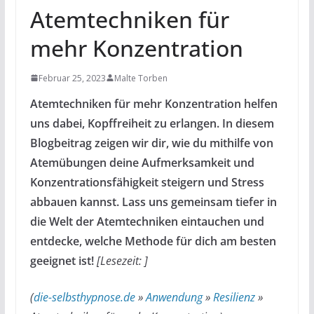
Atemtechniken für
mehr Konzentration
Februar 25, 2023
Malte Torben
Atemtechniken für mehr Konzentration
helfen
uns dabei, Kopffreiheit zu erlangen. In diesem
Blogbeitrag zeigen wir dir, wie du mithilfe von
Atemübungen deine Aufmerksamkeit und
Konzentrationsfähigkeit steigern und Stress
abbauen kannst. Lass uns gemeinsam tiefer in
die Welt der Atemtechniken eintauchen und
entdecke, welche Methode für dich am besten
geeignet ist!
[Lesezeit: ]
(
die-selbsthypnose.de
»
Anwendung
»
Resilienz
»