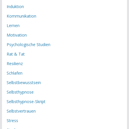
Induktion
Kommunikation
Lernen
Motivation
Psychologische Studien
Rat & Tat
Resilienz
Schlafen
Selbstbewusstsein
Selbsthypnose
Selbsthypnose-Skript
Selbstvertrauen
Stress