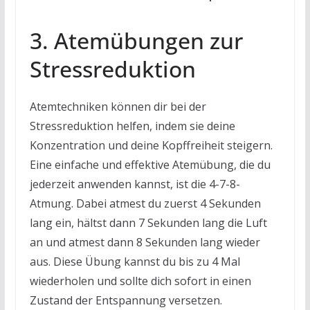
3. Atemübungen zur
Stressreduktion
Atemtechniken können dir bei der
Stressreduktion helfen, indem sie deine
Konzentration und deine Kopffreiheit steigern.
Eine einfache und effektive Atemübung, die du
jederzeit anwenden kannst, ist die 4-7-8-
Atmung. Dabei atmest du zuerst 4 Sekunden
lang ein, hältst dann 7 Sekunden lang die Luft
an und atmest dann 8 Sekunden lang wieder
aus. Diese Übung kannst du bis zu 4 Mal
wiederholen und sollte dich sofort in einen
Zustand der Entspannung versetzen.