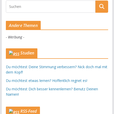
Andere Themen
- Werbung -
Studien
Du möchtest Deine Stimmung verbessern? Nick doch mal mit
dem Kopf!
Du möchtest etwas lernen? Hoffentlich regnet es!
Du möchtest Dich besser kennenlernen? Benutz Deinen
Namen!
RSS-Feed