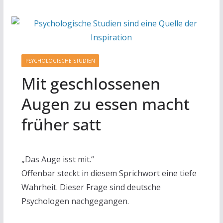
PSYCHOLOGISCHE STUDIEN
Mit geschlossenen
Augen zu essen macht
früher satt
„Das Auge isst mit.“
Offenbar steckt in diesem Sprichwort eine tiefe
Wahrheit. Dieser Frage sind deutsche
Psychologen nachgegangen.