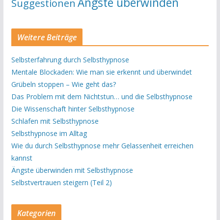
Ängste überwinden
Suggestionen
Weitere Beiträge
Selbsterfahrung durch Selbsthypnose
Mentale Blockaden: Wie man sie erkennt und überwindet
Grübeln stoppen – Wie geht das?
Das Problem mit dem Nichtstun… und die Selbsthypnose
Die Wissenschaft hinter Selbsthypnose
Schlafen mit Selbsthypnose
Selbsthypnose im Alltag
Wie du durch Selbsthypnose mehr Gelassenheit erreichen
kannst
Ängste überwinden mit Selbsthypnose
Selbstvertrauen steigern (Teil 2)
Kategorien