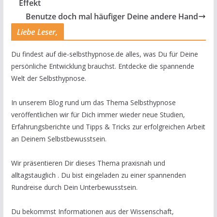
Effekt
Benutze doch mal häufiger Deine andere Hand
Liebe Leser,
Du findest auf die-selbsthypnose.de alles, was Du für Deine
persönliche Entwicklung brauchst. Entdecke die spannende
Welt der Selbsthypnose.
In unserem Blog rund um das Thema Selbsthypnose
veröffentlichen wir für Dich immer wieder neue Studien,
Erfahrungsberichte und Tipps & Tricks zur erfolgreichen Arbeit
an Deinem Selbstbewusstsein.
Wir präsentieren Dir dieses Thema praxisnah und
alltagstauglich . Du bist eingeladen zu einer spannenden
Rundreise durch Dein Unterbewusstsein.
Du bekommst Informationen aus der Wissenschaft,