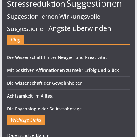
Suggestionen
Stressreduktion
Suggestion lernen
Wirkungsvolle
Ängste überwinden
Suggestionen
Blog
Die Wissenschaft hinter Neugier und Kreativität
Mit positiven Affirmationen zu mehr Erfolg und Glück
Die Wissenschaft der Gewohnheiten
Achtsamkeit im Alltag
Die Psychologie der Selbstsabotage
Wichtige Links
Datenschutzerklärung