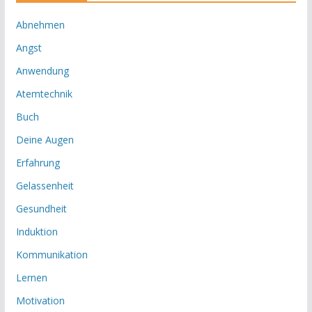
Abnehmen
Angst
Anwendung
Atemtechnik
Buch
Deine Augen
Erfahrung
Gelassenheit
Gesundheit
Induktion
Kommunikation
Lernen
Motivation