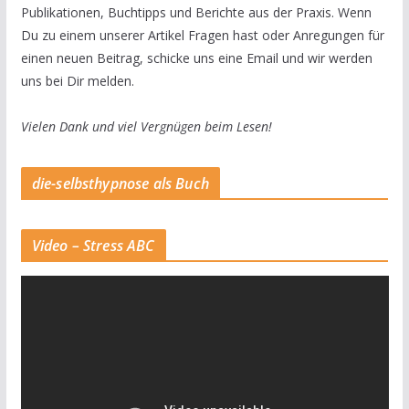
Publikationen, Buchtipps und Berichte aus der Praxis. Wenn
Du zu einem unserer Artikel Fragen hast oder Anregungen für
einen neuen Beitrag, schicke uns eine Email und wir werden
uns bei Dir melden.
Vielen Dank und viel Vergnügen beim Lesen!
die-selbsthypnose als Buch
Video – Stress ABC