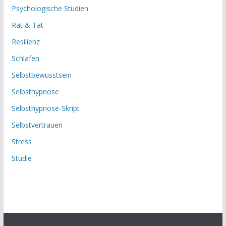
Psychologische Studien
Rat & Tat
Resilienz
Schlafen
Selbstbewusstsein
Selbsthypnose
Selbsthypnose-Skript
Selbstvertrauen
Stress
Studie