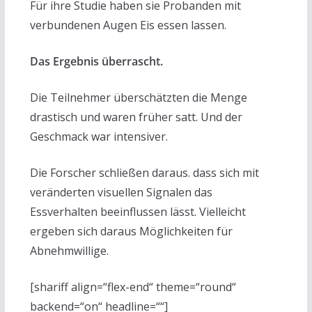
Für ihre Studie haben sie Probanden mit
verbundenen Augen Eis essen lassen.
Das Ergebnis überrascht.
Die Teilnehmer überschätzten die Menge
drastisch und waren früher satt. Und der
Geschmack war intensiver.
Die Forscher schließen daraus. dass sich mit
veränderten visuellen Signalen das
Essverhalten beeinflussen lässt. Vielleicht
ergeben sich daraus Möglichkeiten für
Abnehmwillige.
[shariff align=“flex-end“ theme=“round“
backend=“on“ headline=““]