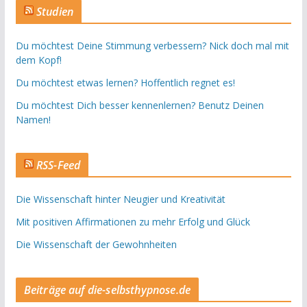
Studien
Du möchtest Deine Stimmung verbessern? Nick doch mal mit
dem Kopf!
Du möchtest etwas lernen? Hoffentlich regnet es!
Du möchtest Dich besser kennenlernen? Benutz Deinen
Namen!
RSS-Feed
Die Wissenschaft hinter Neugier und Kreativität
Mit positiven Affirmationen zu mehr Erfolg und Glück
Die Wissenschaft der Gewohnheiten
Beiträge auf die-selbsthypnose.de