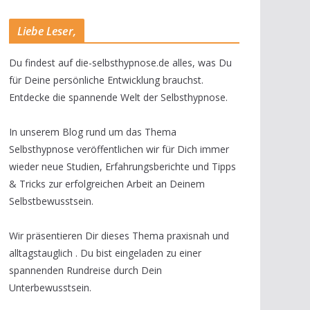
Liebe Leser,
Du findest auf die-selbsthypnose.de alles, was Du
für Deine persönliche Entwicklung brauchst.
Entdecke die spannende Welt der Selbsthypnose.
In unserem Blog rund um das Thema
Selbsthypnose veröffentlichen wir für Dich immer
wieder neue Studien, Erfahrungsberichte und Tipps
& Tricks zur erfolgreichen Arbeit an Deinem
Selbstbewusstsein.
Wir präsentieren Dir dieses Thema praxisnah und
alltagstauglich . Du bist eingeladen zu einer
spannenden Rundreise durch Dein
Unterbewusstsein.