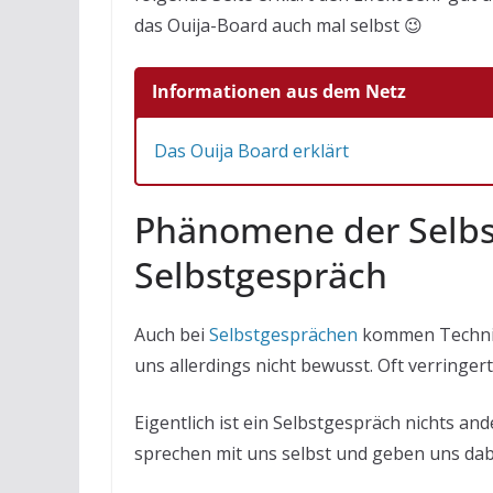
das Ouija-Board auch mal selbst 😉
Informationen aus dem Netz
Das Ouija Board erklärt
Phänomene der Selb
Selbstgespräch
Auch bei
Selbstgesprächen
kommen Technik
uns allerdings nicht bewusst. Oft verringe
Eigentlich ist ein Selbstgespräch nichts an
sprechen mit uns selbst und geben uns dab