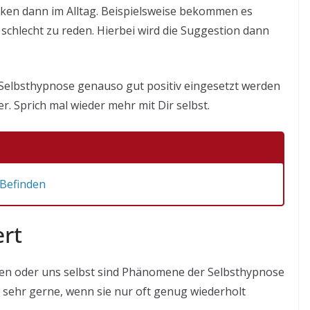
ken dann im Alltag. Beispielsweise bekommen es
schlecht zu reden. Hierbei wird die Suggestion dann
Selbsthypnose genauso gut positiv eingesetzt werden
r. Sprich mal wieder mehr mit Dir selbst.
 Befinden
rt
en oder uns selbst sind Phänomene der Selbsthypnose
 sehr gerne, wenn sie nur oft genug wiederholt