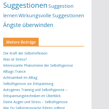
Suggestionen
Suggestion
lernen
Wirkungsvolle Suggestionen
Ängste überwinden
Weitere Beiträge
Die Kraft der Selbstreflexion
Was ist Stress?
Interessante Phänomene der Selbsthypnose
Alltags-Trance
Achtsamkeit im Alltag
Selbsthypnose zur Entspannung
Autogenes Training und Selbsthypnose –
Entspannungstechniken im Überblick
Deine Augen und Stress – Selbsthypnose
Wie Du Selbstgespräche führen solltest