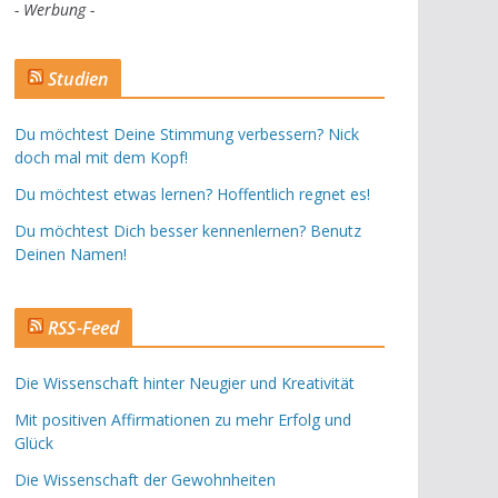
- Werbung -
Studien
Du möchtest Deine Stimmung verbessern? Nick
doch mal mit dem Kopf!
Du möchtest etwas lernen? Hoffentlich regnet es!
Du möchtest Dich besser kennenlernen? Benutz
Deinen Namen!
RSS-Feed
Die Wissenschaft hinter Neugier und Kreativität
Mit positiven Affirmationen zu mehr Erfolg und
Glück
Die Wissenschaft der Gewohnheiten