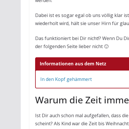
werden.
Dabei ist es sogar egal ob uns völlig klar ist
wiederholt wird, hält sie unser Hirn für gla
Das funktioniert bei Dir nicht!? Wenn Du Di
der folgenden Seite lieber nicht 🙂
Informationen aus dem Netz
In den Kopf gehämmert
Warum die Zeit immer
Ist Dir auch schon mal aufgefallen, dass d
scheint? Als Kind war die Zeit bis Weihnac