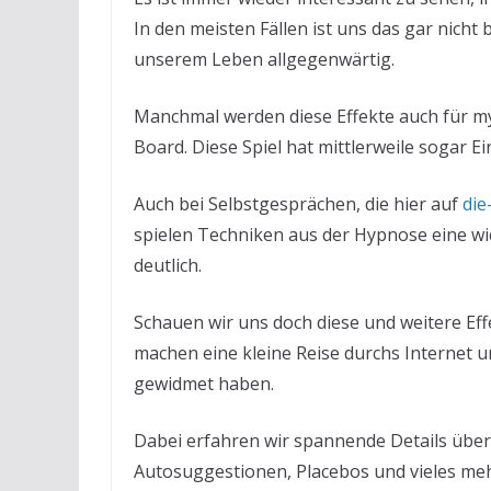
In den meisten Fällen ist uns das gar nicht
unserem Leben allgegenwärtig.
Manchmal werden diese Effekte auch für mys
Board. Diese Spiel hat mittlerweile sogar E
Auch bei Selbstgesprächen, die hier auf
die
spielen Techniken aus der Hypnose eine wic
deutlich.
Schauen wir uns doch diese und weitere Ef
machen eine kleine Reise durchs Internet u
gewidmet haben.
Dabei erfahren wir spannende Details übe
Autosuggestionen, Placebos und vieles meh