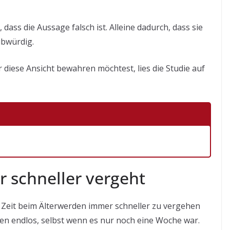
, dass die Aussage falsch ist. Alleine dadurch, dass sie
ubwürdig.
r diese Ansicht bewahren möchtest, lies die Studie auf
 schneller vergeht
ie Zeit beim Älterwerden immer schneller zu vergehen
hten endlos, selbst wenn es nur noch eine Woche war.