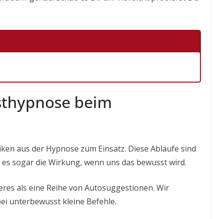
sthypnose beim
en aus der Hypnose zum Einsatz. Diese Abläufe sind
rt es sogar die Wirkung, wenn uns das bewusst wird.
deres als eine Reihe von Autosuggestionen. Wir
ei unterbewusst kleine Befehle.