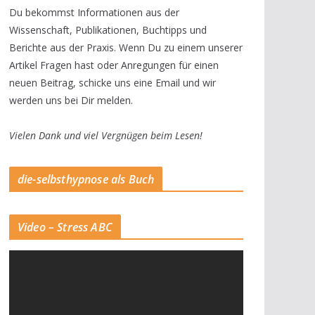
Du bekommst Informationen aus der
Wissenschaft, Publikationen, Buchtipps und
Berichte aus der Praxis. Wenn Du zu einem unserer
Artikel Fragen hast oder Anregungen für einen
neuen Beitrag, schicke uns eine Email und wir
werden uns bei Dir melden.
Vielen Dank und viel Vergnügen beim Lesen!
die-selbsthypnose als Buch
Video – Stress ABC