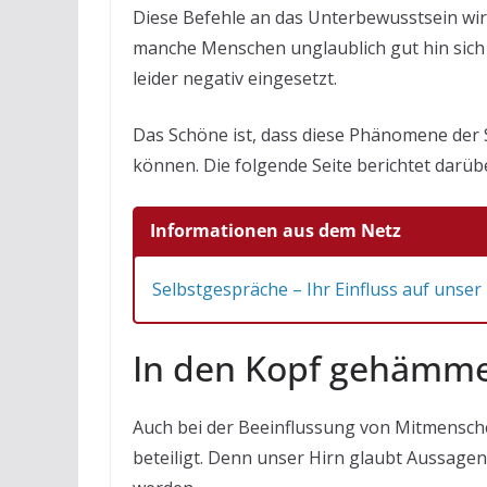
Diese Befehle an das Unterbewusstsein wir
manche Menschen unglaublich gut hin sich 
leider negativ eingesetzt.
Das Schöne ist, dass diese Phänomene der 
können. Die folgende Seite berichtet darübe
Informationen aus dem Netz
Selbstgespräche – Ihr Einfluss auf unser
In den Kopf gehämme
Auch bei der Beeinflussung von Mitmensch
beteiligt. Denn unser Hirn glaubt Aussagen