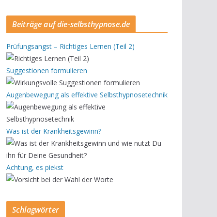
Beiträge auf die-selbsthypnose.de
Prüfungsangst – Richtiges Lernen (Teil 2)
Suggestionen formulieren
Augenbewegung als effektive Selbsthypnosetechnik
Was ist der Krankheitsgewinn?
Achtung, es piekst
Schlagwörter