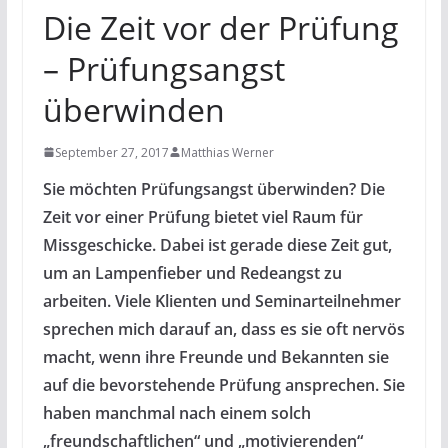
Die Zeit vor der Prüfung
– Prüfungsangst
überwinden
September 27, 2017
Matthias Werner
Sie möchten Prüfungsangst überwinden? Die
Zeit vor einer Prüfung bietet viel Raum für
Missgeschicke. Dabei ist gerade diese Zeit gut,
um an Lampenfieber und Redeangst zu
arbeiten. Viele Klienten und Seminarteilnehmer
sprechen mich darauf an, dass es sie oft nervös
macht, wenn ihre Freunde und Bekannten sie
auf die bevorstehende Prüfung ansprechen. Sie
haben manchmal nach einem solch
„freundschaftlichen“ und „motivierenden“