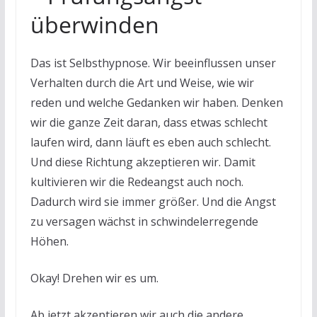
überwinden
Das ist Selbsthypnose. Wir beeinflussen unser
Verhalten durch die Art und Weise, wie wir
reden und welche Gedanken wir haben. Denken
wir die ganze Zeit daran, dass etwas schlecht
laufen wird, dann läuft es eben auch schlecht.
Und diese Richtung akzeptieren wir. Damit
kultivieren wir die Redeangst auch noch.
Dadurch wird sie immer größer. Und die Angst
zu versagen wächst in schwindelerregende
Höhen.
Okay! Drehen wir es um.
Ab jetzt akzeptieren wir auch die andere