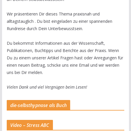
Wir präsentieren Dir dieses Thema praxisnah und
alltagstauglich . Du bist eingeladen zu einer spannenden
Rundreise durch Dein Unterbewusstsein.
Du bekommst Informationen aus der Wissenschaft,
Publikationen, Buchtipps und Berichte aus der Praxis. Wenn
Du zu einem unserer Artikel Fragen hast oder Anregungen für
einen neuen Beitrag, schicke uns eine Email und wir werden
uns bei Dir melden.
Vielen Dank und viel Vergnügen beim Lesen!
die-selbsthypnose als Buch
Video – Stress ABC