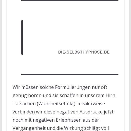
Negative Gedanken bringen
negative Gedanken!
DIE-SELBSTHYPNOSE.DE
Wir müssen solche Formulierungen nur oft
genug hören und sie schaffen in unserem Hirn
Tatsachen (Wahrheitseffekt). Idealerweise
verbinden wir diese negativen Ausdrücke jetzt
noch mit negativen Erlebnissen aus der
Vergangenheit und die Wirkung schlägt voll