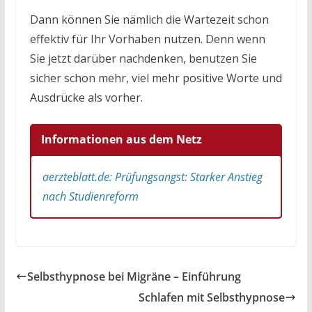
Dann können Sie nämlich die Wartezeit schon
effektiv für Ihr Vorhaben nutzen. Denn wenn
Sie jetzt darüber nachdenken, benutzen Sie
sicher schon mehr, viel mehr positive Worte und
Ausdrücke als vorher.
Informationen aus dem Netz
aerzteblatt.de: Prüfungsangst: Starker Anstieg
nach Studienreform
Selbsthypnose bei Migräne – Einführung
Schlafen mit Selbsthypnose