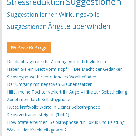
Suggestionen
Stressreduktion
Suggestion lernen
Wirkungsvolle
Ängste überwinden
Suggestionen
Weitere Beiträge
Die diaphragmatische Atmung: Atme dich glücklich
Haben Sie ein Brett vorm Kopf? – Die Macht der Gedanken
Selbsthypnose für emotionales Wohlbefinden
Der Umgang mit negativen Glaubenssätzen
Hilfe, meine Tochter verliert Ihr Auge – Hilfe zur Selbstheilung
Abnehmen durch Selbsthypnose
Nutze kraftvolle Worte in Deiner Selbsthypnose
Selbstvertrauen steigern (Teil 2)
Flow-State erreichen: Selbsthypnose für Fokus und Leistung
Was ist der Krankheitsgewinn?