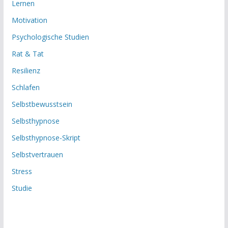
Lernen
Motivation
Psychologische Studien
Rat & Tat
Resilienz
Schlafen
Selbstbewusstsein
Selbsthypnose
Selbsthypnose-Skript
Selbstvertrauen
Stress
Studie