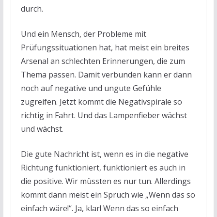
durch.
Und ein Mensch, der Probleme mit
Prüfungssituationen hat, hat meist ein breites
Arsenal an schlechten Erinnerungen, die zum
Thema passen. Damit verbunden kann er dann
noch auf negative und ungute Gefühle
zugreifen. Jetzt kommt die Negativspirale so
richtig in Fahrt. Und das Lampenfieber wächst
und wächst.
Die gute Nachricht ist, wenn es in die negative
Richtung funktioniert, funktioniert es auch in
die positive. Wir müssten es nur tun. Allerdings
kommt dann meist ein Spruch wie „Wenn das so
einfach wäre!“. Ja, klar! Wenn das so einfach