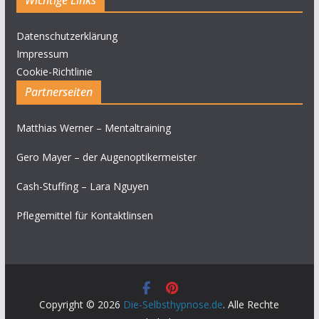
Wichtige Links
Datenschutzerklärung
Impressum
Cookie-Richtlinie
Partnerseiten
Matthias Werner – Mentaltraining
Gero Mayer – der Augenoptikermeister
Cash-Stuffing – Lara Nguyen
Pflegemittel für Kontaktlinsen
Copyright © 2026
Die-Selbsthypnose.de
. Alle Rechte