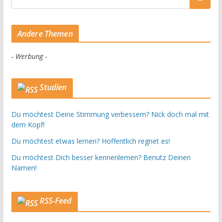
Andere Themen
- Werbung -
Studien
Du möchtest Deine Stimmung verbessern? Nick doch mal mit
dem Kopf!
Du möchtest etwas lernen? Hoffentlich regnet es!
Du möchtest Dich besser kennenlernen? Benutz Deinen
Namen!
RSS-Feed