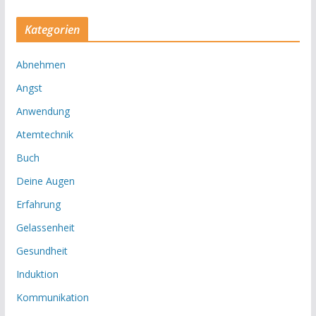
Kategorien
Abnehmen
Angst
Anwendung
Atemtechnik
Buch
Deine Augen
Erfahrung
Gelassenheit
Gesundheit
Induktion
Kommunikation