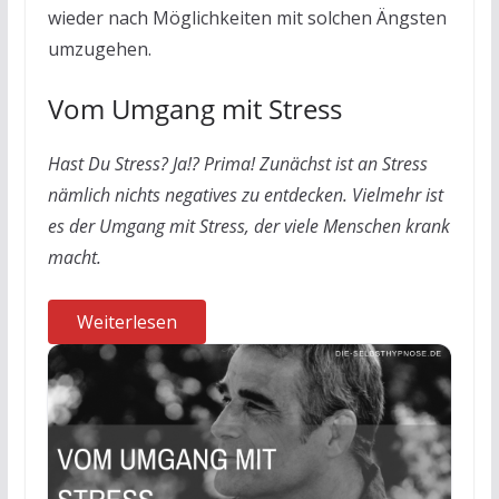
wieder nach Möglichkeiten mit solchen Ängsten
umzugehen.
Vom Umgang mit Stress
Hast Du Stress? Ja!? Prima! Zunächst ist an Stress
nämlich nichts negatives zu entdecken. Vielmehr ist
es der Umgang mit Stress, der viele Menschen krank
macht.
Weiterlesen