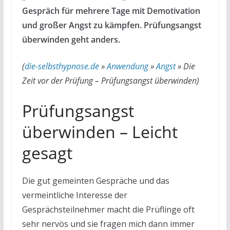
Gespräch für mehrere Tage mit Demotivation
und großer Angst zu kämpfen. Prüfungsangst
überwinden geht anders.
(
die-selbsthypnose.de
»
Anwendung
»
Angst
»
Die
Zeit vor der Prüfung – Prüfungsangst überwinden
)
Prüfungsangst
überwinden – Leicht
gesagt
Die gut gemeinten Gespräche und das
vermeintliche Interesse der
Gesprächsteilnehmer macht die Prüflinge oft
sehr nervös und sie fragen mich dann immer