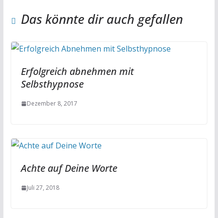
Das könnte dir auch gefallen
Erfolgreich abnehmen mit
Selbsthypnose
Dezember 8, 2017
Achte auf Deine Worte
Juli 27, 2018