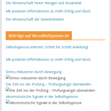
Die Wissenschaft hinter Neugier und Kreativität
Mit positiven Affirmationen zu mehr Erfolg und Glück
Die Wissenschaft der Gewohnheiten
Beiträge auf die-selbsthypnose.de
Selbsthypnose erlernen: Schritt für Schritt Anleitung!
Mit positiven Affirmationen zu mehr Erfolg und Glück
Stress reduzieren durch Bewegung
Die Zeit vor der Prüfung – Prüfungsangst überwinden
Ideomotorische Signale in der Selbsthypnose