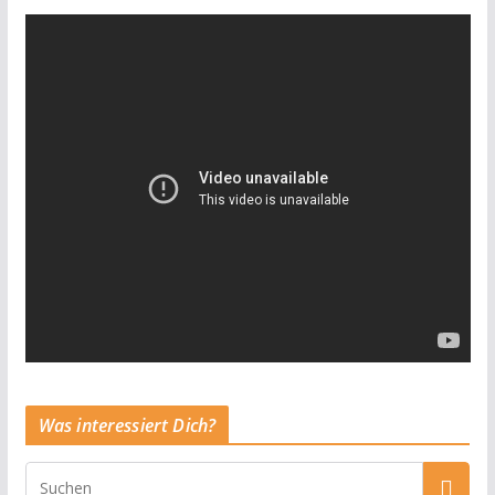
Was interessiert Dich?