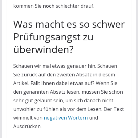
kommen Sie
noch
schlechter drauf.
Was macht es so schwer
Prüfungsangst zu
überwinden?
Schauen wir mal etwas genauer hin. Schauen
Sie zurück auf den zweiten Absatz in diesem
Artikel. Fällt Ihnen dabei etwas auf? Wenn Sie
den genannten Absatz lesen, müssen Sie schon
sehr gut gelaunt sein, um sich danach nicht
unwohler zu fühlen als vor dem Lesen. Der Text
wimmelt von
negativen Wörtern
und
Ausdrücken.