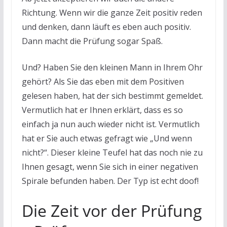
Richtung. Wenn wir die ganze Zeit positiv reden
und denken, dann läuft es eben auch positiv.
Dann macht die Prüfung sogar Spaß.
Und? Haben Sie den kleinen Mann in Ihrem Ohr
gehört? Als Sie das eben mit dem Positiven
gelesen haben, hat der sich bestimmt gemeldet.
Vermutlich hat er Ihnen erklärt, dass es so
einfach ja nun auch wieder nicht ist. Vermutlich
hat er Sie auch etwas gefragt wie „Und wenn
nicht?“. Dieser kleine Teufel hat das noch nie zu
Ihnen gesagt, wenn Sie sich in einer negativen
Spirale befunden haben. Der Typ ist echt doof!
Die Zeit vor der Prüfung