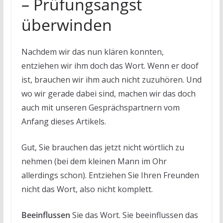
– Prüfungsangst
überwinden
Nachdem wir das nun klären konnten,
entziehen wir ihm doch das Wort. Wenn er doof
ist, brauchen wir ihm auch nicht zuzuhören. Und
wo wir gerade dabei sind, machen wir das doch
auch mit unseren Gesprächspartnern vom
Anfang dieses Artikels.
Gut, Sie brauchen das jetzt nicht wörtlich zu
nehmen (bei dem kleinen Mann im Ohr
allerdings schon). Entziehen Sie Ihren Freunden
nicht das Wort, also nicht komplett.
Beeinflussen
Sie das Wort. Sie beeinflussen das