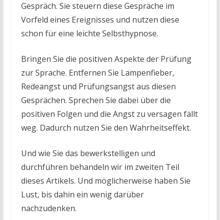
Gespräch. Sie steuern diese Gespräche im
Vorfeld eines Ereignisses und nutzen diese
schon für eine leichte Selbsthypnose.
Bringen Sie die positiven Aspekte der Prüfung
zur Sprache. Entfernen Sie Lampenfieber,
Redeangst und Prüfungsangst aus diesen
Gesprächen. Sprechen Sie dabei über die
positiven Folgen und die Angst zu versagen fällt
weg. Dadurch nutzen Sie den Wahrheitseffekt.
Und wie Sie das bewerkstelligen und
durchführen behandeln wir im zweiten Teil
dieses Artikels. Und möglicherweise haben Sie
Lust, bis dahin ein wenig darüber
nachzudenken.