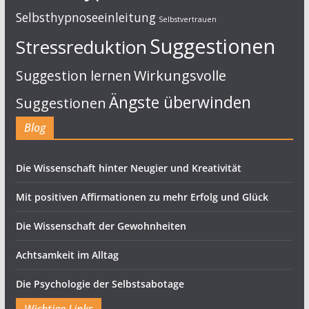
Selbsthypnoseeinleitung
Selbstvertrauen
Suggestionen
Stressreduktion
Suggestion lernen
Wirkungsvolle
Ängste überwinden
Suggestionen
Blog
Die Wissenschaft hinter Neugier und Kreativität
Mit positiven Affirmationen zu mehr Erfolg und Glück
Die Wissenschaft der Gewohnheiten
Achtsamkeit im Alltag
Die Psychologie der Selbstsabotage