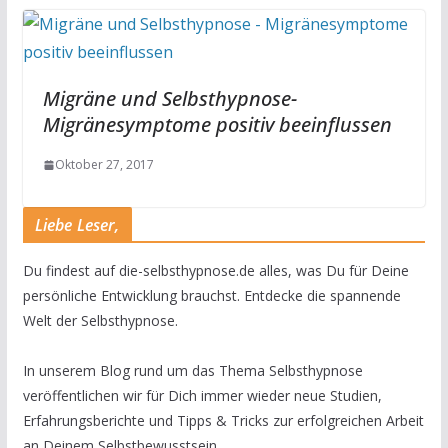
Migräne und Selbsthypnose-
Migränesymptome positiv beeinflussen
Oktober 27, 2017
Liebe Leser,
Du findest auf die-selbsthypnose.de alles, was Du für Deine
persönliche Entwicklung brauchst. Entdecke die spannende
Welt der Selbsthypnose.
In unserem Blog rund um das Thema Selbsthypnose
veröffentlichen wir für Dich immer wieder neue Studien,
Erfahrungsberichte und Tipps & Tricks zur erfolgreichen Arbeit
an Deinem Selbstbewusstsein.