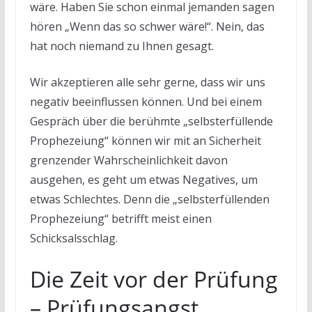
wäre. Haben Sie schon einmal jemanden sagen
hören „Wenn das so schwer wäre!“. Nein, das
hat noch niemand zu Ihnen gesagt.
Wir akzeptieren alle sehr gerne, dass wir uns
negativ beeinflussen können. Und bei einem
Gespräch über die berühmte „selbsterfüllende
Prophezeiung“ können wir mit an Sicherheit
grenzender Wahrscheinlichkeit davon
ausgehen, es geht um etwas Negatives, um
etwas Schlechtes. Denn die „selbsterfüllenden
Prophezeiung“ betrifft meist einen
Schicksalsschlag.
Die Zeit vor der Prüfung
– Prüfungsangst