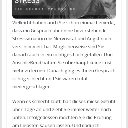
Vielleicht haben auch Sie schon einmal bemerkt,
dass ein Gespräch über eine bevorstehende
Stresssituation die Nervosität und Angst noch
verschlimmert hat. Möglicherweise sind Sie
danach auch in ein richtiges Loch gefallen. Und
Anschließend hatten Sie
überhaupt
keine Lust
mehr zu lernen. Danach ging es Ihnen Gespräch
richtig schlecht und Sie waren total
niedergeschlagen.
Wenn es schlecht läuft, hält dieses miese Gefühl
über Tage an und zieht Sie immer weiter nach
unten. Infolgedessen möchten Sie die Prüfung
am Liebsten sausen lassen. Und dadurch