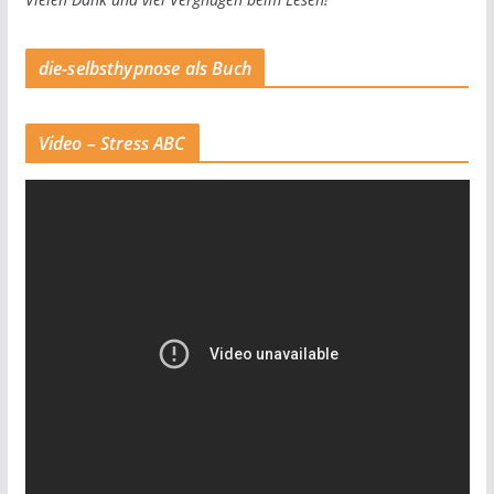
die-selbsthypnose als Buch
Video – Stress ABC