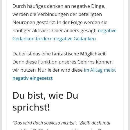
Durch häufiges denken an negative Dinge,
werden die Verbindungen der beteiligten
Neuronen gestärkt. In der Folge werden sie
häufiger aktiviert. Oder anders gesagt,
negative
Gedanken fördern negative Gedanken
.
Dabei ist das eine
fantastische Möglichkeit
.
Denn diese Funktion unseres Gehirns können
wir nutzen. Nur leider wird diese
im Alltag meist
negativ eingesetzt
.
Du bist, wie Du
sprichst!
“Das wird doch sowieso nichts!”, “Bleib doch mal