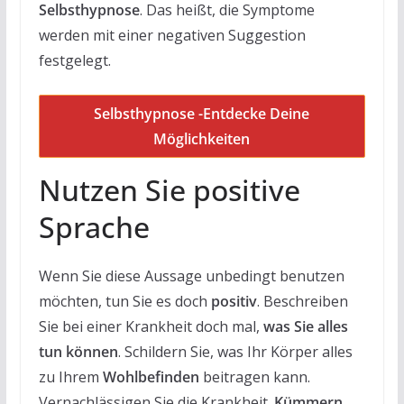
Selbsthypnose
. Das heißt, die Symptome
werden mit einer negativen Suggestion
festgelegt.
Selbsthypnose -Entdecke Deine
Möglichkeiten
Nutzen Sie positive
Sprache
Wenn Sie diese Aussage unbedingt benutzen
möchten, tun Sie es doch
positiv
. Beschreiben
Sie bei einer Krankheit doch mal,
was Sie alles
tun können
. Schildern Sie, was Ihr Körper alles
zu Ihrem
Wohlbefinden
beitragen kann.
Vernachlässigen Sie die Krankheit.
Kümmern