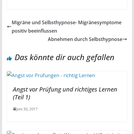
Migräne und Selbsthypnose- Migränesymptome
positiv beeinflussen
Abnehmen durch Selbsthypnose
Das könnte dir auch gefallen
Angst vor Prüfung und richtiges Lernen
(Teil 1)
Juni 30, 2017