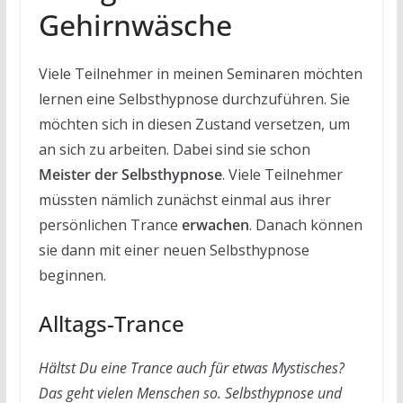
Gehirnwäsche
Viele Teilnehmer in meinen Seminaren möchten
lernen eine Selbsthypnose durchzuführen. Sie
möchten sich in diesen Zustand versetzen, um
an sich zu arbeiten. Dabei sind sie schon
Meister der Selbsthypnose
. Viele Teilnehmer
müssten nämlich zunächst einmal aus ihrer
persönlichen Trance
erwachen
. Danach können
sie dann mit einer neuen Selbsthypnose
beginnen.
Alltags-Trance
Hältst Du eine Trance auch für etwas Mystisches?
Das geht vielen Menschen so. Selbsthypnose und