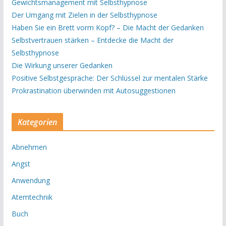
Gewichtsmanagement mit Selbsthypnose
Der Umgang mit Zielen in der Selbsthypnose
Haben Sie ein Brett vorm Kopf? – Die Macht der Gedanken
Selbstvertrauen stärken – Entdecke die Macht der
Selbsthypnose
Die Wirkung unserer Gedanken
Positive Selbstgespräche: Der Schlüssel zur mentalen Stärke
Prokrastination überwinden mit Autosuggestionen
Kategorien
Abnehmen
Angst
Anwendung
Atemtechnik
Buch