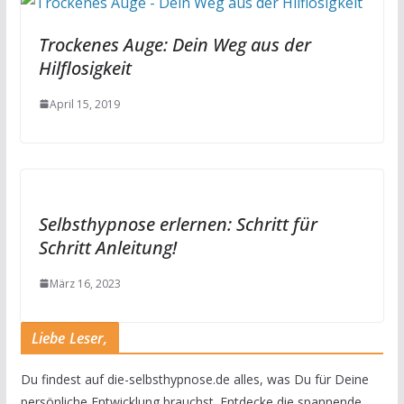
Trockenes Auge: Dein Weg aus der
Hilflosigkeit
April 15, 2019
Selbsthypnose erlernen: Schritt für
Schritt Anleitung!
März 16, 2023
Liebe Leser,
Du findest auf die-selbsthypnose.de alles, was Du für Deine
persönliche Entwicklung brauchst. Entdecke die spannende