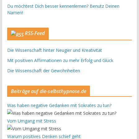
Du möchtest Dich besser kennenlernen? Benutz Deinen
Namen!
RSS-Feed
Die Wissenschaft hinter Neugier und Kreativität
Mit positiven Affirmationen zu mehr Erfolg und Glück
Die Wissenschaft der Gewohnheiten
Beiträge auf die-selbsthypnose.de
Was haben negative Gedanken mit Sokrates zu tun?
Vom Umgang mit Stress
Warum positives Denken schief geht