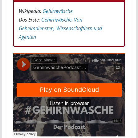
Wikipedia:
Gehirnwäsche
Das Erste:
Gehirnwäsche. Von
Geheimdiensten, Wissenschaftlern und
Agenten