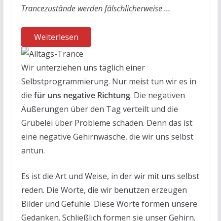
Trancezustände werden fälschlicherweise …
Weiterlesen
Wir unterziehen uns täglich einer
Selbstprogrammierung. Nur meist tun wir es in
die
für uns negative Richtung
. Die negativen
Äußerungen über den Tag verteilt und die
Grübelei über Probleme schaden. Denn das ist
eine negative Gehirnwäsche, die wir uns selbst
antun.
Es ist die Art und Weise, in der wir mit uns selbst
reden. Die Worte, die wir benutzen erzeugen
Bilder und Gefühle. Diese Worte formen unsere
Gedanken. Schließlich formen sie unser Gehirn.