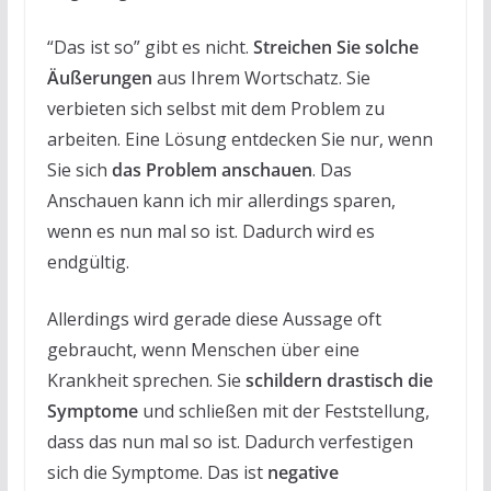
“Das ist so” gibt es nicht.
Streichen Sie solche
Äußerungen
aus Ihrem Wortschatz. Sie
verbieten sich selbst mit dem Problem zu
arbeiten. Eine Lösung entdecken Sie nur, wenn
Sie sich
das Problem anschauen
. Das
Anschauen kann ich mir allerdings sparen,
wenn es nun mal so ist. Dadurch wird es
endgültig.
Allerdings wird gerade diese Aussage oft
gebraucht, wenn Menschen über eine
Krankheit sprechen. Sie
schildern drastisch die
Symptome
und schließen mit der Feststellung,
dass das nun mal so ist. Dadurch verfestigen
sich die Symptome. Das ist
negative