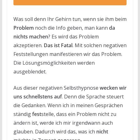
Was soll denn Ihr Gehirn tun, wenn sie ihm beim
Problem
noch die Info geben, man kann
da
nichts machen
? Es wird das Problem
akzeptieren.
Das ist Fatal
. Mit solchen negativen
Feststellungen manifestieren wir das Problem.
Die Lösungsmöglichkeiten werden
ausgeblendet.
Aus dieser negativen Selbsthypnose
wecken wir
uns schnellstens auf
. Denn die Sprache steuert
die Gedanken. Wenn ich in meinen Gesprächen
ständig
fest
stelle, dass ein Problem nicht zu
ändern ist, werde ich mir irgendwann auch
glauben. Dadurch wird das, was ich
nicht