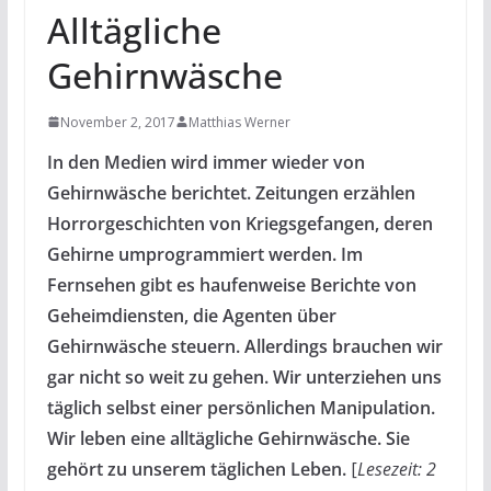
Alltägliche
Gehirnwäsche
November 2, 2017
Matthias Werner
In den Medien wird immer wieder von
Gehirnwäsche berichtet. Zeitungen erzählen
Horrorgeschichten von Kriegsgefangen, deren
Gehirne umprogrammiert werden. Im
Fernsehen gibt es haufenweise Berichte von
Geheimdiensten, die Agenten über
Gehirnwäsche steuern. Allerdings brauchen wir
gar nicht so weit zu gehen. Wir unterziehen uns
täglich selbst einer persönlichen Manipulation.
Wir leben eine alltägliche Gehirnwäsche. Sie
gehört zu unserem täglichen Leben.
[
Lesezeit: 2