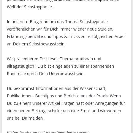
Welt der Selbsthypnose.
In unserem Blog rund um das Thema Selbsthypnose
veröffentlichen wir für Dich immer wieder neue Studien,
Erfahrungsberichte und Tipps & Tricks zur erfolgreichen Arbeit
an Deinem Selbstbewusstsein.
Wir präsentieren Dir dieses Thema praxisnah und
alltagstauglich . Du bist eingeladen zu einer spannenden
Rundreise durch Dein Unterbewusstsein.
Du bekommst Informationen aus der Wissenschaft,
Publikationen, Buchtipps und Berichte aus der Praxis. Wenn
Du zu einem unserer Artikel Fragen hast oder Anregungen für
einen neuen Beitrag, schicke uns eine Email und wir werden
uns bei Dir melden.
Vielen Dank und viel Vergnügen beim Lesen!