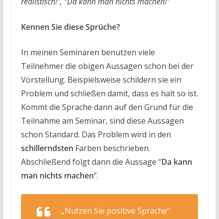
realistisch!”, “Da kann man nichts machen!”
Kennen Sie diese Sprüche?
In meinen Seminaren benutzen viele
Teilnehmer die obigen Aussagen schon bei der
Vorstellung. Beispielsweise schildern sie ein
Problem und schließen damit, dass es halt so ist.
Kommt die Sprache dann auf den Grund für die
Teilnahme am Seminar, sind diese Aussagen
schon Standard. Das Problem wird in den
schillerndsten
Farben beschrieben.
Abschließend folgt dann die Aussage “
Da kann
man nichts machen
”.
„Nutzen Sie positive Sprache“