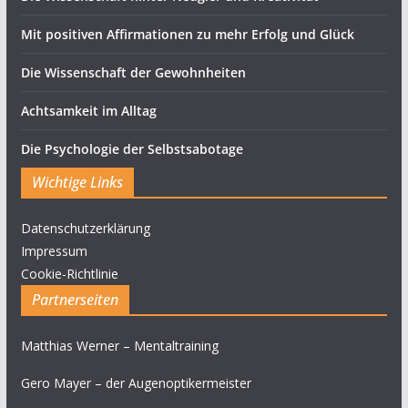
Mit positiven Affirmationen zu mehr Erfolg und Glück
Die Wissenschaft der Gewohnheiten
Achtsamkeit im Alltag
Die Psychologie der Selbstsabotage
Wichtige Links
Datenschutzerklärung
Impressum
Cookie-Richtlinie
Partnerseiten
Matthias Werner – Mentaltraining
Gero Mayer – der Augenoptikermeister