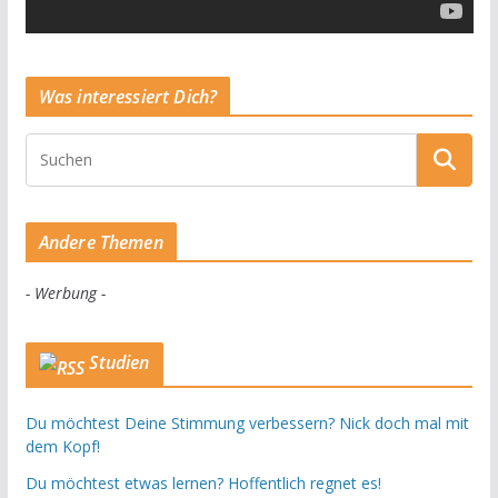
Was interessiert Dich?
Andere Themen
- Werbung -
Studien
Du möchtest Deine Stimmung verbessern? Nick doch mal mit
dem Kopf!
Du möchtest etwas lernen? Hoffentlich regnet es!