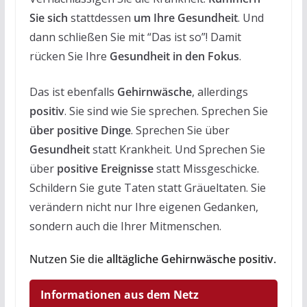
Sie sich
stattdessen
um Ihre Gesundheit
. Und
dann schließen Sie mit “Das ist so”! Damit
rücken Sie Ihre
Gesundheit in den Fokus
.
Das ist ebenfalls
Gehirnwäsche
, allerdings
positiv
. Sie sind wie Sie sprechen. Sprechen Sie
über positive Dinge
. Sprechen Sie über
Gesundheit
statt Krankheit. Und Sprechen Sie
über
positive Ereignisse
statt Missgeschicke.
Schildern Sie gute Taten statt Gräueltaten. Sie
verändern nicht nur Ihre eigenen Gedanken,
sondern auch die Ihrer Mitmenschen.
Nutzen Sie die
alltägliche Gehirnwäsche positiv
.
Informationen aus dem Netz