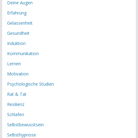
Deine Augen
Erfahrung
Gelassenheit
Gesundheit
Induktion
Kommunikation
Lernen
Motivation
Psychologische Studien
Rat & Tat
Resilienz
Schlafen
Selbstbewusstsein
Selbsthypnose