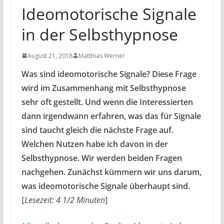
Ideomotorische Signale
in der Selbsthypnose
August 21, 2018
Matthias Werner
Was sind ideomotorische Signale? Diese Frage
wird im Zusammenhang mit Selbsthypnose
sehr oft gestellt. Und wenn die Interessierten
dann irgendwann erfahren, was das für Signale
sind taucht gleich die nächste Frage auf.
Welchen Nutzen habe ich davon in der
Selbsthypnose. Wir werden beiden Fragen
nachgehen. Zunächst kümmern wir uns darum,
was ideomotorische Signale überhaupt sind.
[
Lesezeit: 4 1/2 Minuten
]