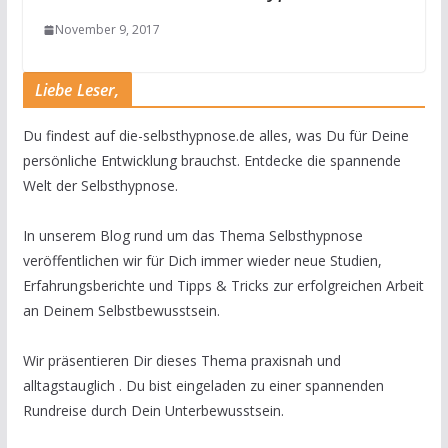
November 9, 2017
Liebe Leser,
Du findest auf die-selbsthypnose.de alles, was Du für Deine
persönliche Entwicklung brauchst. Entdecke die spannende
Welt der Selbsthypnose.
In unserem Blog rund um das Thema Selbsthypnose
veröffentlichen wir für Dich immer wieder neue Studien,
Erfahrungsberichte und Tipps & Tricks zur erfolgreichen Arbeit
an Deinem Selbstbewusstsein.
Wir präsentieren Dir dieses Thema praxisnah und
alltagstauglich . Du bist eingeladen zu einer spannenden
Rundreise durch Dein Unterbewusstsein.