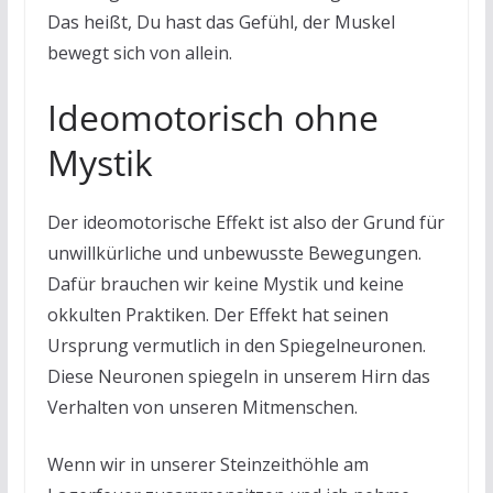
Das heißt, Du hast das Gefühl, der Muskel
bewegt sich von allein.
Ideomotorisch ohne
Mystik
Der ideomotorische Effekt ist also der Grund für
unwillkürliche und unbewusste Bewegungen.
Dafür brauchen wir keine Mystik und keine
okkulten Praktiken. Der Effekt hat seinen
Ursprung vermutlich in den Spiegelneuronen.
Diese Neuronen spiegeln in unserem Hirn das
Verhalten von unseren Mitmenschen.
Wenn wir in unserer Steinzeithöhle am