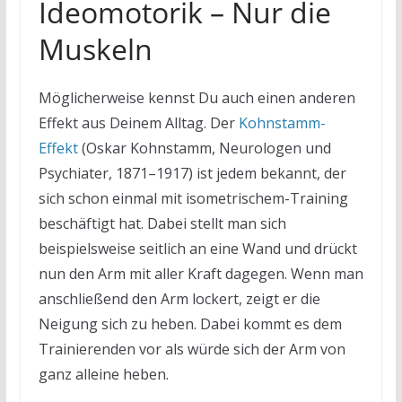
Ideomotorik – Nur die
Muskeln
Möglicherweise kennst Du auch einen anderen
Effekt aus Deinem Alltag. Der
Kohnstamm-
Effekt
(Oskar Kohnstamm, Neurologen und
Psychiater, 1871–1917) ist jedem bekannt, der
sich schon einmal mit isometrischem-Training
beschäftigt hat. Dabei stellt man sich
beispielsweise seitlich an eine Wand und drückt
nun den Arm mit aller Kraft dagegen. Wenn man
anschließend den Arm lockert, zeigt er die
Neigung sich zu heben. Dabei kommt es dem
Trainierenden vor als würde sich der Arm von
ganz alleine heben.