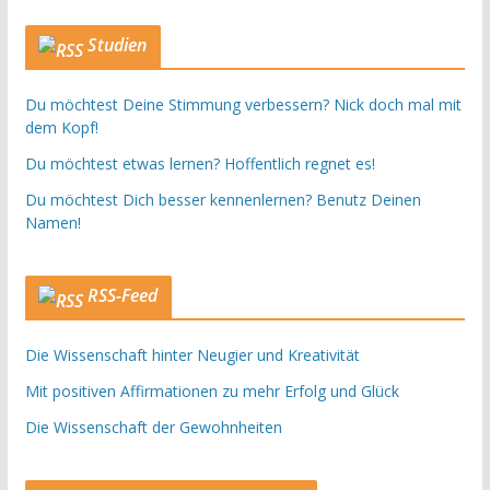
Studien
Du möchtest Deine Stimmung verbessern? Nick doch mal mit
dem Kopf!
Du möchtest etwas lernen? Hoffentlich regnet es!
Du möchtest Dich besser kennenlernen? Benutz Deinen
Namen!
RSS-Feed
Die Wissenschaft hinter Neugier und Kreativität
Mit positiven Affirmationen zu mehr Erfolg und Glück
Die Wissenschaft der Gewohnheiten