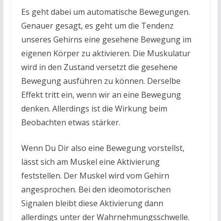
Es geht dabei um automatische Bewegungen.
Genauer gesagt, es geht um die Tendenz
unseres Gehirns eine gesehene Bewegung im
eigenen Körper zu aktivieren. Die Muskulatur
wird in den Zustand versetzt die gesehene
Bewegung ausführen zu können. Derselbe
Effekt tritt ein, wenn wir an eine Bewegung
denken. Allerdings ist die Wirkung beim
Beobachten etwas stärker.
Wenn Du Dir also eine Bewegung vorstellst,
lässt sich am Muskel eine Aktivierung
feststellen. Der Muskel wird vom Gehirn
angesprochen. Bei den ideomotorischen
Signalen bleibt diese Aktivierung dann
allerdings unter der Wahrnehmungsschwelle.