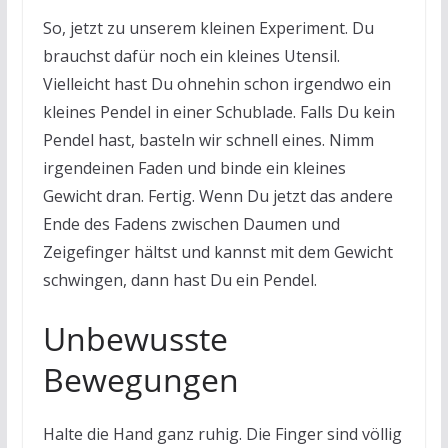
So, jetzt zu unserem kleinen Experiment. Du
brauchst dafür noch ein kleines Utensil.
Vielleicht hast Du ohnehin schon irgendwo ein
kleines Pendel in einer Schublade. Falls Du kein
Pendel hast, basteln wir schnell eines. Nimm
irgendeinen Faden und binde ein kleines
Gewicht dran. Fertig. Wenn Du jetzt das andere
Ende des Fadens zwischen Daumen und
Zeigefinger hältst und kannst mit dem Gewicht
schwingen, dann hast Du ein Pendel.
Unbewusste
Bewegungen
Halte die Hand ganz ruhig. Die Finger sind völlig