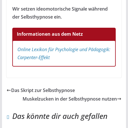
Wir setzen ideomotorische Signale während
der Selbsthypnose ein.
Informationen aus dem Netz
Online Lexikon für Psychologie und Pädagogik:
Carpenter-Effekt
Das Skript zur Selbsthypnose
Muskelzucken in der Selbsthypnose nutzen
Das könnte dir auch gefallen