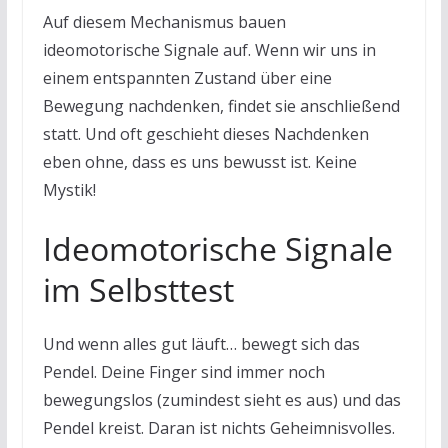
Auf diesem Mechanismus bauen
ideomotorische Signale auf. Wenn wir uns in
einem entspannten Zustand über eine
Bewegung nachdenken, findet sie anschließend
statt. Und oft geschieht dieses Nachdenken
eben ohne, dass es uns bewusst ist. Keine
Mystik!
Ideomotorische Signale
im Selbsttest
Und wenn alles gut läuft… bewegt sich das
Pendel. Deine Finger sind immer noch
bewegungslos (zumindest sieht es aus) und das
Pendel kreist. Daran ist nichts Geheimnisvolles.