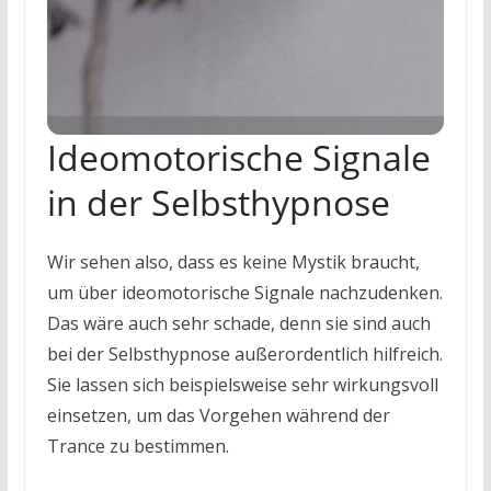
Ideomotorische Signale
in der Selbsthypnose
Wir sehen also, dass es keine Mystik braucht,
um über ideomotorische Signale nachzudenken.
Das wäre auch sehr schade, denn sie sind auch
bei der Selbsthypnose außerordentlich hilfreich.
Sie lassen sich beispielsweise sehr wirkungsvoll
einsetzen, um das Vorgehen während der
Trance zu bestimmen.