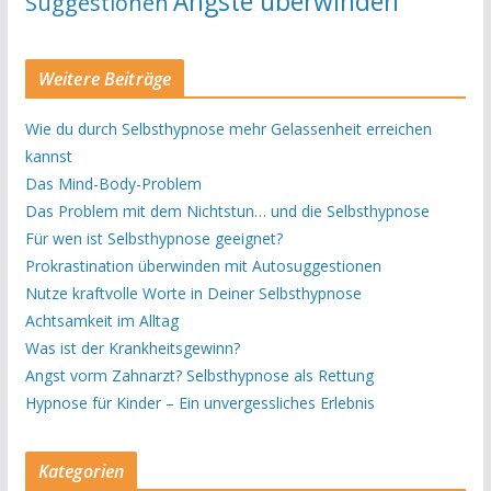
Ängste überwinden
Suggestionen
Weitere Beiträge
Wie du durch Selbsthypnose mehr Gelassenheit erreichen
kannst
Das Mind-Body-Problem
Das Problem mit dem Nichtstun… und die Selbsthypnose
Für wen ist Selbsthypnose geeignet?
Prokrastination überwinden mit Autosuggestionen
Nutze kraftvolle Worte in Deiner Selbsthypnose
Achtsamkeit im Alltag
Was ist der Krankheitsgewinn?
Angst vorm Zahnarzt? Selbsthypnose als Rettung
Hypnose für Kinder – Ein unvergessliches Erlebnis
Kategorien