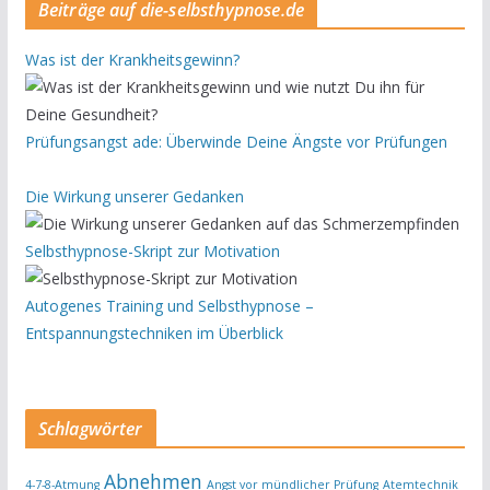
Beiträge auf die-selbsthypnose.de
Was ist der Krankheitsgewinn?
Prüfungsangst ade: Überwinde Deine Ängste vor Prüfungen
Die Wirkung unserer Gedanken
Selbsthypnose-Skript zur Motivation
Autogenes Training und Selbsthypnose –
Entspannungstechniken im Überblick
Schlagwörter
Abnehmen
4-7-8-Atmung
Angst vor mündlicher Prüfung
Atemtechnik