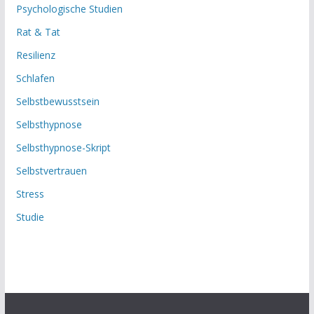
Psychologische Studien
Rat & Tat
Resilienz
Schlafen
Selbstbewusstsein
Selbsthypnose
Selbsthypnose-Skript
Selbstvertrauen
Stress
Studie