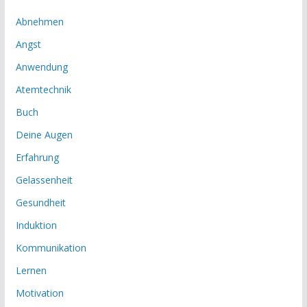
Abnehmen
Angst
Anwendung
Atemtechnik
Buch
Deine Augen
Erfahrung
Gelassenheit
Gesundheit
Induktion
Kommunikation
Lernen
Motivation