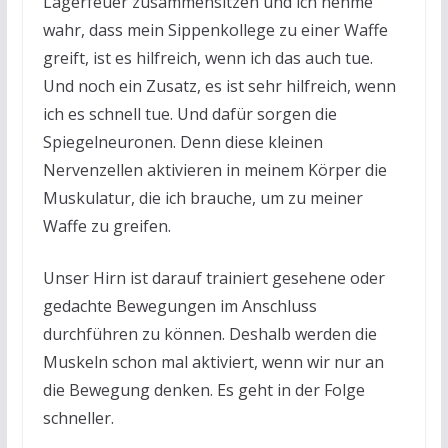
Lagerfeuer zusammensitzen und ich nehme
wahr, dass mein Sippenkollege zu einer Waffe
greift, ist es hilfreich, wenn ich das auch tue.
Und noch ein Zusatz, es ist sehr hilfreich, wenn
ich es schnell tue. Und dafür sorgen die
Spiegelneuronen. Denn diese kleinen
Nervenzellen aktivieren in meinem Körper die
Muskulatur, die ich brauche, um zu meiner
Waffe zu greifen.
Unser Hirn ist darauf trainiert gesehene oder
gedachte Bewegungen im Anschluss
durchführen zu können. Deshalb werden die
Muskeln schon mal aktiviert, wenn wir nur an
die Bewegung denken. Es geht in der Folge
schneller.