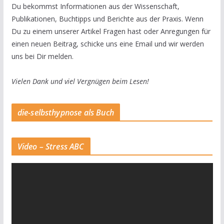
Du bekommst Informationen aus der Wissenschaft,
Publikationen, Buchtipps und Berichte aus der Praxis. Wenn
Du zu einem unserer Artikel Fragen hast oder Anregungen für
einen neuen Beitrag, schicke uns eine Email und wir werden
uns bei Dir melden.
Vielen Dank und viel Vergnügen beim Lesen!
die-selbsthypnose als Buch
Video – Stress ABC