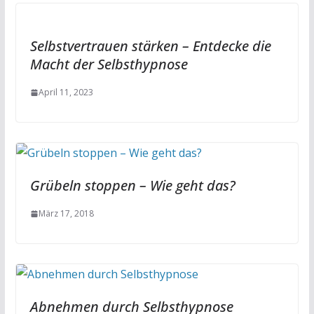
Selbstvertrauen stärken – Entdecke die
Macht der Selbsthypnose
April 11, 2023
Grübeln stoppen – Wie geht das?
März 17, 2018
Abnehmen durch Selbsthypnose