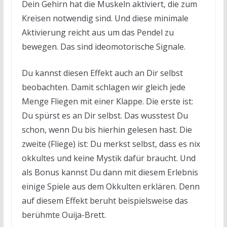
Dein Gehirn hat die Muskeln aktiviert, die zum
Kreisen notwendig sind. Und diese minimale
Aktivierung reicht aus um das Pendel zu
bewegen. Das sind ideomotorische Signale.
Du kannst diesen Effekt auch an Dir selbst
beobachten. Damit schlagen wir gleich jede
Menge Fliegen mit einer Klappe. Die erste ist:
Du spürst es an Dir selbst. Das wusstest Du
schon, wenn Du bis hierhin gelesen hast. Die
zweite (Fliege) ist: Du merkst selbst, dass es nix
okkultes und keine Mystik dafür braucht. Und
als Bonus kannst Du dann mit diesem Erlebnis
einige Spiele aus dem Okkulten erklären. Denn
auf diesem Effekt beruht beispielsweise das
berühmte Ouija-Brett.