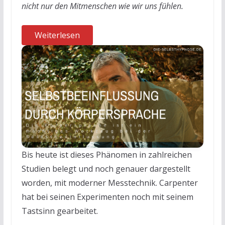
nicht nur den Mitmenschen wie wir uns fühlen.
Weiterlesen
Bis heute ist dieses Phänomen in zahlreichen
Studien belegt und noch genauer dargestellt
worden, mit moderner Messtechnik. Carpenter
hat bei seinen Experimenten noch mit seinem
Tastsinn gearbeitet.