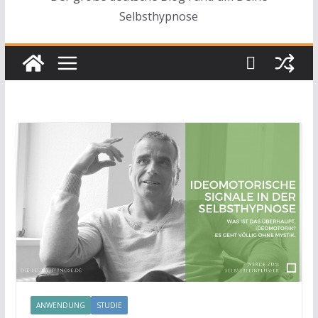
Selbsthypnose
ANWENDUNG
STUDIE