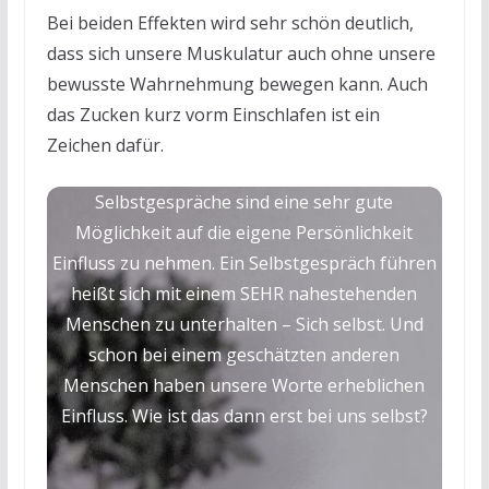
Bei beiden Effekten wird sehr schön deutlich,
dass sich unsere Muskulatur auch ohne unsere
bewusste Wahrnehmung bewegen kann. Auch
das Zucken kurz vorm Einschlafen ist ein
Zeichen dafür.
Selbstgespräche sind eine sehr gute
Möglichkeit auf die eigene Persönlichkeit
Einfluss zu nehmen. Ein Selbstgespräch führen
heißt sich mit einem SEHR nahestehenden
Menschen zu unterhalten – Sich selbst. Und
schon bei einem geschätzten anderen
Menschen haben unsere Worte erheblichen
Einfluss. Wie ist das dann erst bei uns selbst?