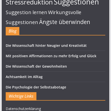
Suggestionen
Stressreduktion
Suggestion lernen
Wirkungsvolle
Ängste überwinden
Suggestionen
Blog
Die Wissenschaft hinter Neugier und Kreativität
Mit positiven Affirmationen zu mehr Erfolg und Glück
Die Wissenschaft der Gewohnheiten
Achtsamkeit im Alltag
Die Psychologie der Selbstsabotage
Wichtige Links
Datenschutzerklärung