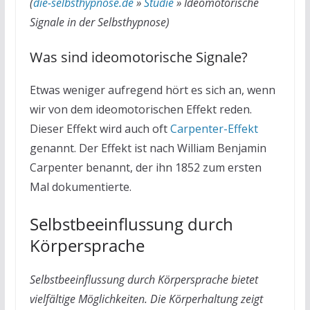
(
die-selbsthypnose.de
»
Studie
»
Ideomotorische
Signale in der Selbsthypnose
)
Was sind ideomotorische Signale?
Etwas weniger aufregend hört es sich an, wenn
wir von dem ideomotorischen Effekt reden.
Dieser Effekt wird auch oft
Carpenter-Effekt
genannt. Der Effekt ist nach William Benjamin
Carpenter benannt, der ihn 1852 zum ersten
Mal dokumentierte.
Selbstbeeinflussung durch
Körpersprache
Selbstbeeinflussung durch Körpersprache bietet
vielfältige Möglichkeiten. Die Körperhaltung zeigt