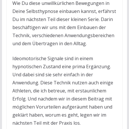
Wie Du diese unwillkürlichen Bewegungen in
Deine Selbsthypnose einbauen kannst, erfährst
Du im nächsten Teil dieser kleinen Serie. Darin
beschäftigen wir uns mit dem Einbauen der
Technik, verschiedenen Anwendungsbereichen
und dem Übertragen in den Alltag.
Ideomotorische Signale sind in einem
hypnotischen Zustand eine prima Ergänzung.
Und dabei sind sie sehr einfach in der
Anwendung. Diese Technik nutzen auch einige
Athleten, die ich betreue, mit erstaunlichem
Erfolg. Und nachdem wir in diesem Beitrag mit
möglichen Vorurteilen aufgeräumt haben und
geklärt haben, worum es geht, legen wir im
nächsten Teil mit der Praxis los.