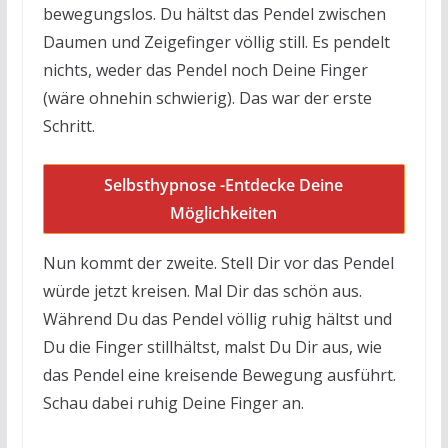
bewegungslos. Du hältst das Pendel zwischen
Daumen und Zeigefinger völlig still. Es pendelt
nichts, weder das Pendel noch Deine Finger
(wäre ohnehin schwierig). Das war der erste
Schritt.
Selbsthypnose -Entdecke Deine
Möglichkeiten
Nun kommt der zweite. Stell Dir vor das Pendel
würde jetzt kreisen. Mal Dir das schön aus.
Während Du das Pendel völlig ruhig hältst und
Du die Finger stillhältst, malst Du Dir aus, wie
das Pendel eine kreisende Bewegung ausführt.
Schau dabei ruhig Deine Finger an.