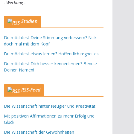
- Werbung -
Studien
Du möchtest Deine Stimmung verbessern? Nick
doch mal mit dem Kopf!
Du möchtest etwas lernen? Hoffentlich regnet es!
Du möchtest Dich besser kennenlernen? Benutz
Deinen Namen!
RSS-Feed
Die Wissenschaft hinter Neugier und Kreativität
Mit positiven Affirmationen zu mehr Erfolg und
Glück
Die Wissenschaft der Gewohnheiten