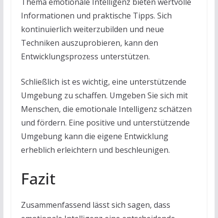
Thema emotionale Intelligenz bieten wertvolle
Informationen und praktische Tipps. Sich
kontinuierlich weiterzubilden und neue
Techniken auszuprobieren, kann den
Entwicklungsprozess unterstützen.
Schließlich ist es wichtig, eine unterstützende
Umgebung zu schaffen. Umgeben Sie sich mit
Menschen, die emotionale Intelligenz schätzen
und fördern. Eine positive und unterstützende
Umgebung kann die eigene Entwicklung
erheblich erleichtern und beschleunigen.
Fazit
Zusammenfassend lässt sich sagen, dass