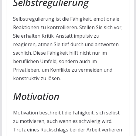
Selbstregulierung
Selbstregulierung ist die Fähigkeit, emotionale
Reaktionen zu kontrollieren. Stellen Sie sich vor,
Sie erhalten Kritik. Anstatt impulsiv zu
reagieren, atmen Sie tief durch und antworten
sachlich. Diese Fähigkeit hilft nicht nur im
beruflichen Umfeld, sondern auch im
Privatleben, um Konflikte zu vermeiden und
konstruktiv zu lösen.
Motivation
Motivation beschreibt die Fähigkeit, sich selbst
zu motivieren, auch wenn es schwierig wird.
Trotz eines Rückschlags bei der Arbeit verlieren