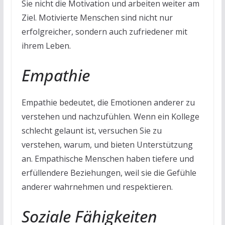
Sie nicht die Motivation und arbeiten weiter am
Ziel. Motivierte Menschen sind nicht nur
erfolgreicher, sondern auch zufriedener mit
ihrem Leben.
Empathie
Empathie bedeutet, die Emotionen anderer zu
verstehen und nachzufühlen. Wenn ein Kollege
schlecht gelaunt ist, versuchen Sie zu
verstehen, warum, und bieten Unterstützung
an. Empathische Menschen haben tiefere und
erfüllendere Beziehungen, weil sie die Gefühle
anderer wahrnehmen und respektieren.
Soziale Fähigkeiten