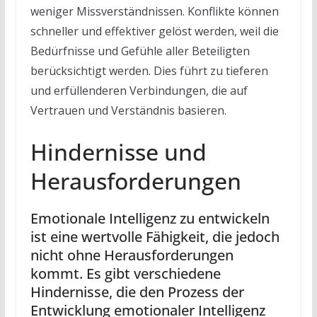
weniger Missverständnissen. Konflikte können
schneller und effektiver gelöst werden, weil die
Bedürfnisse und Gefühle aller Beteiligten
berücksichtigt werden. Dies führt zu tieferen
und erfüllenderen Verbindungen, die auf
Vertrauen und Verständnis basieren.
Hindernisse und
Herausforderungen
Emotionale Intelligenz zu entwickeln
ist eine wertvolle Fähigkeit, die jedoch
nicht ohne Herausforderungen
kommt. Es gibt verschiedene
Hindernisse, die den Prozess der
Entwicklung emotionaler Intelligenz