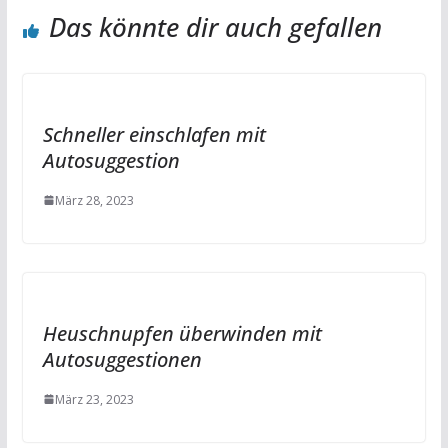
Das könnte dir auch gefallen
Schneller einschlafen mit
Autosuggestion
März 28, 2023
Heuschnupfen überwinden mit
Autosuggestionen
März 23, 2023