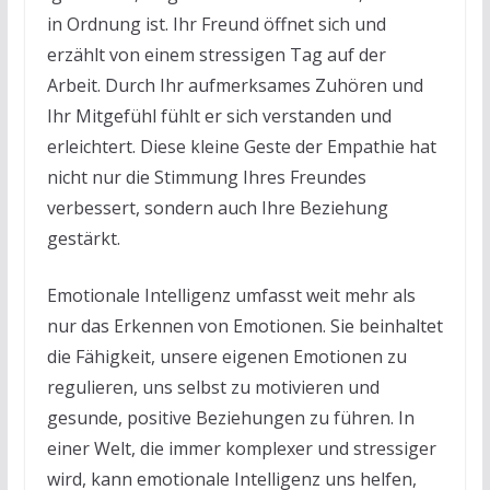
in Ordnung ist. Ihr Freund öffnet sich und
erzählt von einem stressigen Tag auf der
Arbeit. Durch Ihr aufmerksames Zuhören und
Ihr Mitgefühl fühlt er sich verstanden und
erleichtert. Diese kleine Geste der Empathie hat
nicht nur die Stimmung Ihres Freundes
verbessert, sondern auch Ihre Beziehung
gestärkt.
Emotionale Intelligenz umfasst weit mehr als
nur das Erkennen von Emotionen. Sie beinhaltet
die Fähigkeit, unsere eigenen Emotionen zu
regulieren, uns selbst zu motivieren und
gesunde, positive Beziehungen zu führen. In
einer Welt, die immer komplexer und stressiger
wird, kann emotionale Intelligenz uns helfen,