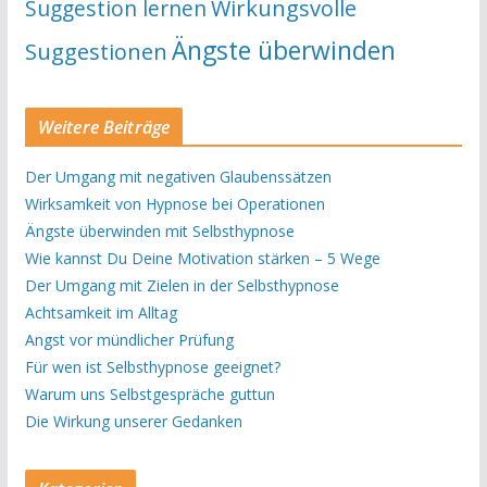
Suggestion lernen
Wirkungsvolle
Ängste überwinden
Suggestionen
Weitere Beiträge
Der Umgang mit negativen Glaubenssätzen
Wirksamkeit von Hypnose bei Operationen
Ängste überwinden mit Selbsthypnose
Wie kannst Du Deine Motivation stärken – 5 Wege
Der Umgang mit Zielen in der Selbsthypnose
Achtsamkeit im Alltag
Angst vor mündlicher Prüfung
Für wen ist Selbsthypnose geeignet?
Warum uns Selbstgespräche guttun
Die Wirkung unserer Gedanken