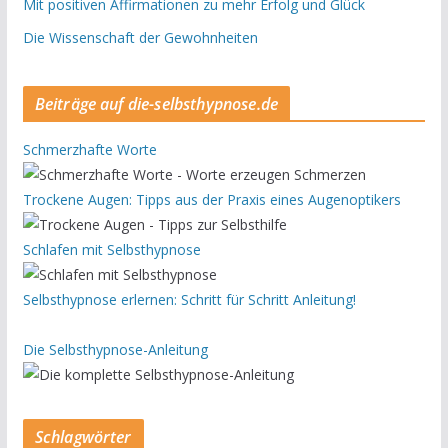
Mit positiven Affirmationen zu mehr Erfolg und Glück
Die Wissenschaft der Gewohnheiten
Beiträge auf die-selbsthypnose.de
Schmerzhafte Worte
Trockene Augen: Tipps aus der Praxis eines Augenoptikers
Schlafen mit Selbsthypnose
Selbsthypnose erlernen: Schritt für Schritt Anleitung!
Die Selbsthypnose-Anleitung
Schlagwörter