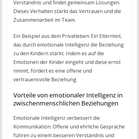
Verständnis und findet gemeinsam Lösungen.
Dieses Verhalten stärkt das Vertrauen und die
Zusammenarbeit im Team.
Ein Beispiel aus dem Privatleben: Ein Elternteil,
das durch emotionale Intelligenz die Beziehung
zu den Kindern stärkt. Indem es auf die
Emotionen der Kinder eingeht und diese ernst
nimmt, fördert es eine offene und
vertrauensvolle Beziehung.
Vorteile von emotionaler Intelligenz in
zwischenmenschlichen Beziehungen
Emotionale Intelligenz verbessert die
Kommunikation. Offene und ehrliche Gespräche
führen zu einem besseren Verständnis und