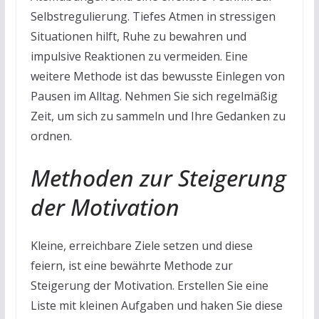
Selbstregulierung. Tiefes Atmen in stressigen
Situationen hilft, Ruhe zu bewahren und
impulsive Reaktionen zu vermeiden. Eine
weitere Methode ist das bewusste Einlegen von
Pausen im Alltag. Nehmen Sie sich regelmäßig
Zeit, um sich zu sammeln und Ihre Gedanken zu
ordnen.
Methoden zur Steigerung
der Motivation
Kleine, erreichbare Ziele setzen und diese
feiern, ist eine bewährte Methode zur
Steigerung der Motivation. Erstellen Sie eine
Liste mit kleinen Aufgaben und haken Sie diese