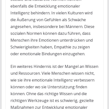
ebenfalls die Entwicklung emotionaler
Intelligenz behindern. In vielen Kulturen wird
die Äußerung von Gefühlen als Schwäche
angesehen, insbesondere bei Männern. Diese
sozialen Normen können dazu führen, dass
Menschen ihre Emotionen unterdrücken und
Schwierigkeiten haben, Empathie zu zeigen
oder emotionale Bindungen einzugehen.
Ein weiteres Hindernis ist der Mangel an Wissen
und Ressourcen. Viele Menschen wissen nicht,
wie sie ihre emotionale Intelligenz verbessern
können oder wo sie Unterstützung finden
können. Ohne das richtige Wissen und die
richtigen Werkzeuge ist es schwierig, gezielte
Maßnahmen zur Entwicklung emotionaler