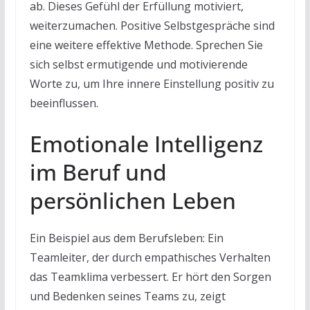
ab. Dieses Gefühl der Erfüllung motiviert,
weiterzumachen. Positive Selbstgespräche sind
eine weitere effektive Methode. Sprechen Sie
sich selbst ermutigende und motivierende
Worte zu, um Ihre innere Einstellung positiv zu
beeinflussen.
Emotionale Intelligenz
im Beruf und
persönlichen Leben
Ein Beispiel aus dem Berufsleben: Ein
Teamleiter, der durch empathisches Verhalten
das Teamklima verbessert. Er hört den Sorgen
und Bedenken seines Teams zu, zeigt