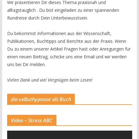
Wir präsentieren Dir dieses Thema praxisnah und
alltagstauglich . Du bist eingeladen zu einer spannenden
Rundreise durch Dein Unterbewusstsein.
Du bekommst Informationen aus der Wissenschaft,
Publikationen, Buchtipps und Berichte aus der Praxis. Wenn
Du zu einem unserer Artikel Fragen hast oder Anregungen für
einen neuen Beitrag, schicke uns eine Email und wir werden
uns bei Dir melden.
Vielen Dank und viel Vergnügen beim Lesen!
die-selbsthypnose als Buch
Video – Stress ABC