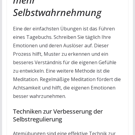
Selbstwahrnehmung
Eine der einfachsten Übungen ist das Führen
eines Tagebuchs. Schreiben Sie täglich Ihre
Emotionen und deren Auslöser auf. Dieser
Prozess hilft, Muster zu erkennen und ein
besseres Verständnis für die eigenen Gefühle
zu entwickeln. Eine weitere Methode ist die
Meditation. Regelmäßige Meditation fördert die
Achtsamkeit und hilft, die eigenen Emotionen
besser wahrzunehmen.
Techniken zur Verbesserung der
Selbstregulierung
Atemübungen sind eine effektive Technik zur