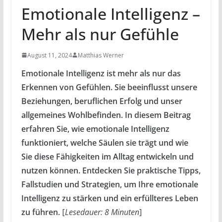
Emotionale Intelligenz –
Mehr als nur Gefühle
August 11, 2024
Matthias Werner
Emotionale Intelligenz ist mehr als nur das
Erkennen von Gefühlen. Sie beeinflusst unsere
Beziehungen, beruflichen Erfolg und unser
allgemeines Wohlbefinden. In diesem Beitrag
erfahren Sie, wie emotionale Intelligenz
funktioniert, welche Säulen sie trägt und wie
Sie diese Fähigkeiten im Alltag entwickeln und
nutzen können. Entdecken Sie praktische Tipps,
Fallstudien und Strategien, um Ihre emotionale
Intelligenz zu stärken und ein erfüllteres Leben
zu führen.
[
Lesedauer: 8 Minuten
]