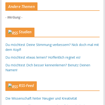
Andere Themen
- Werbung -
Studien
Du möchtest Deine Stimmung verbessern? Nick doch mal mit
dem Kopf!
Du möchtest etwas lernen? Hoffentlich regnet es!
Du möchtest Dich besser kennenlernen? Benutz Deinen
Namen!
RSS-Feed
Die Wissenschaft hinter Neugier und Kreativität