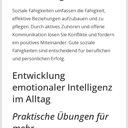
Soziale Fähigkeiten umfassen die Fähigkeit,
effektive Beziehungen aufzubauen und zu
pflegen. Durch aktives Zuhören und offene
Kommunikation lösen Sie Konflikte und fördern
ein positives Miteinander. Gute soziale
Fähigkeiten sind entscheidend für beruflichen
und persönlichen Erfolg.
Entwicklung
emotionaler Intelligenz
im Alltag
Praktische Übungen für
mehr