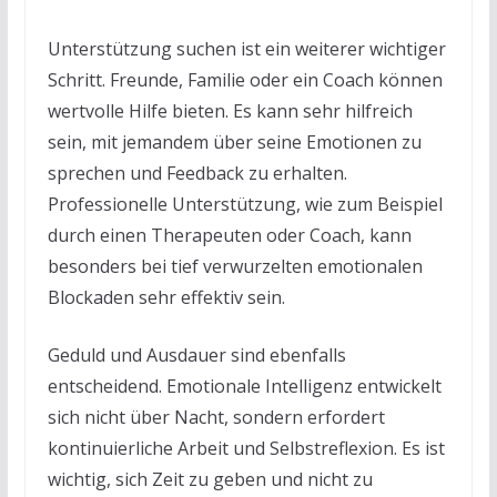
Unterstützung suchen ist ein weiterer wichtiger
Schritt. Freunde, Familie oder ein Coach können
wertvolle Hilfe bieten. Es kann sehr hilfreich
sein, mit jemandem über seine Emotionen zu
sprechen und Feedback zu erhalten.
Professionelle Unterstützung, wie zum Beispiel
durch einen Therapeuten oder Coach, kann
besonders bei tief verwurzelten emotionalen
Blockaden sehr effektiv sein.
Geduld und Ausdauer sind ebenfalls
entscheidend. Emotionale Intelligenz entwickelt
sich nicht über Nacht, sondern erfordert
kontinuierliche Arbeit und Selbstreflexion. Es ist
wichtig, sich Zeit zu geben und nicht zu