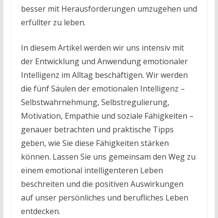
besser mit Herausforderungen umzugehen und
erfüllter zu leben.
In diesem Artikel werden wir uns intensiv mit
der Entwicklung und Anwendung emotionaler
Intelligenz im Alltag beschäftigen. Wir werden
die fünf Säulen der emotionalen Intelligenz –
Selbstwahrnehmung, Selbstregulierung,
Motivation, Empathie und soziale Fähigkeiten –
genauer betrachten und praktische Tipps
geben, wie Sie diese Fähigkeiten stärken
können. Lassen Sie uns gemeinsam den Weg zu
einem emotional intelligenteren Leben
beschreiten und die positiven Auswirkungen
auf unser persönliches und berufliches Leben
entdecken.