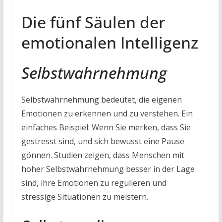
Die fünf Säulen der
emotionalen Intelligenz
Selbstwahrnehmung
Selbstwahrnehmung bedeutet, die eigenen
Emotionen zu erkennen und zu verstehen. Ein
einfaches Beispiel: Wenn Sie merken, dass Sie
gestresst sind, und sich bewusst eine Pause
gönnen. Studien zeigen, dass Menschen mit
hoher Selbstwahrnehmung besser in der Lage
sind, ihre Emotionen zu regulieren und
stressige Situationen zu meistern.