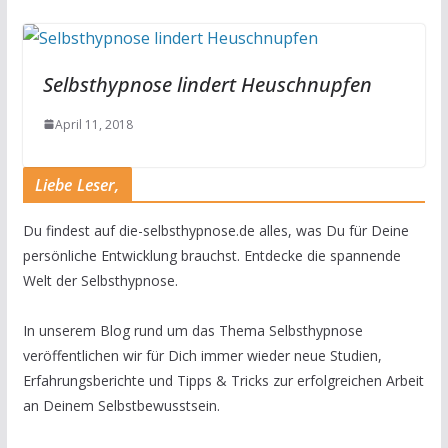
Selbsthypnose lindert Heuschnupfen
April 11, 2018
Liebe Leser,
Du findest auf die-selbsthypnose.de alles, was Du für Deine
persönliche Entwicklung brauchst. Entdecke die spannende
Welt der Selbsthypnose.
In unserem Blog rund um das Thema Selbsthypnose
veröffentlichen wir für Dich immer wieder neue Studien,
Erfahrungsberichte und Tipps & Tricks zur erfolgreichen Arbeit
an Deinem Selbstbewusstsein.