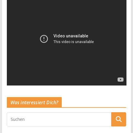
Was interessiert Dich?