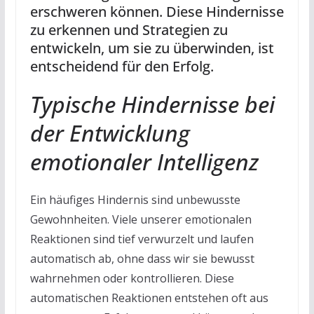
erschweren können. Diese Hindernisse
zu erkennen und Strategien zu
entwickeln, um sie zu überwinden, ist
entscheidend für den Erfolg.
Typische Hindernisse bei
der Entwicklung
emotionaler Intelligenz
Ein häufiges Hindernis sind unbewusste
Gewohnheiten. Viele unserer emotionalen
Reaktionen sind tief verwurzelt und laufen
automatisch ab, ohne dass wir sie bewusst
wahrnehmen oder kontrollieren. Diese
automatischen Reaktionen entstehen oft aus