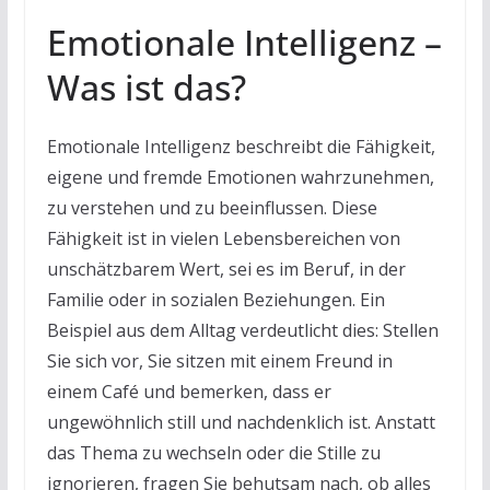
Emotionale Intelligenz –
Was ist das?
Emotionale Intelligenz beschreibt die Fähigkeit,
eigene und fremde Emotionen wahrzunehmen,
zu verstehen und zu beeinflussen. Diese
Fähigkeit ist in vielen Lebensbereichen von
unschätzbarem Wert, sei es im Beruf, in der
Familie oder in sozialen Beziehungen. Ein
Beispiel aus dem Alltag verdeutlicht dies: Stellen
Sie sich vor, Sie sitzen mit einem Freund in
einem Café und bemerken, dass er
ungewöhnlich still und nachdenklich ist. Anstatt
das Thema zu wechseln oder die Stille zu
ignorieren, fragen Sie behutsam nach, ob alles