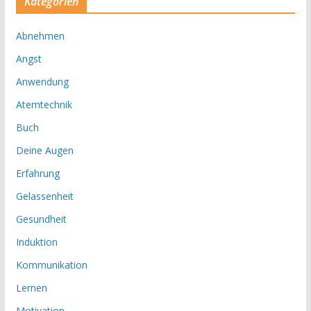
Kategorien
Abnehmen
Angst
Anwendung
Atemtechnik
Buch
Deine Augen
Erfahrung
Gelassenheit
Gesundheit
Induktion
Kommunikation
Lernen
Motivation