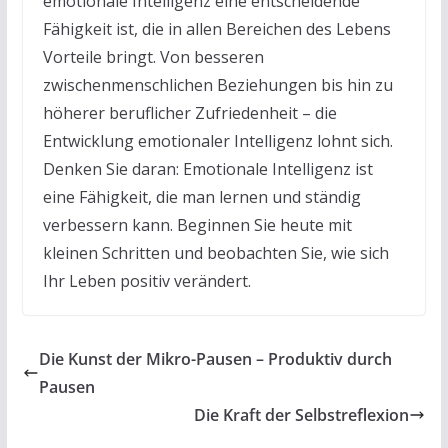
emotionale Intelligenz eine entscheidende
Fähigkeit ist, die in allen Bereichen des Lebens
Vorteile bringt. Von besseren
zwischenmenschlichen Beziehungen bis hin zu
höherer beruflicher Zufriedenheit – die
Entwicklung emotionaler Intelligenz lohnt sich.
Denken Sie daran: Emotionale Intelligenz ist
eine Fähigkeit, die man lernen und ständig
verbessern kann. Beginnen Sie heute mit
kleinen Schritten und beobachten Sie, wie sich
Ihr Leben positiv verändert.
Die Kunst der Mikro-Pausen – Produktiv durch
Pausen
Die Kraft der Selbstreflexion