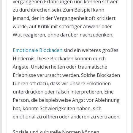
vergangenen Erfahrungen und können schwer
zu durchbrechen sein. Zum Beispiel kann
jemand, der in der Vergangenheit oft kritisiert
wurde, auf Kritik mit sofortiger Abwehr oder
Wut reagieren, ohne darüber nachzudenken.
Emotionale Blockaden
sind ein weiteres großes
Hindernis. Diese Blockaden können durch
Ängste, Unsicherheiten oder traumatische
Erlebnisse verursacht werden. Solche Blockaden
führen oft dazu, dass wir unsere Emotionen
unterdrücken oder falsch interpretieren. Eine
Person, die beispielsweise Angst vor Ablehnung
hat, könnte Schwierigkeiten haben, sich
emotional zu öffnen oder anderen zu vertrauen.
Soziale und kulturelle Normen können