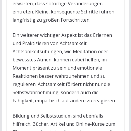
erwarten, dass sofortige Veränderungen
eintreten. Kleine, konsequente Schritte führen
langfristig zu großen Fortschritten.
Ein weiterer wichtiger Aspekt ist das Erlernen
und Praktizieren von Achtsamkeit.
Achtsamkeitsübungen, wie Meditation oder
bewusstes Atmen, können dabei helfen, im
Moment präsent zu sein und emotionale
Reaktionen besser wahrzunehmen und zu
regulieren. Achtsamkeit fördert nicht nur die
Selbstwahrnehmung, sondern auch die
Fähigkeit, empathisch auf andere zu reagieren.
Bildung und Selbststudium sind ebenfalls
hilfreich. Bücher, Artikel und Online-Kurse zum