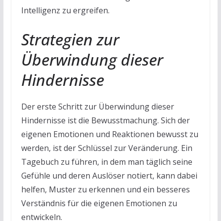
Intelligenz zu ergreifen.
Strategien zur
Überwindung dieser
Hindernisse
Der erste Schritt zur Überwindung dieser
Hindernisse ist die Bewusstmachung. Sich der
eigenen Emotionen und Reaktionen bewusst zu
werden, ist der Schlüssel zur Veränderung. Ein
Tagebuch zu führen, in dem man täglich seine
Gefühle und deren Auslöser notiert, kann dabei
helfen, Muster zu erkennen und ein besseres
Verständnis für die eigenen Emotionen zu
entwickeln.