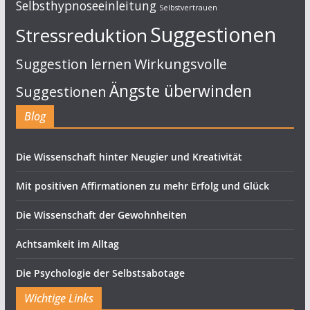
Selbsthypnoseeinleitung
Selbstvertrauen
Suggestionen
Stressreduktion
Suggestion lernen
Wirkungsvolle
Ängste überwinden
Suggestionen
Blog
Die Wissenschaft hinter Neugier und Kreativität
Mit positiven Affirmationen zu mehr Erfolg und Glück
Die Wissenschaft der Gewohnheiten
Achtsamkeit im Alltag
Die Psychologie der Selbstsabotage
Wichtige Links