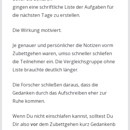
gingen eine schriftliche Liste der Aufgaben für
die nächsten Tage zu erstellen.
Die Wirkung motiviert.
Je genauer und persönlicher die Notizen vorm
Zubettgehen waren, umso schneller schliefen
die Teilnehmer ein. Die Vergleichsgruppe ohne
Liste brauchte deutlich länger.
Die Forscher schließen daraus, dass die
Gedanken durch das Aufschreiben eher zur
Ruhe kommen.
Wenn Du nicht einschlafen kannst, solltest Du
Dir also
vor
dem Zubettgehen kurz Gedankenb