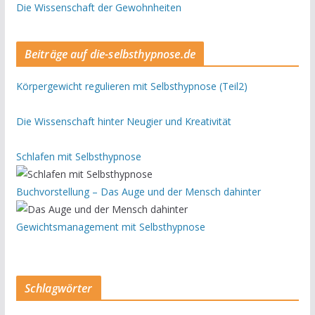
Die Wissenschaft der Gewohnheiten
Beiträge auf die-selbsthypnose.de
Körpergewicht regulieren mit Selbsthypnose (Teil2)
Die Wissenschaft hinter Neugier und Kreativität
Schlafen mit Selbsthypnose
Buchvorstellung – Das Auge und der Mensch dahinter
Gewichtsmanagement mit Selbsthypnose
Schlagwörter