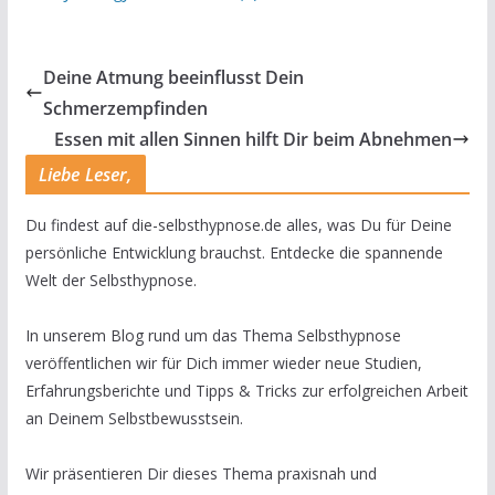
Deine Atmung beeinflusst Dein
Schmerzempfinden
Essen mit allen Sinnen hilft Dir beim Abnehmen
Liebe Leser,
Du findest auf die-selbsthypnose.de alles, was Du für Deine
persönliche Entwicklung brauchst. Entdecke die spannende
Welt der Selbsthypnose.
In unserem Blog rund um das Thema Selbsthypnose
veröffentlichen wir für Dich immer wieder neue Studien,
Erfahrungsberichte und Tipps & Tricks zur erfolgreichen Arbeit
an Deinem Selbstbewusstsein.
Wir präsentieren Dir dieses Thema praxisnah und