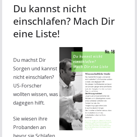
Du kannst nicht
einschlafen? Mach Dir
eine Liste!
Du machst Dir
Sorgen und kannst
nicht einschlafen?
US-Forscher
wollten wissen, was
dagegen hilft.
Sie wiesen ihre
Probanden an
bevor sie Schlafen