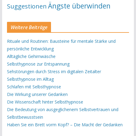
Ängste überwinden
Suggestionen
Weitere Beiträge
Rituale und Routinen: Bausteine für mentale Stärke und
persönliche Entwicklung
Alltägliche Gehirnwäsche
Selbsthypnose zur Entspannung
Sehstörungen durch Stress im digitalen Zeitalter
Selbsthypnose im Alltag
Schlafen mit Selbsthypnose
Die Wirkung unserer Gedanken
Die Wissenschaft hinter Selbsthypnose
Die Bedeutung von ausgeglichenem Selbstvertrauen und
Selbstbewusstsein
Haben Sie ein Brett vorm Kopf? – Die Macht der Gedanken