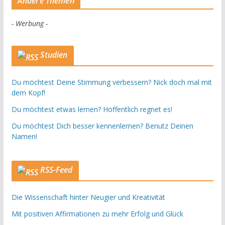
Andere Themen
- Werbung -
Studien
Du möchtest Deine Stimmung verbessern? Nick doch mal mit
dem Kopf!
Du möchtest etwas lernen? Hoffentlich regnet es!
Du möchtest Dich besser kennenlernen? Benutz Deinen
Namen!
RSS-Feed
Die Wissenschaft hinter Neugier und Kreativität
Mit positiven Affirmationen zu mehr Erfolg und Glück