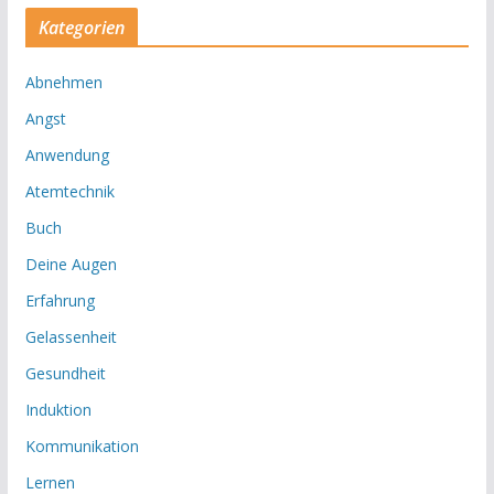
Kategorien
Abnehmen
Angst
Anwendung
Atemtechnik
Buch
Deine Augen
Erfahrung
Gelassenheit
Gesundheit
Induktion
Kommunikation
Lernen