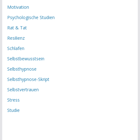
Motivation
Psychologische Studien
Rat & Tat
Resilienz
Schlafen
Selbstbewusstsein
Selbsthypnose
Selbsthypnose-Skript
Selbstvertrauen
Stress
Studie