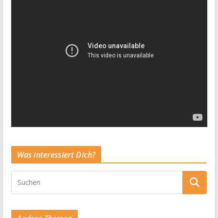
Was interessiert Dich?