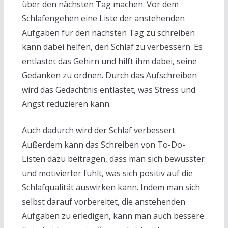
über den nächsten Tag machen. Vor dem
Schlafengehen eine Liste der anstehenden
Aufgaben für den nächsten Tag zu schreiben
kann dabei helfen, den Schlaf zu verbessern. Es
entlastet das Gehirn und hilft ihm dabei, seine
Gedanken zu ordnen. Durch das Aufschreiben
wird das Gedächtnis entlastet, was Stress und
Angst reduzieren kann.
Auch dadurch wird der Schlaf verbessert.
Außerdem kann das Schreiben von To-Do-
Listen dazu beitragen, dass man sich bewusster
und motivierter fühlt, was sich positiv auf die
Schlafqualität auswirken kann. Indem man sich
selbst darauf vorbereitet, die anstehenden
Aufgaben zu erledigen, kann man auch bessere