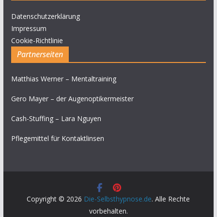
Datenschutzerklärung
Impressum
Cookie-Richtlinie
Partnerseiten
Matthias Werner – Mentaltraining
Gero Mayer – der Augenoptikermeister
Cash-Stuffing – Lara Nguyen
Pflegemittel für Kontaktlinsen
Copyright © 2026
Die-Selbsthypnose.de
. Alle Rechte
vorbehalten.