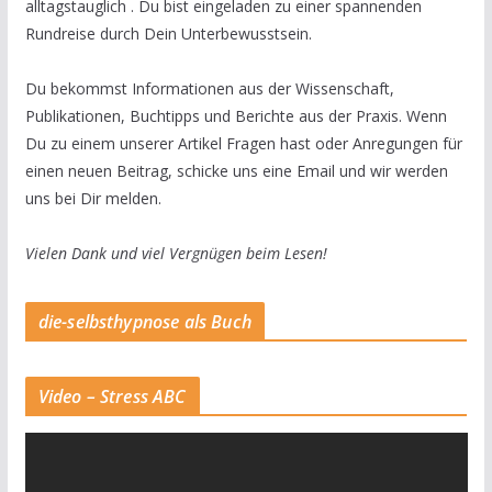
alltagstauglich . Du bist eingeladen zu einer spannenden
Rundreise durch Dein Unterbewusstsein.
Du bekommst Informationen aus der Wissenschaft,
Publikationen, Buchtipps und Berichte aus der Praxis. Wenn
Du zu einem unserer Artikel Fragen hast oder Anregungen für
einen neuen Beitrag, schicke uns eine Email und wir werden
uns bei Dir melden.
Vielen Dank und viel Vergnügen beim Lesen!
die-selbsthypnose als Buch
Video – Stress ABC