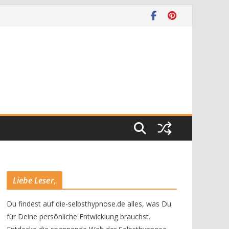
Liebe Leser,
Du findest auf die-selbsthypnose.de alles, was Du
für Deine persönliche Entwicklung brauchst.