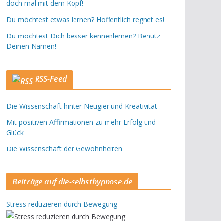
doch mal mit dem Kopf!
Du möchtest etwas lernen? Hoffentlich regnet es!
Du möchtest Dich besser kennenlernen? Benutz
Deinen Namen!
RSS-Feed
Die Wissenschaft hinter Neugier und Kreativität
Mit positiven Affirmationen zu mehr Erfolg und
Glück
Die Wissenschaft der Gewohnheiten
Beiträge auf die-selbsthypnose.de
Stress reduzieren durch Bewegung