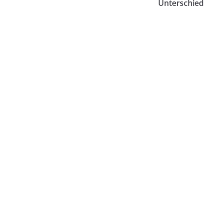
Unterschied