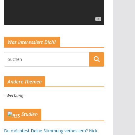
Was interessiert Dich?
Andere Themen
- Werbung -
Studien
Du möchtest Deine Stimmung verbessern? Nick