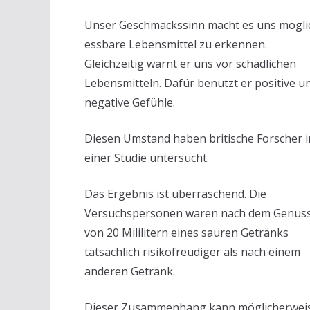
Unser Geschmackssinn macht es uns mögli
essbare Lebensmittel zu erkennen.
Gleichzeitig warnt er uns vor schädlichen
Lebensmitteln. Dafür benutzt er positive u
negative Gefühle.
Diesen Umstand haben britische Forscher i
einer Studie untersucht.
Das Ergebnis ist überraschend. Die
Versuchspersonen waren nach dem Genus
von 20 Mililitern eines sauren Getränks
tatsächlich risikofreudiger als nach einem
anderen Getränk.
Dieser Zusammenhang kann möglicherwei