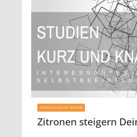
PSYCHOLOGISCHE STUDIEN
Zitronen steigern Dei