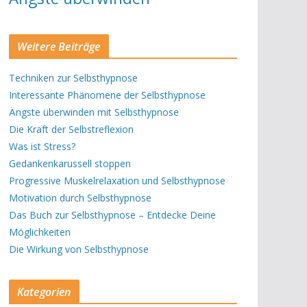
Weitere Beiträge
Techniken zur Selbsthypnose
Interessante Phänomene der Selbsthypnose
Ängste überwinden mit Selbsthypnose
Die Kraft der Selbstreflexion
Was ist Stress?
Gedankenkarussell stoppen
Progressive Muskelrelaxation und Selbsthypnose
Motivation durch Selbsthypnose
Das Buch zur Selbsthypnose – Entdecke Deine
Möglichkeiten
Die Wirkung von Selbsthypnose
Kategorien